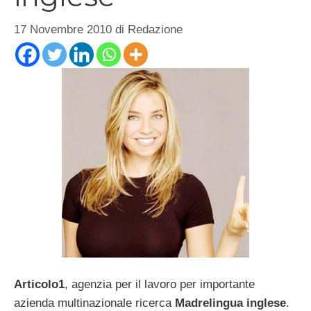
17 Novembre 2010
di
Redazione
Articolo1
, agenzia per il lavoro per importante
azienda multinazionale ricerca
Madrelingua inglese
.