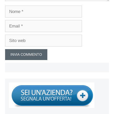
Nome
Email
Sito
web