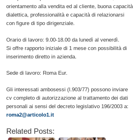
orientamento alla vendita ed al cliente, buona capacità
dialettica, professionalità e capacità di relazionarsi
con figure di tipo dirigenziale.
Orario di lavoro: 9.00-18.00 da lunedì al venerdì.
Si offre rapporto iniziale di 1 mese con possibilità di
inserimento diretto in azienda.
Sede di lavoro: Roma Eur.
Gli interessati ambosessi (l.903/77) possono inviare
cv completo di autorizzazione al trattamento dei dati
personali ai sensi del decreto legislativo 196/2003 a:
roma2@articolo1.it
Related Posts: