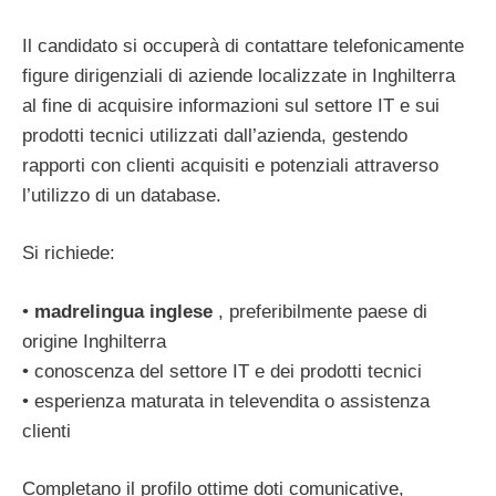
Il candidato si occuperà di contattare telefonicamente
figure dirigenziali di aziende localizzate in Inghilterra
al fine di acquisire informazioni sul settore IT e sui
prodotti tecnici utilizzati dall’azienda, gestendo
rapporti con clienti acquisiti e potenziali attraverso
l’utilizzo di un database.
Si richiede:
•
madrelingua inglese
, preferibilmente paese di
origine Inghilterra
• conoscenza del settore IT e dei prodotti tecnici
• esperienza maturata in televendita o assistenza
clienti
Completano il profilo ottime doti comunicative,