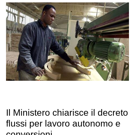
Il Ministero chiarisce il decreto
flussi per lavoro autonomo e
conversioni