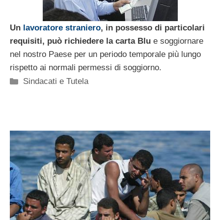
Un
lavoratore straniero
, in possesso di particolari
requisiti, può richiedere la carta Blu
e soggiornare
nel nostro Paese per un periodo temporale più lungo
rispetto ai normali permessi di soggiorno.
Categorie
Sindacati e Tutela