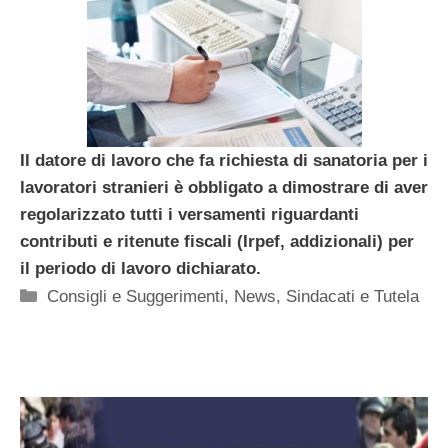
Il datore di lavoro che fa richiesta di sanatoria per i
lavoratori stranieri è obbligato a dimostrare di aver
regolarizzato tutti i versamenti riguardanti
contributi e ritenute fiscali (Irpef, addizionali) per
il periodo di lavoro dichiarato.
Categorie
Consigli e Suggerimenti
,
News
,
Sindacati e Tutela