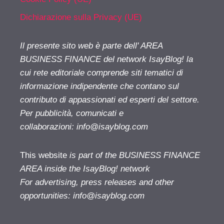
Dichiarazione sulla Privacy (UE)
Il presente sito web è parte dell' AREA
BUSINESS FINANCE del network IsayBlog! la
cui rete editoriale comprende siti tematici di
informazione indipendente che contano sul
contributo di appassionati ed esperti del settore.
Per pubblicità, comunicati e
collaborazioni:
info@isayblog.com
This website
is part of the BUSINESS FINANCE
AREA inside the IsayBlog! network
For advertising, press releases and other
opportunities:
info@isayblog.com