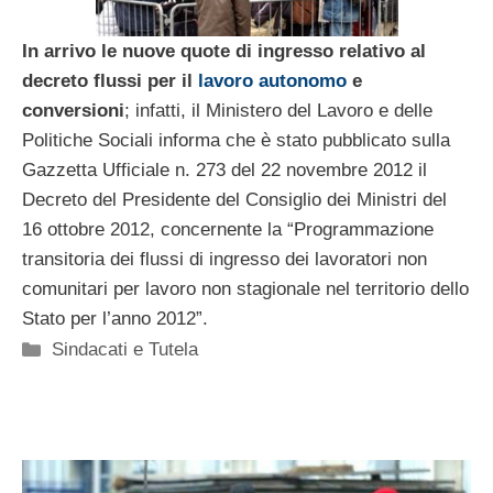
In arrivo le nuove quote di ingresso relativo al
decreto flussi per il
lavoro autonomo
e
conversioni
; infatti, il Ministero del Lavoro e delle
Politiche Sociali informa che è stato pubblicato sulla
Gazzetta Ufficiale n. 273 del 22 novembre 2012 il
Decreto del Presidente del Consiglio dei Ministri del
16 ottobre 2012, concernente la “Programmazione
transitoria dei flussi di ingresso dei lavoratori non
comunitari per lavoro non stagionale nel territorio dello
Stato per l’anno 2012”.
Categorie
Sindacati e Tutela