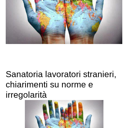
Sanatoria lavoratori stranieri,
chiarimenti su norme e
irregolarità