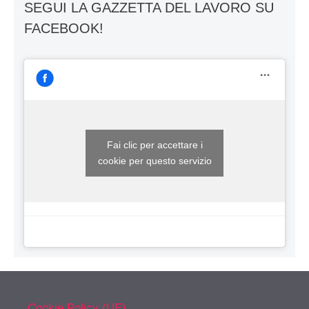
SEGUI LA GAZZETTA DEL LAVORO SU
FACEBOOK!
Fai clic per accettare i
cookie per questo servizio
Cookie Policy (UE)