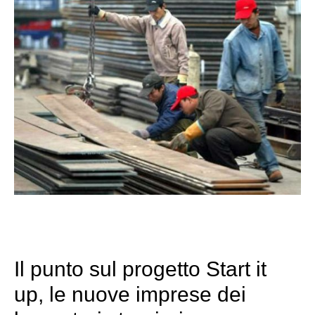
Il punto sul progetto Start it
up, le nuove imprese dei