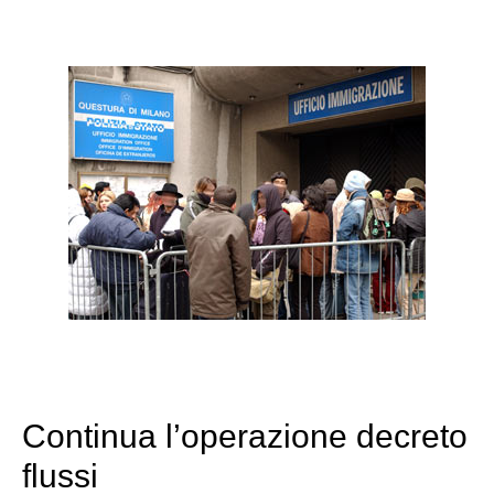
Continua l’operazione decreto
flussi