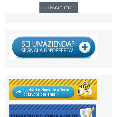
+ LEGGI TUTTO