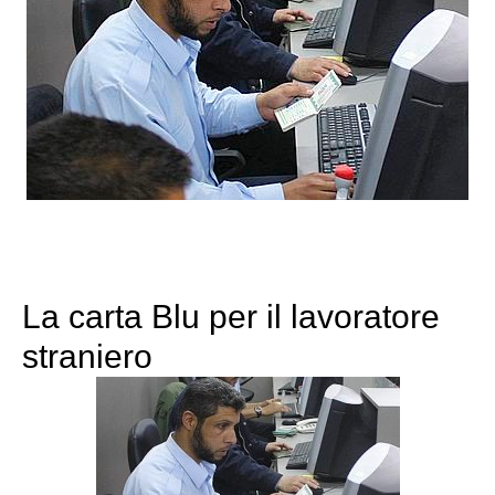
La carta Blu per il lavoratore
straniero