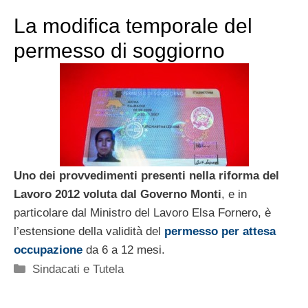
La modifica temporale del
permesso di soggiorno
Uno dei provvedimenti presenti nella riforma del
Lavoro 2012 voluta dal Governo Monti
, e in
particolare dal Ministro del Lavoro Elsa Fornero, è
l’estensione della validità del
permesso per attesa
occupazione
da 6 a 12 mesi.
Categorie
Sindacati e Tutela