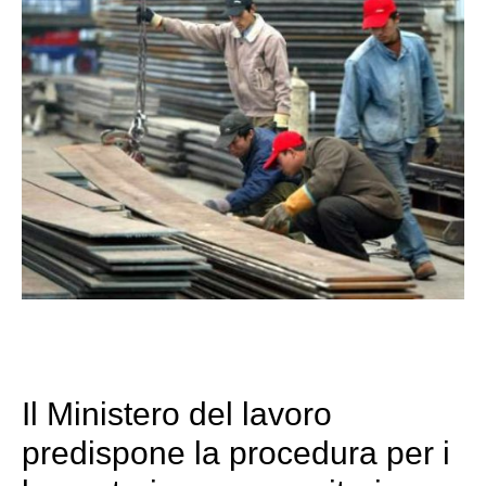
Il Ministero del lavoro
predispone la procedura per i