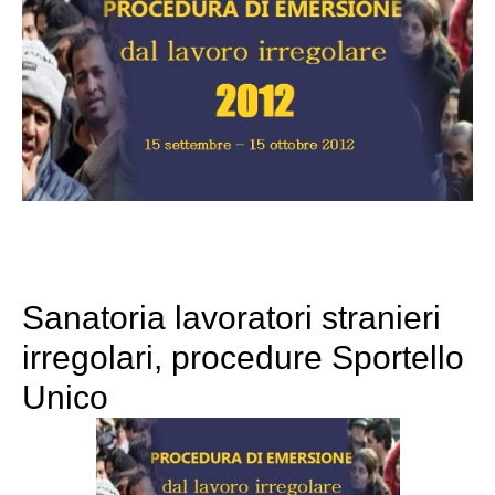
Sanatoria lavoratori stranieri
irregolari, procedure Sportello
Unico