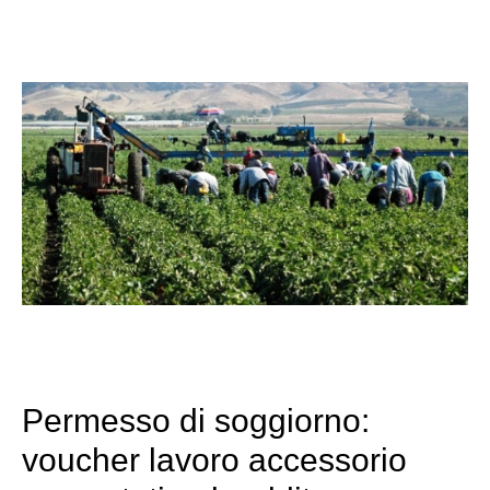
Permesso di soggiorno:
voucher lavoro accessorio