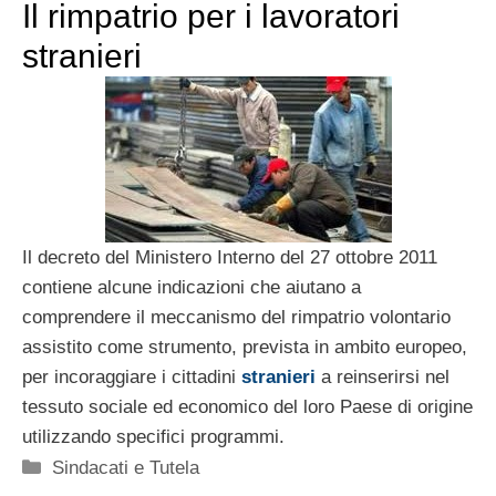
Il rimpatrio per i lavoratori
stranieri
Il decreto del Ministero Interno del 27 ottobre 2011
contiene alcune indicazioni che aiutano a
comprendere il meccanismo del rimpatrio volontario
assistito come strumento, prevista in ambito europeo,
per incoraggiare i cittadini
stranieri
a reinserirsi nel
tessuto sociale ed economico del loro Paese di origine
utilizzando specifici programmi.
Categorie
Sindacati e Tutela