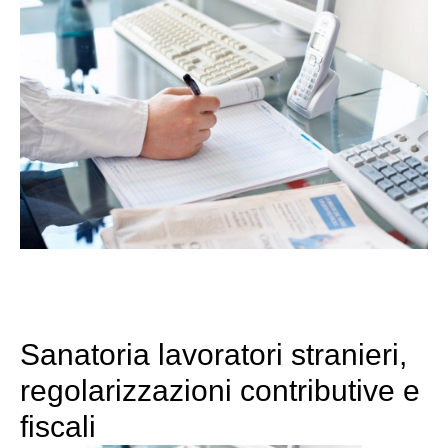
Sanatoria lavoratori stranieri,
regolarizzazioni contributive e
fiscali