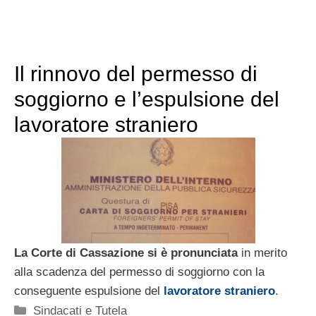
Il rinnovo del permesso di
soggiorno e l’espulsione del
lavoratore straniero
La Corte di Cassazione si è pronunciata
in merito
alla scadenza del permesso di soggiorno con la
conseguente espulsione del
lavoratore straniero
.
Categorie
Sindacati e Tutela