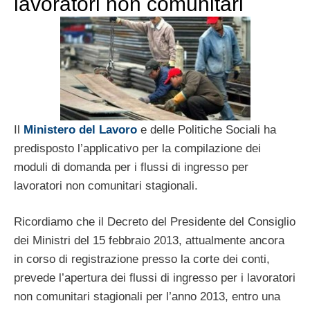
lavoratori non comunitari
Il
Ministero del Lavoro
e delle Politiche Sociali ha
predisposto l’applicativo per la compilazione dei
moduli di domanda per i flussi di ingresso per
lavoratori non comunitari stagionali.
Ricordiamo che il Decreto del Presidente del Consiglio
dei Ministri del 15 febbraio 2013, attualmente ancora
in corso di registrazione presso la corte dei conti,
prevede l’apertura dei flussi di ingresso per i lavoratori
non comunitari stagionali per l’anno 2013, entro una