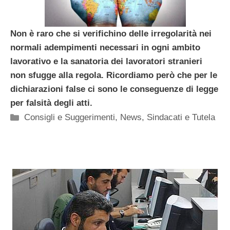
Non è raro che si verifichino delle irregolarità nei
normali adempimenti necessari in ogni ambito
lavorativo e la sanatoria dei lavoratori stranieri
non sfugge alla regola. Ricordiamo però che per le
dichiarazioni false ci sono le conseguenze di legge
per falsità degli atti.
Categorie
Consigli e Suggerimenti
,
News
,
Sindacati e Tutela