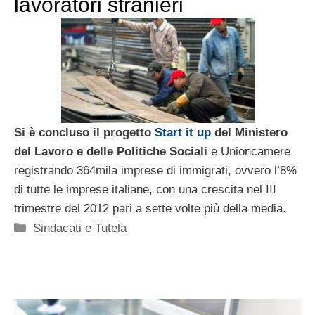
lavoratori stranieri
Si è concluso il progetto
Start it up
del Ministero
del Lavoro e delle Politiche Sociali
e Unioncamere
registrando 364mila imprese di immigrati, ovvero l’8%
di tutte le imprese italiane, con una crescita nel III
trimestre del 2012 pari a sette volte più della media.
Categorie
Sindacati e Tutela