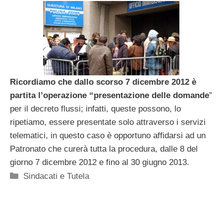
Ricordiamo che dallo scorso 7 dicembre 2012 è
partita l’operazione “presentazione delle domande
”
per il decreto flussi; infatti, queste possono, lo
ripetiamo, essere presentate solo attraverso i servizi
telematici, in questo caso è opportuno affidarsi ad un
Patronato che curerà tutta la procedura, dalle 8 del
giorno 7 dicembre 2012 e fino al 30 giugno 2013.
Categorie
Sindacati e Tutela