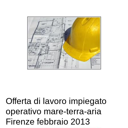
Offerta di lavoro impiegato
operativo mare-terra-aria
Firenze febbraio 2013