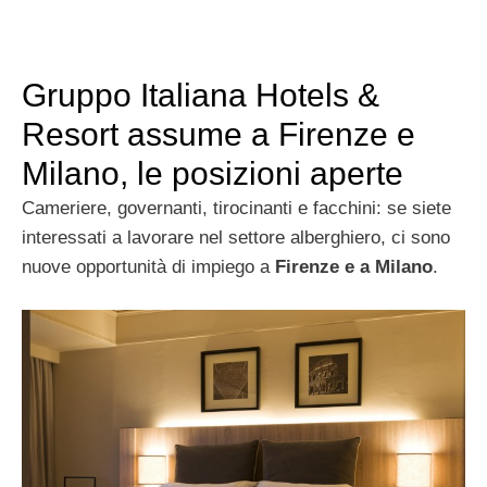
Gruppo Italiana Hotels &
Resort assume a Firenze e
Milano, le posizioni aperte
Cameriere, governanti, tirocinanti e facchini: se siete
interessati a lavorare nel settore alberghiero, ci sono
nuove opportunità di impiego a
Firenze e a Milano
.