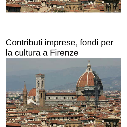
Contributi imprese, fondi per
la cultura a Firenze