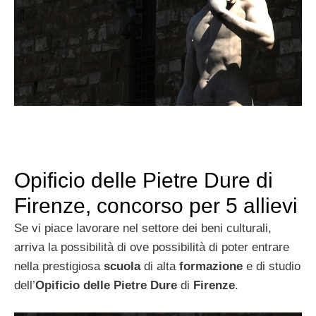
Opificio delle Pietre Dure di
Firenze, concorso per 5 allievi
Se vi piace lavorare nel settore dei beni culturali,
arriva la possibilità di ove possibilità di poter entrare
nella prestigiosa
scuola
di alta
formazione
e di studio
dell’
Opificio delle Pietre Dure
di
Firenze
.