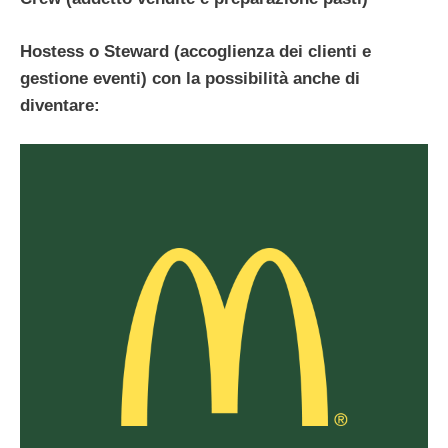
Hostess o Steward (accoglienza dei clienti e
gestione eventi) con la possibilità anche di
diventare: