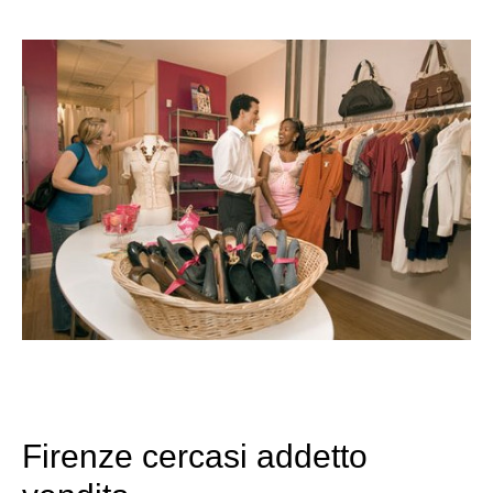
Firenze cercasi addetto