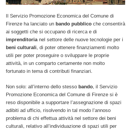
Il Servizio Promozione Economica del Comune di
Firenze ha lanciato un
bando pubblico
che consentirà
ai soggetti che si occupano di ricerca e di
imprenditoria
nel settore delle nuove tecnologie per i
beni culturali
, di poter ottenere finanziamenti molto
utili per poter proseguire o sviluppare le proprie
attività, in un comparto certamente non molto
fortunato in tema di contributi finanziari.
Non solo: all’interno dello stesso
bando
, il Servizio
Promozione Economica del Comune di Firenze si è
reso disponibile a supportare l’assegnazione di spazi
adibiti ad ufficio, risolvendo in tal modo l’annoso
problema di chi effettua attività nel settore dei beni
culturali, relativo all’individuazione di spazi utili per