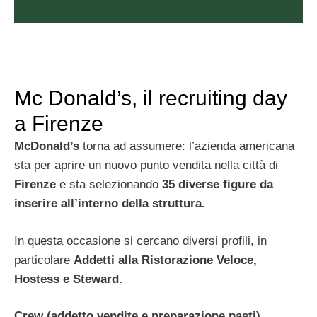
Mc Donald’s, il recruiting day
a Firenze
McDonald’s
torna ad assumere: l’azienda americana
sta per aprire un nuovo punto vendita nella città di
Firenze
e sta selezionando
35 diverse figure da
inserire all’interno della struttura.
In questa occasione si cercano diversi profili, in
particolare
Addetti alla Ristorazione Veloce,
Hostess e Steward.
Crew (addetto vendite e preparazione pasti)