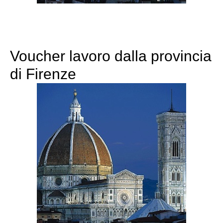
Voucher lavoro dalla provincia
di Firenze