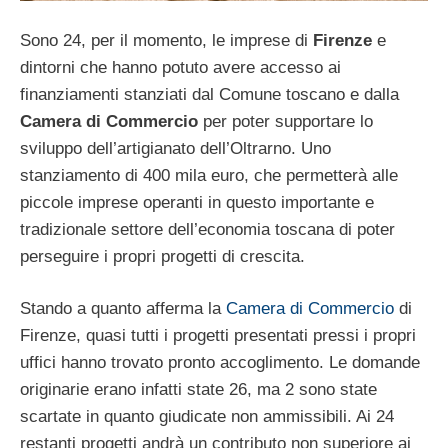
Sono 24, per il momento, le imprese di
Firenze
e
dintorni che hanno potuto avere accesso ai
finanziamenti stanziati dal Comune toscano e dalla
Camera di Commercio
per poter supportare lo
sviluppo dell’artigianato dell’Oltrarno. Uno
stanziamento di 400 mila euro, che permetterà alle
piccole imprese operanti in questo importante e
tradizionale settore dell’economia toscana di poter
perseguire i propri progetti di crescita.
Stando a quanto afferma la
Camera di Commercio
di
Firenze, quasi tutti i progetti presentati pressi i propri
uffici hanno trovato pronto accoglimento. Le domande
originarie erano infatti state 26, ma 2 sono state
scartate in quanto giudicate non ammissibili. Ai 24
restanti progetti andrà un contributo non superiore ai