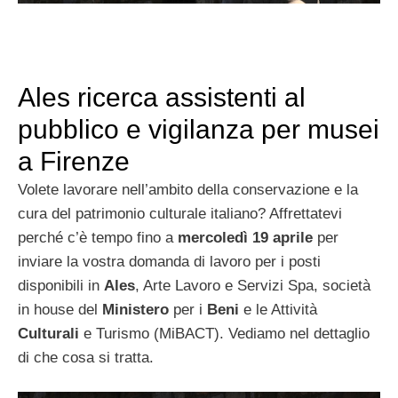
Ales ricerca assistenti al
pubblico e vigilanza per musei
a Firenze
Volete lavorare nell’ambito della conservazione e la
cura del patrimonio culturale italiano? Affrettatevi
perché c’è tempo fino a
mercoledì 19 aprile
per
inviare la vostra domanda di lavoro per i posti
disponibili in
Ales
, Arte Lavoro e Servizi Spa, società
in house del
Ministero
per i
Beni
e le Attività
Culturali
e Turismo (MiBACT). Vediamo nel dettaglio
di che cosa si tratta.