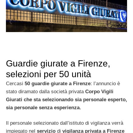
Guardie giurate a Firenze,
selezioni per 50 unità
Cercasi
50 guardie giurate a Firenze
: l’annuncio è
stato diramato dalla società privata
Corpo Vigili
Giurati che sta selezionando sia personale esperto,
sia personale senza esperienza.
Il personale selezionato dall’istituto di vigilanza verrà
impiegato nel
servizio
di
vigilanza privata a Firenze