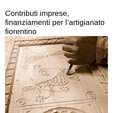
Contributi imprese,
finanziamenti per l’artigianato
fiorentino