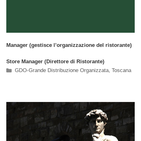
Manager (gestisce l’organizzazione del ristorante)
Store Manager (Direttore di Ristorante)
Categorie
GDO-Grande Distribuzione Organizzata
,
Toscana