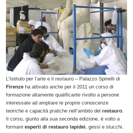
L’Istituto per l’arte e il restauro – Palazzo Spinelli di
Firenze
ha attivato anche per il 2011 un corso di
formazione altamente qualificante rivolto a persone
interessate ad ampliare le proprie conoscenze
teoriche e capacità pratiche nell’ambito del
restauro
.
Il corso, giunto alla sua seconda edizione, è volto a
formare
esperti di restauro lapidei
, gessi e stucchi.