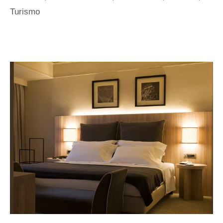
Turismo