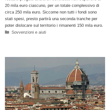
20 mila euro ciascuno, per un totale complessivo di
circa 250 mila euro. Siccome non tutti i fondi sono
stati spesi, presto partirà una seconda tranche per
poter dislocare sul territorio i rimanenti 150 mila euro.
Categorie
Sovvenzioni e aiuti