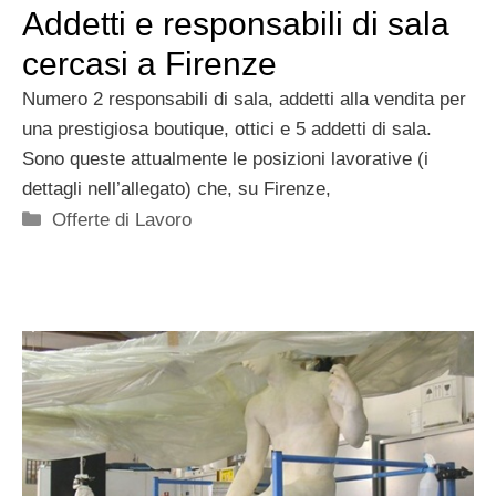
Addetti e responsabili di sala
cercasi a Firenze
Numero 2 responsabili di sala, addetti alla vendita per
una prestigiosa boutique, ottici e 5 addetti di sala.
Sono queste attualmente le posizioni lavorative (i
dettagli nell’allegato) che, su Firenze,
Categorie
Offerte di Lavoro