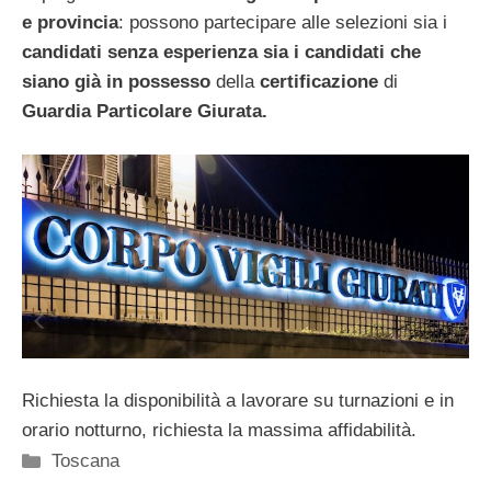
e provincia
: possono partecipare alle selezioni sia i
candidati senza esperienza sia i candidati che
siano
già in possesso
della
certificazione
di
Guardia Particolare Giurata.
Richiesta la disponibilità a lavorare su turnazioni e in
orario notturno, richiesta la massima affidabilità.
Categorie
Toscana