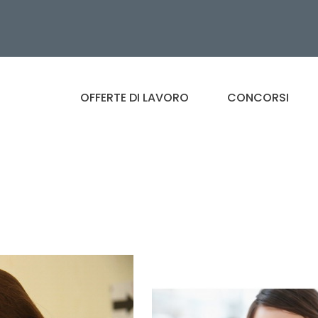
OFFERTE DI LAVORO
CONCORSI