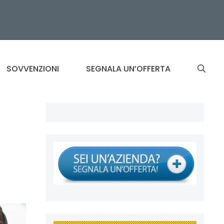
SOVVENZIONI
SEGNALA UN’OFFERTA