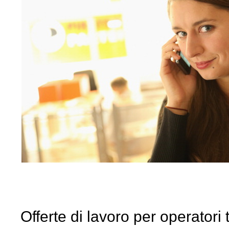
Offerte di lavoro per operatori 