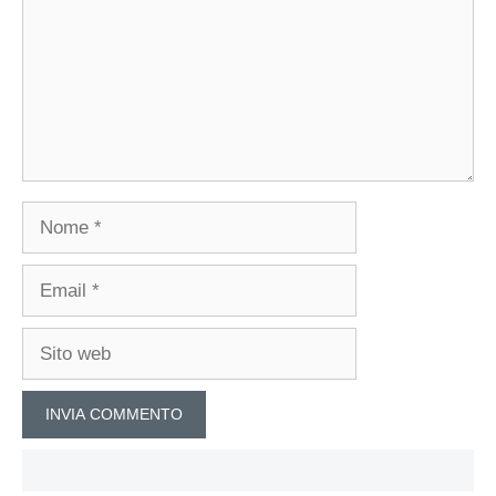
Nome
Email
Sito
web