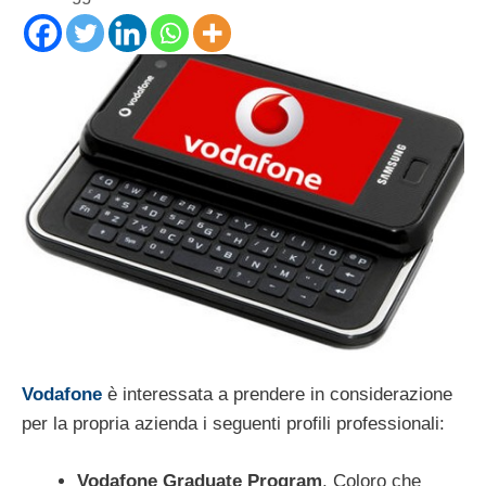
Vodafone
è interessata a prendere in considerazione
per la propria azienda i seguenti profili professionali:
Vodafone Graduate Program
. Coloro che