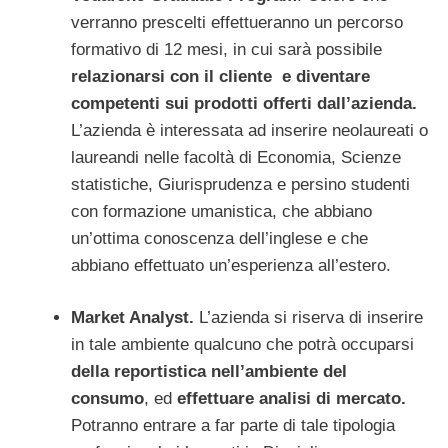
verranno prescelti effettueranno un percorso
formativo di 12 mesi, in cui sarà possibile
relazionarsi con il cliente e diventare
competenti sui prodotti offerti dall’azienda.
L’azienda è interessata ad inserire neolaureati o
laureandi nelle facoltà di Economia, Scienze
statistiche, Giurisprudenza e persino studenti
con formazione umanistica, che abbiano
un’ottima conoscenza dell’inglese e che
abbiano effettuato un’esperienza all’estero.
Market Analyst.
L’azienda si riserva di inserire
in tale ambiente qualcuno che potrà occuparsi
della reportistica nell’ambiente del
consumo
, ed
effettuare analisi di mercato.
Potranno entrare a far parte di tale tipologia