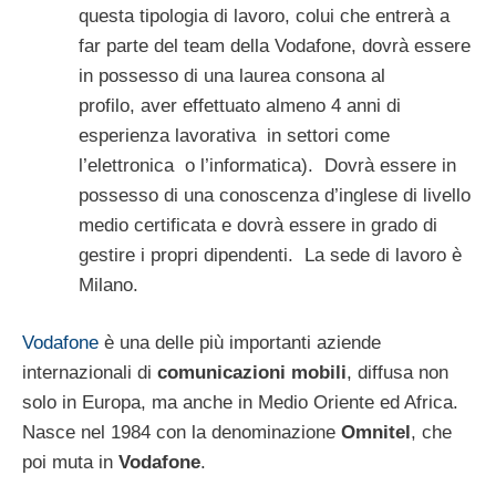
questa tipologia di lavoro, colui che entrerà a
far parte del team della Vodafone, dovrà essere
in possesso di una laurea consona al
profilo, aver effettuato almeno 4 anni di
esperienza lavorativa in settori come
l’elettronica o l’informatica). Dovrà essere in
possesso di una conoscenza d’inglese di livello
medio certificata e dovrà essere in grado di
gestire i propri dipendenti. La sede di lavoro è
Milano.
Vodafone
è una delle più importanti aziende
internazionali di
comunicazioni mobili
, diffusa non
solo in Europa, ma anche in Medio Oriente ed Africa.
Nasce nel 1984 con la denominazione
Omnitel
, che
poi muta in
Vodafone
.