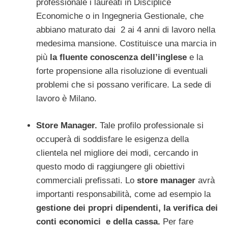
professionale i laureati in Disciplice
Economiche o in Ingegneria Gestionale, che
abbiano maturato dai 2 ai 4 anni di lavoro nella
medesima mansione. Costituisce una marcia in
più
la fluente conoscenza dell’inglese
e la
forte propensione alla risoluzione di eventuali
problemi che si possano verificare. La sede di
lavoro è Milano.
Store Manager.
Tale profilo professionale si
occuperà di soddisfare le esigenza della
clientela nel migliore dei modi, cercando in
questo modo di raggiungere gli obiettivi
commerciali prefissati. Lo
store manager
avrà
importanti responsabilità, come ad esempio la
gestione dei propri dipendenti, la verifica dei
conti economici e della cassa.
Per fare