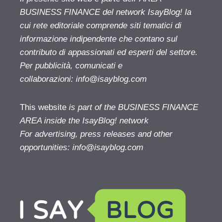
BUSINESS FINANCE del network IsayBlog! la
cui rete editoriale comprende siti tematici di
informazione indipendente che contano sul
contributo di appassionati ed esperti del settore.
Per pubblicità, comunicati e
collaborazioni:
info@isayblog.com
This website
is part of the BUSINESS FINANCE
AREA inside the IsayBlog! network
For advertising, press releases and other
opportunities:
info@isayblog.com