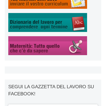
SEGUI LA GAZZETTA DEL LAVORO SU
FACEBOOK!