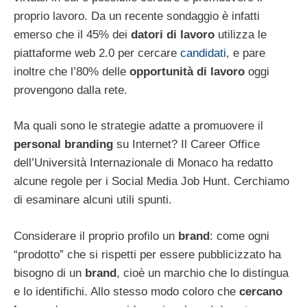
proprio lavoro. Da un recente sondaggio è infatti
emerso che il 45% dei
datori di lavoro
utilizza le
piattaforme web 2.0 per cercare
candidati
, e pare
inoltre che l’80% delle
opportunità di lavoro
oggi
provengono dalla rete.
Ma quali sono le strategie adatte a promuovere il
personal branding
su Internet? Il Career Office
dell’Università Internazionale di Monaco ha redatto
alcune regole per i Social Media Job Hunt. Cerchiamo
di esaminare alcuni utili spunti.
Considerare il proprio profilo un
brand
: come ogni
“prodotto” che si rispetti per essere pubblicizzato ha
bisogno di un
brand
, cioè un marchio che lo distingua
e lo identifichi. Allo stesso modo coloro che
cercano