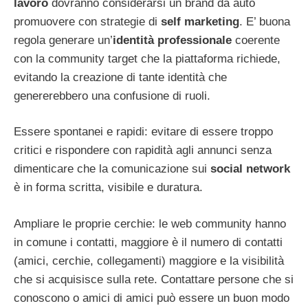
lavoro
dovranno considerarsi un brand da auto
promuovere con strategie di
self marketing
. E’ buona
regola generare un’
identità professionale
coerente
con la community target che la piattaforma richiede,
evitando la creazione di tante identità che
genererebbero una confusione di ruoli.
Essere spontanei e rapidi: evitare di essere troppo
critici e rispondere con rapidità agli annunci senza
dimenticare che la comunicazione sui
social network
è in forma scritta, visibile e duratura.
Ampliare le proprie cerchie: le web community hanno
in comune i contatti, maggiore è il numero di contatti
(amici, cerchie, collegamenti) maggiore e la visibilità
che si acquisisce sulla rete. Contattare persone che si
conoscono o amici di amici può essere un buon modo