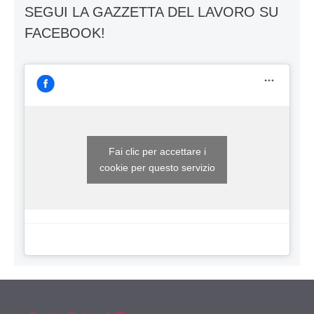
SEGUI LA GAZZETTA DEL LAVORO SU
FACEBOOK!
Fai clic per accettare i
cookie per questo servizio