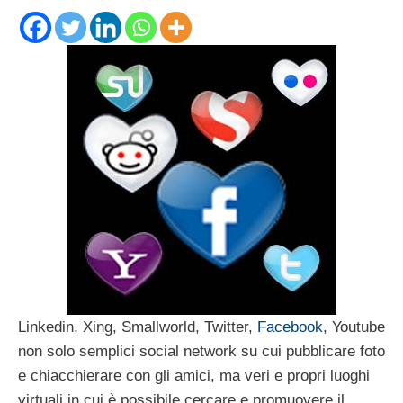
Linkedin, Xing, Smallworld, Twitter,
Facebook
, Youtube
non solo semplici social network su cui pubblicare foto
e chiacchierare con gli amici, ma veri e propri luoghi
virtuali in cui è possibile cercare e promuovere il