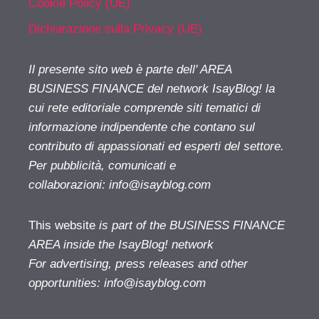
Cookie Policy (UE)
Dichiarazione sulla Privacy (UE)
Il presente sito web è parte dell' AREA
BUSINESS FINANCE del network IsayBlog! la
cui rete editoriale comprende siti tematici di
informazione indipendente che contano sul
contributo di appassionati ed esperti del settore.
Per pubblicità, comunicati e
collaborazioni:
info@isayblog.com
This website
is part of the BUSINESS FINANCE
AREA inside the IsayBlog! network
For advertising, press releases and other
opportunities:
info@isayblog.com