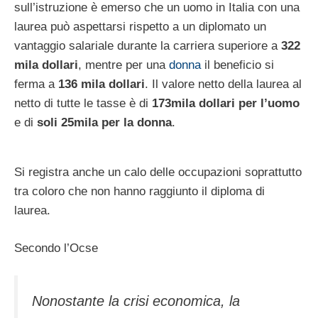
sull’istruzione è emerso che un uomo in Italia con una
laurea può aspettarsi rispetto a un diplomato un
vantaggio salariale durante la carriera superiore a
322
mila dollari
, mentre per una
donna
il beneficio si
ferma a
136 mila dollari
. Il valore netto della laurea al
netto di tutte le tasse è di
173mila dollari per l’uomo
e di
soli 25mila per la donna
.
Si registra anche un calo delle occupazioni soprattutto
tra coloro che non hanno raggiunto il diploma di
laurea.
Secondo l’Ocse
Nonostante la crisi economica, la