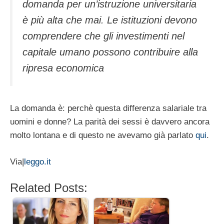
domanda per un’istruzione universitaria
è più alta che mai. Le istituzioni devono
comprendere che gli investimenti nel
capitale umano possono contribuire alla
ripresa economica
La domanda è: perchè questa differenza salariale tra
uomini e donne? La parità dei sessi è davvero ancora
molto lontana e di questo ne avevamo già parlato
qui
.
Via|
leggo.it
Related Posts: