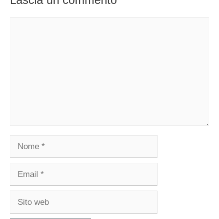
Commento
Nome
Email
Sito
web