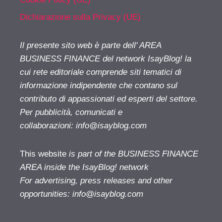
Dichiarazione sulla Privacy (UE)
Il presente sito web è parte dell' AREA
BUSINESS FINANCE del network IsayBlog! la
cui rete editoriale comprende siti tematici di
informazione indipendente che contano sul
contributo di appassionati ed esperti del settore.
Per pubblicità, comunicati e
collaborazioni:
info@isayblog.com
This website
is part of the BUSINESS FINANCE
AREA inside the IsayBlog! network
For advertising, press releases and other
opportunities:
info@isayblog.com