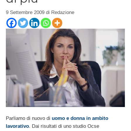
9 Settembre 2009
di
Redazione
Parliamo di nuovo di
uomo e donna in ambito
lavorativo
. Dai risultati di uno studio Ocse