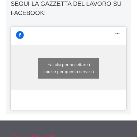
SEGUI LA GAZZETTA DEL LAVORO SU
FACEBOOK!
Fai clic per accettare i
cookie per questo servizio
Cookie Policy (UE)