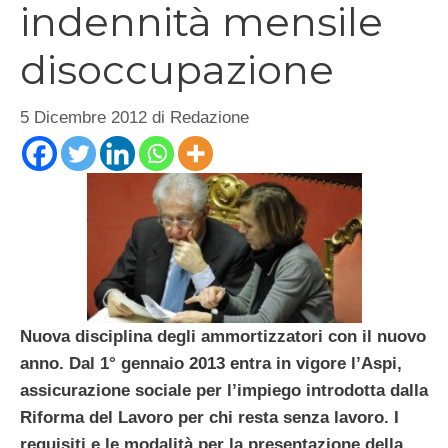
indennità mensile
disoccupazione
5 Dicembre 2012
di
Redazione
Nuova disciplina degli ammortizzatori con il nuovo
anno. Dal 1° gennaio 2013 entra in vigore l’Aspi,
assicurazione sociale per l’impiego introdotta dalla
Riforma del Lavoro per chi resta senza lavoro. I
requisiti e le modalità per la presentazione della