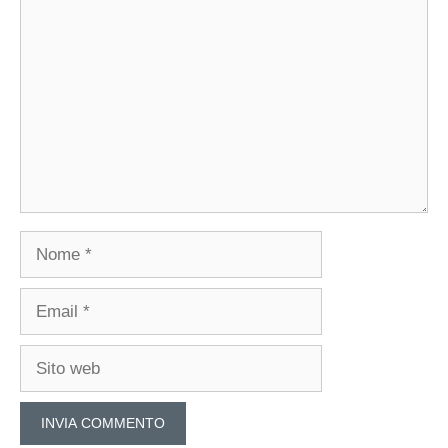
Commento
Nome
Email
Sito
web