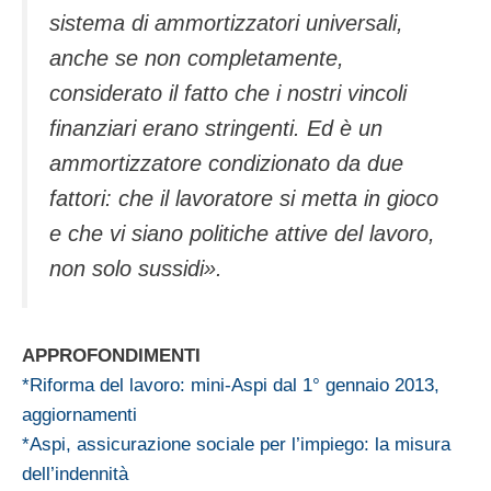
sistema di ammortizzatori universali,
anche se non completamente,
considerato il fatto che i nostri vincoli
finanziari erano stringenti. Ed è un
ammortizzatore condizionato da due
fattori: che il lavoratore si metta in gioco
e che vi siano politiche attive del lavoro,
non solo sussidi».
APPROFONDIMENTI
*Riforma del lavoro: mini-Aspi dal 1° gennaio 2013,
aggiornamenti
*Aspi, assicurazione sociale per l’impiego: la misura
dell’indennità