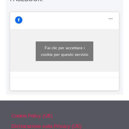
Fai clic per accettare i
cookie per questo servizio
Cookie Policy (UE)
Dichiarazione sulla Privacy (UE)