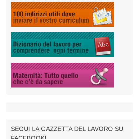
SEGUI LA GAZZETTA DEL LAVORO SU
FACEBOOK!