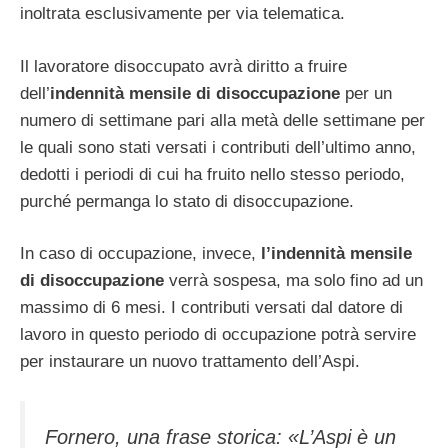
inoltrata esclusivamente per via telematica.
Il lavoratore disoccupato avrà diritto a fruire
dell’
indennità mensile di disoccupazione
per un
numero di settimane pari alla metà delle settimane per
le quali sono stati versati i contributi dell’ultimo anno,
dedotti i periodi di cui ha fruito nello stesso periodo,
purché permanga lo stato di disoccupazione.
In caso di occupazione, invece,
l’indennità mensile
di disoccupazione
verrà sospesa, ma solo fino ad un
massimo di 6 mesi. I contributi versati dal datore di
lavoro in questo periodo di occupazione potrà servire
per instaurare un nuovo trattamento dell’Aspi.
Fornero, una frase storica: «L’Aspi è un