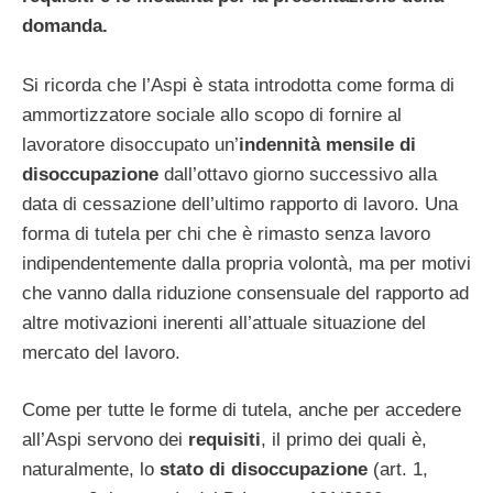
domanda.
Si ricorda che l’Aspi è stata introdotta come forma di
ammortizzatore sociale allo scopo di fornire al
lavoratore disoccupato un’
indennità mensile di
disoccupazione
dall’ottavo giorno successivo alla
data di cessazione dell’ultimo rapporto di lavoro. Una
forma di tutela per chi che è rimasto senza lavoro
indipendentemente dalla propria volontà, ma per motivi
che vanno dalla riduzione consensuale del rapporto ad
altre motivazioni inerenti all’attuale situazione del
mercato del lavoro.
Come per tutte le forme di tutela, anche per accedere
all’Aspi servono dei
requisiti
, il primo dei quali è,
naturalmente, lo
stato di disoccupazione
(art. 1,