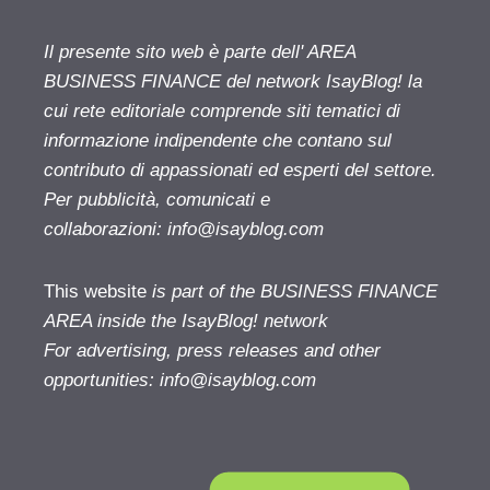
Il presente sito web è parte dell' AREA
BUSINESS FINANCE del network IsayBlog! la
cui rete editoriale comprende siti tematici di
informazione indipendente che contano sul
contributo di appassionati ed esperti del settore.
Per pubblicità, comunicati e
collaborazioni:
info@isayblog.com
This website
is part of the BUSINESS FINANCE
AREA inside the IsayBlog! network
For advertising, press releases and other
opportunities:
info@isayblog.com