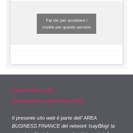
Fai clic per accettare i
cookie per questo servizio
Cookie Policy (UE)
Dichiarazione sulla Privacy (UE)
Il presente sito web è parte dell' AREA
BUSINESS FINANCE del network IsayBlog! la