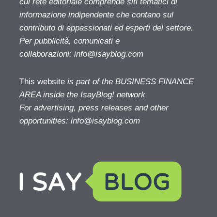
cui rete editoriale comprende siti tematici di
informazione indipendente che contano sul
contributo di appassionati ed esperti del settore.
Per pubblicità, comunicati e
collaborazioni:
info@isayblog.com
This website
is part of the BUSINESS FINANCE
AREA inside the IsayBlog! network
For advertising, press releases and other
opportunities:
info@isayblog.com