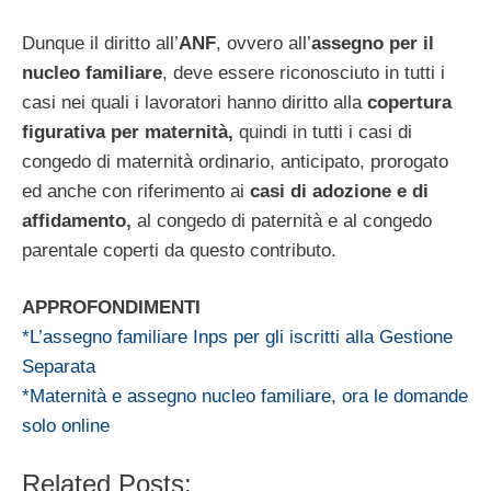
Dunque il diritto all’
ANF
, ovvero all’
assegno per il
nucleo familiare
, deve essere riconosciuto in tutti i
casi nei quali i lavoratori hanno diritto alla
copertura
figurativa per maternità,
quindi in tutti i casi di
congedo di maternità ordinario, anticipato, prorogato
ed anche con riferimento ai
casi di adozione e di
affidamento,
al congedo di paternità e al congedo
parentale coperti da questo contributo.
APPROFONDIMENTI
*L’assegno familiare Inps per gli iscritti alla Gestione
Separata
*Maternità e assegno nucleo familiare, ora le domande
solo online
Related Posts: