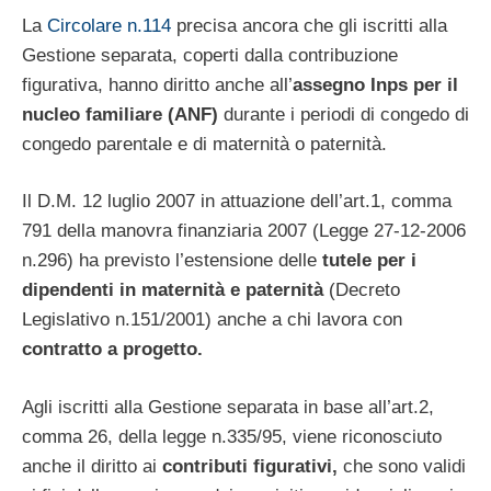
La
Circolare n.114
precisa ancora che gli iscritti alla
Gestione separata, coperti dalla contribuzione
figurativa, hanno diritto anche all’
assegno Inps per il
nucleo familiare (ANF)
durante i periodi di congedo di
congedo parentale e di maternità o paternità.
Il D.M. 12 luglio 2007 in attuazione dell’art.1, comma
791 della manovra finanziaria 2007 (Legge 27-12-2006
n.296) ha previsto l’estensione delle
tutele per i
dipendenti in maternità e paternità
(Decreto
Legislativo n.151/2001) anche a chi lavora con
contratto a progetto.
Agli iscritti alla Gestione separata in base all’art.2,
comma 26, della legge n.335/95, viene riconosciuto
anche il diritto ai
contributi figurativi,
che sono validi