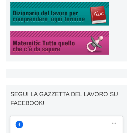
SEGUI LA GAZZETTA DEL LAVORO SU
FACEBOOK!