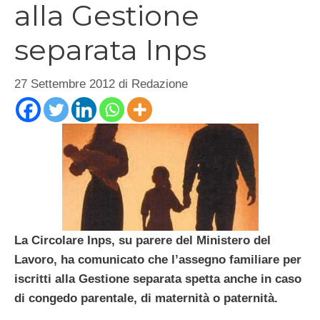
alla Gestione
separata Inps
27 Settembre 2012
di
Redazione
La Circolare Inps, su parere del Ministero del
Lavoro, ha comunicato che l’assegno familiare per
iscritti alla Gestione separata spetta anche in caso
di congedo parentale, di maternità o paternità.