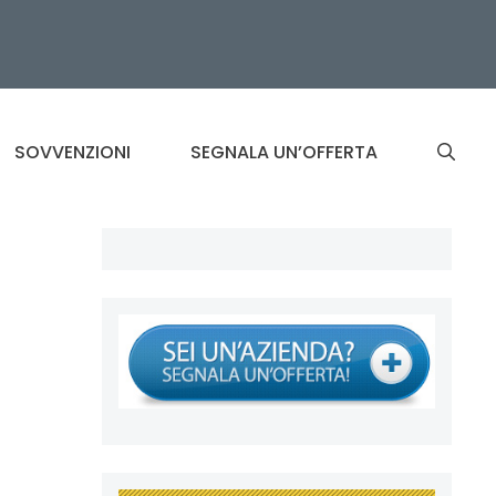
SOVVENZIONI
SEGNALA UN’OFFERTA