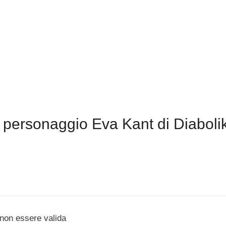
personaggio Eva Kant di Diaboli
non essere valida