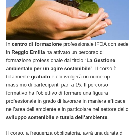
In
centro di formazione
professionale IFOA con sede
in
Reggio Emilia
ha attivato un percorso di
formazione professionale dal titolo “
La Gestione
ambientale per un agire sostenibile
”. Il corso è
totalmente
gratuito
e coinvolgerà un numerop
massimo di partecipanti pari a 15. Il percorso
formativo ha l’obiettivo di formare una figuura
professionale in grado di lavorare in maniera efficace
nell’area dell’ambiente e in particolare nel settore dello
sviluppo sostenibile
e
tutela dell’ambiente
.
Il corso, a frequenza obbligatoria, avrà una durata di