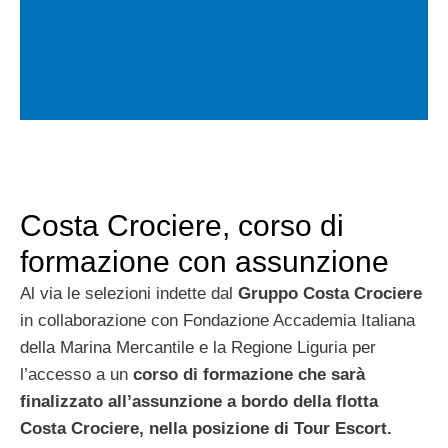
Costa Crociere, corso di
formazione con assunzione
Al via le selezioni indette dal
Gruppo Costa Crociere
in collaborazione con Fondazione Accademia Italiana
della Marina Mercantile e la Regione Liguria per
l’accesso a un
corso di formazione che sarà
finalizzato all’assunzione a bordo della flotta
Costa Crociere, nella posizione di Tour Escort.