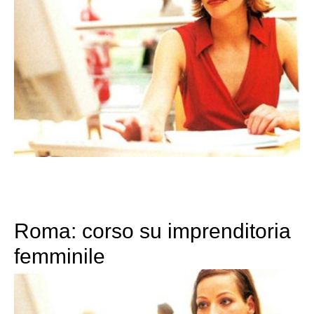
Roma: corso su imprenditoria
femminile