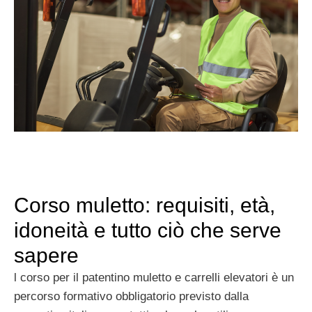
Corso muletto: requisiti, età,
idoneità e tutto ciò che serve
sapere
l corso per il patentino muletto e carrelli elevatori è un
percorso formativo obbligatorio previsto dalla