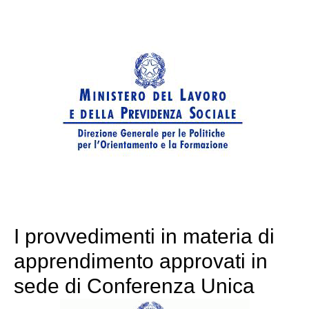
I provvedimenti in materia di
apprendimento approvati in
sede di Conferenza Unica