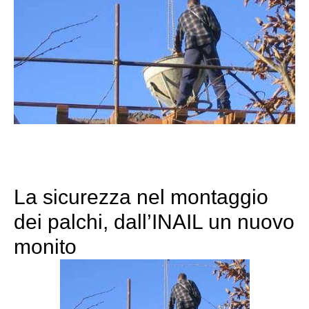
La sicurezza nel montaggio
dei palchi, dall’INAIL un nuovo
monito