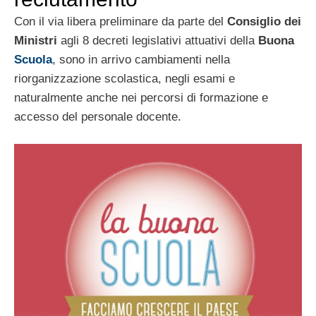
Con il via libera preliminare da parte del
Consiglio dei
Ministri
agli 8 decreti legislativi attuativi della
Buona
Scuola
, sono in arrivo cambiamenti nella
riorganizzazione scolastica, negli esami e
naturalmente anche nei percorsi di formazione e
accesso del personale docente.