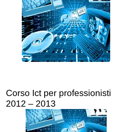
Corso Ict per professionisti
2012 – 2013