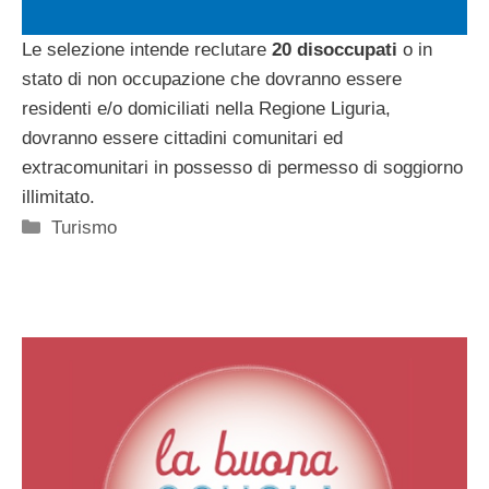
Le selezione intende reclutare
20 disoccupati
o in
stato di non occupazione che dovranno essere
residenti e/o domiciliati nella Regione Liguria,
dovranno essere cittadini comunitari ed
extracomunitari in possesso di permesso di soggiorno
illimitato.
Categorie
Turismo