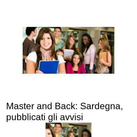
Master and Back: Sardegna,
pubblicati gli avvisi