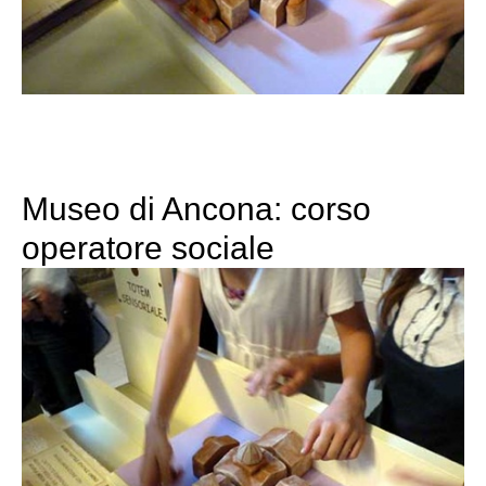
Museo di Ancona: corso
operatore sociale