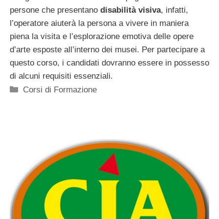
persone che presentano
disabilità visiva
, infatti,
l’operatore aiuterà la persona a vivere in maniera
piena la visita e l’esplorazione emotiva delle opere
d’arte esposte all’interno dei musei. Per partecipare a
questo corso, i candidati dovranno essere in possesso
di alcuni requisiti essenziali.
Categorie
Corsi di Formazione