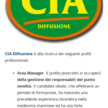
CIA Diffusione
è alla ricerca dei seguenti profili
professionali:
Area Manager
. Il profilo prescelto si occuperà
della gestione dei responsabili del punto
vendita
. Il candidato ideale, che effettuerà un
periodo di formazione, ha maturato una
precedente esperienza lavorativa nella
medesima mansione ed ha una forte