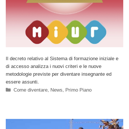
Il decreto relativo al Sistema di formazione iniziale e
di accesso analizza i nuovi criteri e le nuove
metodologie previste per diventare insegnante ed
essere assunti.
Categorie
Come diventare
,
News
,
Primo Piano