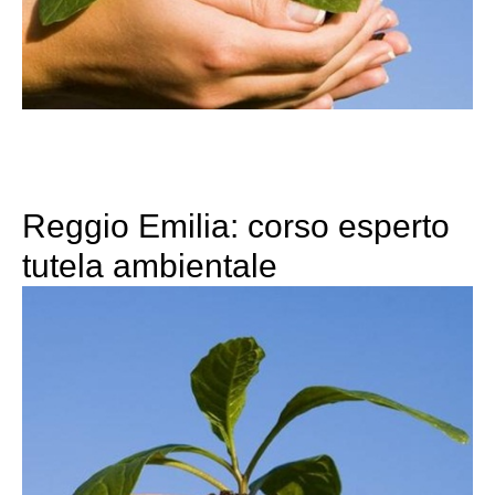
Reggio Emilia: corso esperto
tutela ambientale