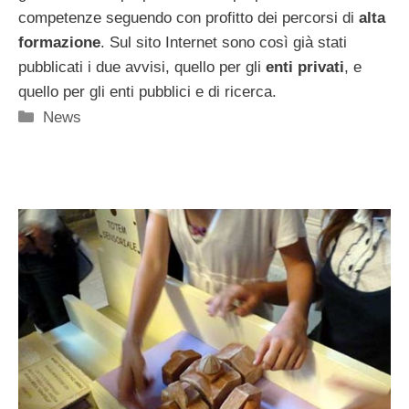
competenze seguendo con profitto dei percorsi di
alta
formazione
. Sul sito Internet sono così già stati
pubblicati i due avvisi, quello per gli
enti privati
, e
quello per gli enti pubblici e di ricerca.
Categorie
News