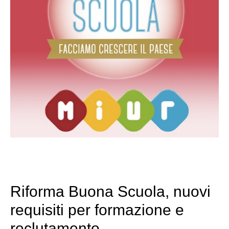
Riforma Buona Scuola, nuovi
requisiti per formazione e
reclutamento