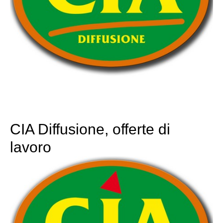
CIA Diffusione, offerte di
lavoro