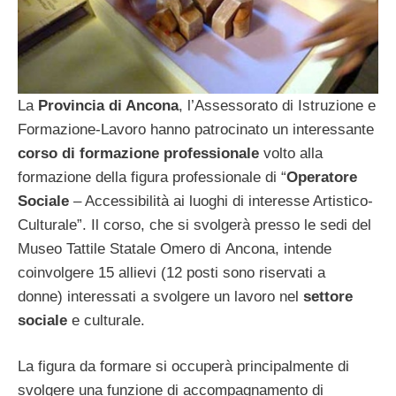
La
Provincia di Ancona
, l’Assessorato di Istruzione e
Formazione-Lavoro hanno patrocinato un interessante
corso di formazione professionale
volto alla
formazione della figura professionale di “
Operatore
Sociale
– Accessibilità ai luoghi di interesse Artistico-
Culturale”. Il corso, che si svolgerà presso le sedi del
Museo Tattile Statale Omero di Ancona, intende
coinvolgere 15 allievi (12 posti sono riservati a
donne) interessati a svolgere un lavoro nel
settore
sociale
e culturale.
La figura da formare si occuperà principalmente di
svolgere una funzione di accompagnamento di