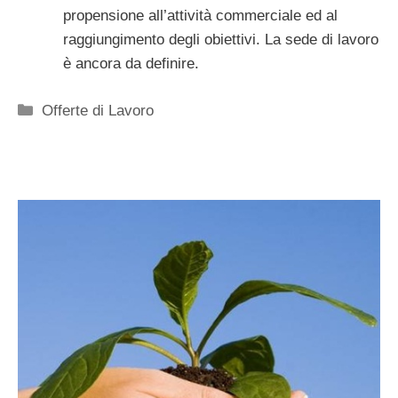
propensione all’attività commerciale ed al
raggiungimento degli obiettivi. La sede di lavoro
è ancora da definire.
Categorie
Offerte di Lavoro