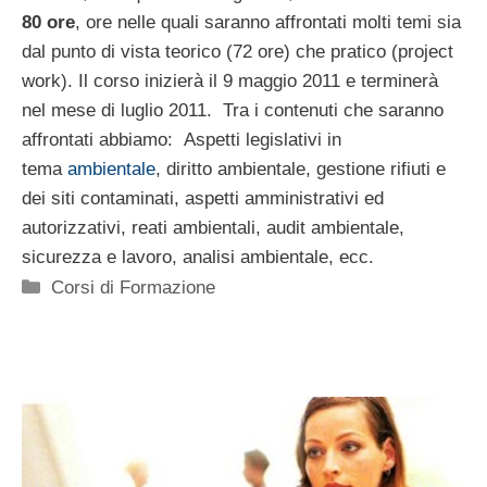
80 ore
, ore nelle quali saranno affrontati molti temi sia
dal punto di vista teorico (72 ore) che pratico (project
work). Il corso inizierà il 9 maggio 2011 e terminerà
nel mese di luglio 2011. Tra i contenuti che saranno
affrontati abbiamo: Aspetti legislativi in
tema
ambientale
, diritto ambientale, gestione rifiuti e
dei siti contaminati, aspetti amministrativi ed
autorizzativi, reati ambientali, audit ambientale,
sicurezza e lavoro, analisi ambientale, ecc.
Categorie
Corsi di Formazione