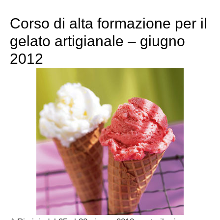
Corso di alta formazione per il
gelato artigianale – giugno
2012