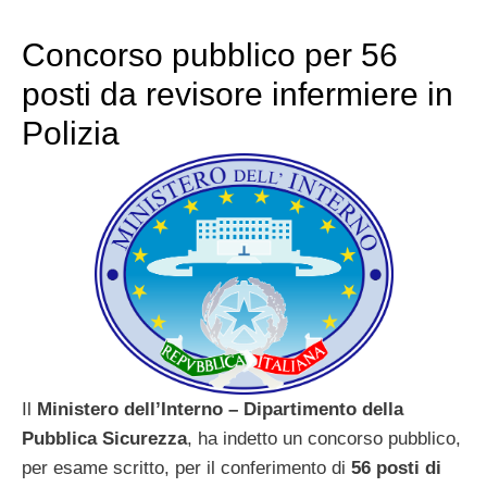
Concorso pubblico per 56
posti da revisore infermiere in
Polizia
Il
Ministero dell’Interno – Dipartimento della
Pubblica Sicurezza
, ha indetto un concorso pubblico,
per esame scritto, per il conferimento di
56 posti di