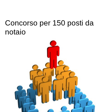
Concorso per 150 posti da
notaio