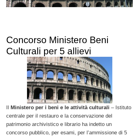
Concorso Ministero Beni
Culturali per 5 allievi
Il
Ministero per i beni e le attività culturali
– Istituto
centrale per il restauro e la conservazione del
patrimonio archivistico e librario ha indetto un
concorso pubblico, per esami, per l’ammissione di 5