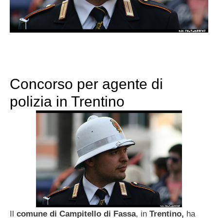
Concorso per agente di
polizia in Trentino
Il
comune di Campitello di Fassa
, in
Trentino,
ha