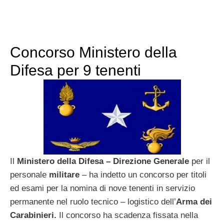
Concorso Ministero della
Difesa per 9 tenenti
Il
Ministero della Difesa – Direzione Generale
per il
personale
militare
– ha indetto un concorso per titoli
ed esami per la nomina di nove tenenti in servizio
permanente nel ruolo tecnico – logistico dell’
Arma dei
Carabinieri.
Il concorso ha scadenza fissata nella