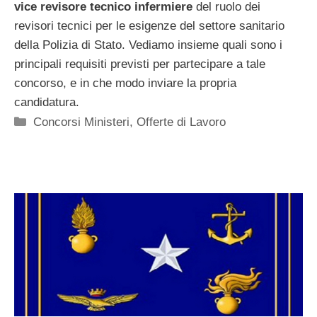
vice revisore tecnico infermiere
del ruolo dei
revisori tecnici per le esigenze del settore sanitario
della Polizia di Stato. Vediamo insieme quali sono i
principali requisiti previsti per partecipare a tale
concorso, e in che modo inviare la propria
candidatura.
Categorie
Concorsi Ministeri
,
Offerte di Lavoro