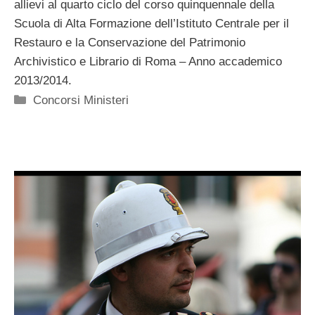
allievi al quarto ciclo del corso quinquennale della
Scuola di Alta Formazione dell’Istituto Centrale per il
Restauro e la Conservazione del Patrimonio
Archivistico e Librario di Roma – Anno accademico
2013/2014.
Categorie
Concorsi Ministeri