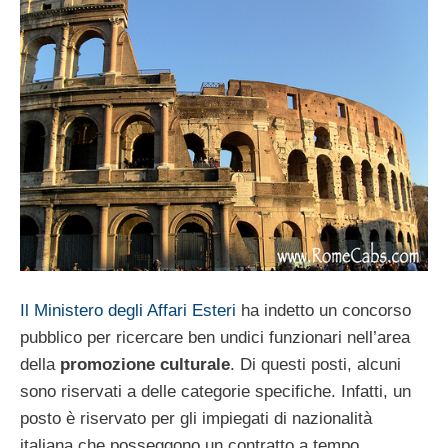
Il Ministero degli Affari Esteri
ha indetto un concorso
pubblico per ricercare ben undici funzionari nell’area
della
promozione culturale
. Di questi posti, alcuni
sono riservati a delle categorie specifiche. Infatti, un
posto è riservato per gli impiegati di nazionalità
italiana che posseggono un contratto a tempo