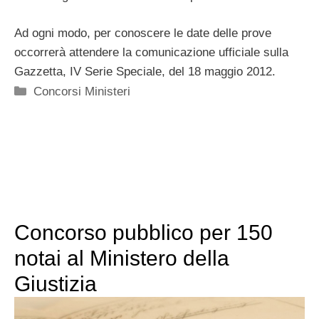
Ad ogni modo, per conoscere le date delle prove
occorrerà attendere la comunicazione ufficiale sulla
Gazzetta, IV Serie Speciale, del 18 maggio 2012.
Categorie
Concorsi Ministeri
Concorso pubblico per 150
notai al Ministero della
Giustizia