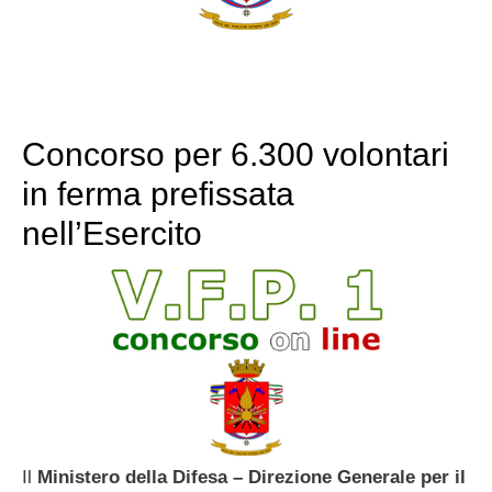
Concorso per 6.300 volontari
in ferma prefissata
nell’Esercito
Il
Ministero della Difesa – Direzione Generale per il