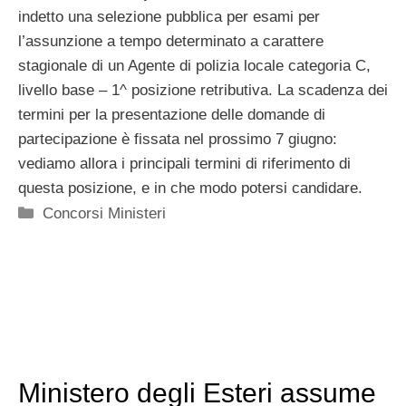
indetto una selezione pubblica per esami per
l’assunzione a tempo determinato a carattere
stagionale di un Agente di polizia locale categoria C,
livello base – 1^ posizione retributiva. La scadenza dei
termini per la presentazione delle domande di
partecipazione è fissata nel prossimo 7 giugno:
vediamo allora i principali termini di riferimento di
questa posizione, e in che modo potersi candidare.
Categorie
Concorsi Ministeri
Ministero degli Esteri assume