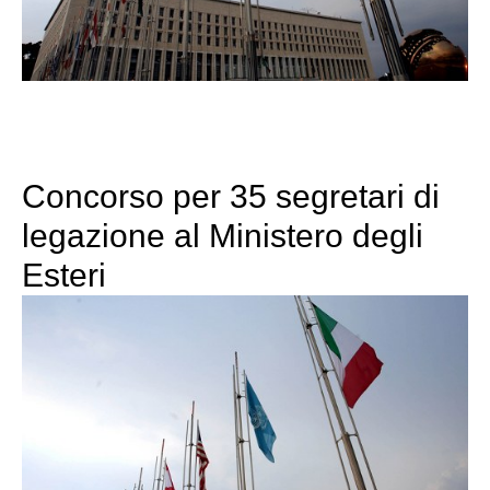
Concorso per 35 segretari di
legazione al Ministero degli
Esteri