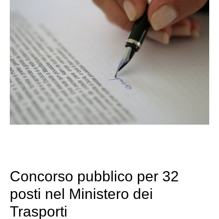
Concorso pubblico per 32
posti nel Ministero dei
Trasporti