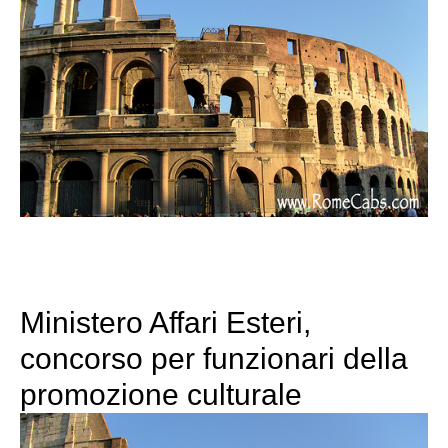
Ministero Affari Esteri,
concorso per funzionari della
promozione culturale