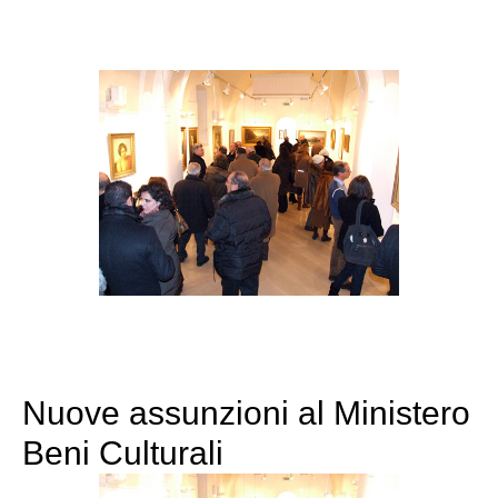
Nuove assunzioni al Ministero
Beni Culturali