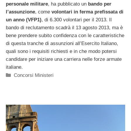
personale militare
, ha pubblicato un
bando per
l’assunzione
, come
volontari in ferma prefissata di
un anno (VFP1)
, di 6.300 volontari per il 2013. Il
bando di reclutamento scadrà il 13 agosto 2013, ma è
bene prendere subito confidenza con le caratteristiche
di questa tranche di assunzioni all’Esercito Italiano,
quali sono i requisiti richiesti e in che modo potersi
candidare per iniziare una carriera nelle forze armate
italiane.
Categorie
Concorsi Ministeri