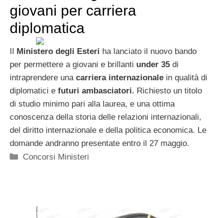
giovani per carriera
diplomatica
Il
Ministero degli Esteri
ha lanciato il nuovo bando
per permettere a giovani e brillanti
under 35
di
intraprendere una
carriera internazionale
in qualità di
diplomatici e
futuri ambasciatori.
Richiesto un titolo
di studio minimo pari alla laurea, e una ottima
conoscenza della storia delle relazioni internazionali,
del diritto internazionale e della politica economica. Le
domande andranno presentate entro il 27 maggio.
Categorie
Concorsi Ministeri