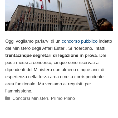
Oggi vogliamo parlarvi di un
concorso pubblico
indetto
dal Ministero degli Affari Esteri. Si ricercano, infatti,
trentacinque segretari di legazione in prova
. Dei
posti messi a concorso, cinque sono riservati ai
dipendenti del Ministero con almeno cinque anni di
esperienza nella terza area o nella corrispondente
area funzionale. Ma veniamo ai requisiti per
l’ammissione.
Categorie
Concorsi Ministeri
,
Primo Piano