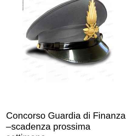
Concorso Guardia di Finanza
–scadenza prossima