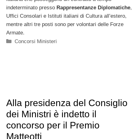
indeterminato presso
Rappresentanze Diplomatiche
,
Uffici Consolari e Istituti italiani di Cultura all’estero,
mentre altri tre posti sono per volontari delle Forze
Armate.
Categorie
Concorsi Ministeri
Alla presidenza del Consiglio
dei Ministri è indetto il
concorso per il Premio
Matteotti