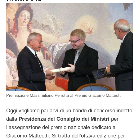
Premiazione Massimiliano Perrotta al Premio Giacomo Matteotti
Oggi vogliamo parlarvi di un bando di concorso indetto
dalla
Presidenza del Consiglio dei Ministri
per
l’assegnazione del premio nazionale dedicato a
Giacomo Matteotti. Si tratta dell’ottava edizione per