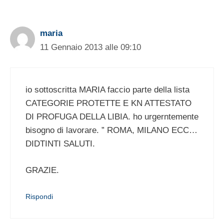
maria
11 Gennaio 2013 alle 09:10
io sottoscritta MARIA faccio parte della lista
CATEGORIE PROTETTE E KN ATTESTATO
DI PROFUGA DELLA LIBIA. ho urgerntemente
bisogno di lavorare. ” ROMA, MILANO ECC…
DIDTINTI SALUTI.
GRAZIE.
Rispondi