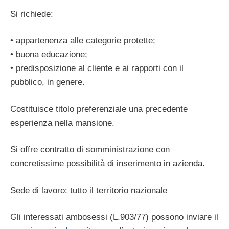
Si richiede:
• appartenenza alle categorie protette;
• buona educazione;
• predisposizione al cliente e ai rapporti con il
pubblico, in genere.
Costituisce titolo preferenziale una precedente
esperienza nella mansione.
Si offre contratto di somministrazione con
concretissime possibilità di inserimento in azienda.
Sede di lavoro: tutto il territorio nazionale
Gli interessati ambosessi (L.903/77) possono inviare il