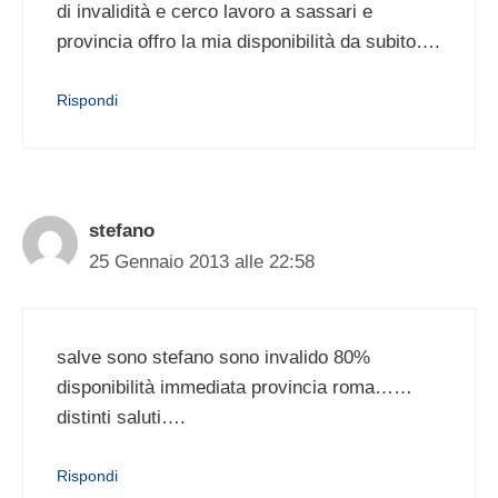
di invalidità e cerco lavoro a sassari e
provincia offro la mia disponibilità da subito….
Rispondi
stefano
25 Gennaio 2013 alle 22:58
salve sono stefano sono invalido 80%
disponibilità immediata provincia roma……
distinti saluti….
Rispondi