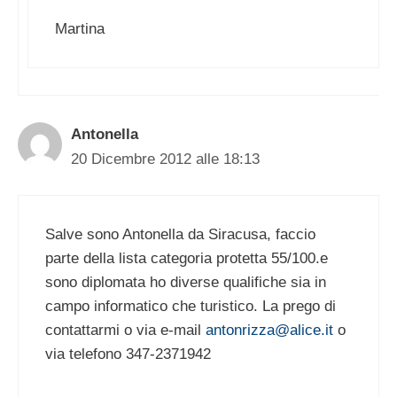
Martina
Antonella
20 Dicembre 2012 alle 18:13
Salve sono Antonella da Siracusa, faccio
parte della lista categoria protetta 55/100.e
sono diplomata ho diverse qualifiche sia in
campo informatico che turistico. La prego di
contattarmi o via e-mail
antonrizza@alice.it
o
via telefono 347-2371942