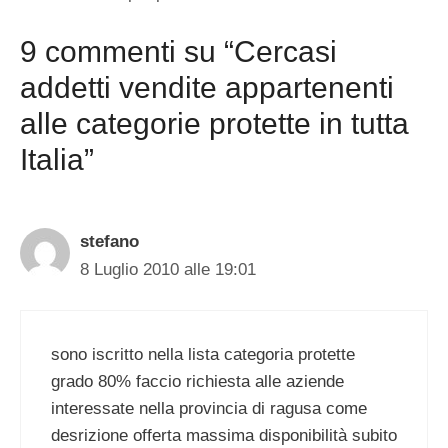
9 commenti su “Cercasi
addetti vendite appartenenti
alle categorie protette in tutta
Italia”
stefano
8 Luglio 2010 alle 19:01
sono iscritto nella lista categoria protette
grado 80% faccio richiesta alle aziende
interessate nella provincia di ragusa come
desrizione offerta massima disponibilità subito