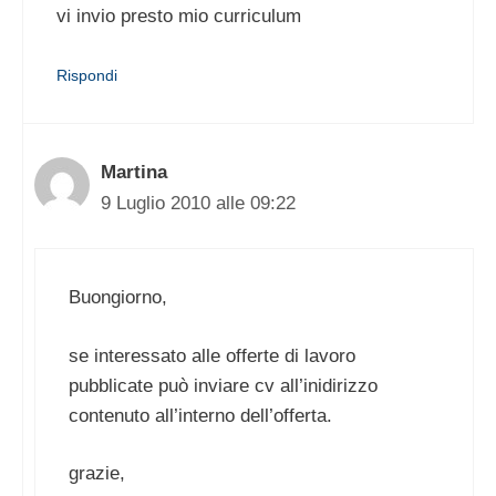
vi invio presto mio curriculum
Rispondi
Martina
9 Luglio 2010 alle 09:22
Buongiorno,
se interessato alle offerte di lavoro
pubblicate può inviare cv all’inidirizzo
contenuto all’interno dell’offerta.
grazie,