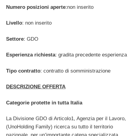
Numero posizioni aperte
:non inserito
Livello
: non inserito
Settore
: GDO
Esperienza richiesta
: gradita precedente esperienza
Tipo contratto
: contratto di somministrazione
DESCRIZIONE OFFERTA
Categorie protette in tutta Italia
La Divisione GDO di Articolo1, Agenzia per il Lavoro,
(UnoHolding Family) ricerca su tutto il territorio
nazionale, per un’importante catena specializzata