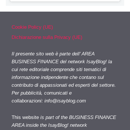
Cookie Policy (UE)
Dichiarazione sulla Privacy (UE)
Il presente sito web è parte dell' AREA
BUSINESS FINANCE del network IsayBlog! la
cui rete editoriale comprende siti tematici di
informazione indipendente che contano sul
contributo di appassionati ed esperti del settore.
Per pubblicità, comunicati e
collaborazioni:
info@isayblog.com
This website
is part of the BUSINESS FINANCE
AREA inside the IsayBlog! network