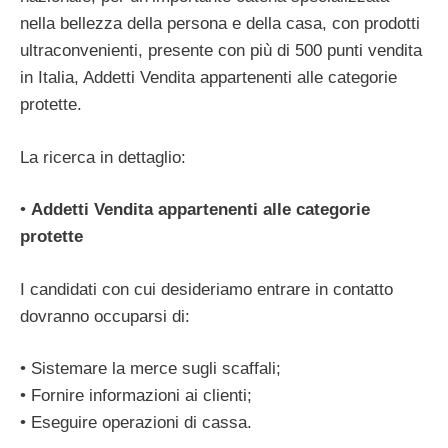
nella bellezza della persona e della casa, con prodotti
ultraconvenienti, presente con più di 500 punti vendita
in Italia, Addetti Vendita appartenenti alle categorie
protette.
La ricerca in dettaglio:
•
Addetti Vendita appartenenti alle categorie
protette
I candidati con cui desideriamo entrare in contatto
dovranno occuparsi di:
• Sistemare la merce sugli scaffali;
• Fornire informazioni ai clienti;
• Eseguire operazioni di cassa.