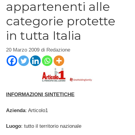
appartenenti alle
categorie protette
in tutta Italia
20 Marzo 2009
di
Redazione
INFORMAZIONI SINTETICHE
Azienda
: Articolo1
Luogo
: tutto il territorio nazionale