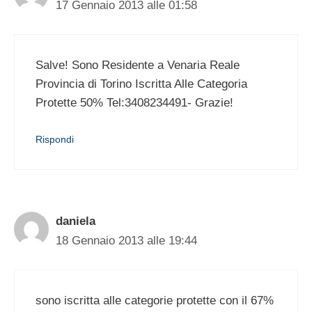
17 Gennaio 2013 alle 01:58
Salve! Sono Residente a Venaria Reale
Provincia di Torino Iscritta Alle Categoria
Protette 50% Tel:3408234491- Grazie!
Rispondi
daniela
18 Gennaio 2013 alle 19:44
sono iscritta alle categorie protette con il 67%