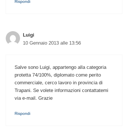
Rispondi
Luigi
10 Gennaio 2013 alle 13:56
Salve sono Luigi, appartengo alla categoria
protetta 74/100%, diplomato come perito
commerciale, cerco lavoro in provincia di
Trapani. Se volete informazioni contattatemi
via e-mail. Grazie
Rispondi