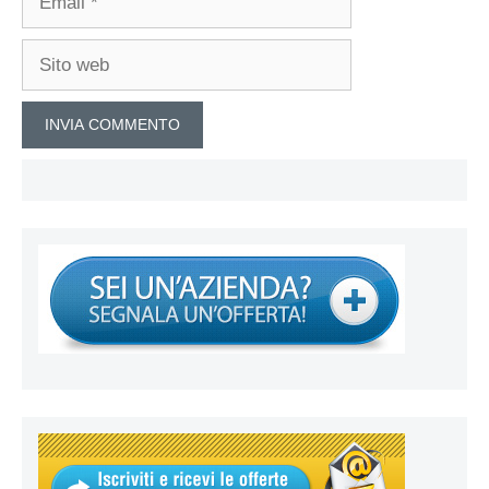
Sito
web