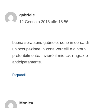
gabriele
12 Gennaio 2013 alle 18:56
buona sera sono gabriele, sono in cerca di
un’occupazione in zona vercelli e dintorni
preferibilmente. invierò il mio cv. ringrazio
anticipatamente.
Rispondi
Monica