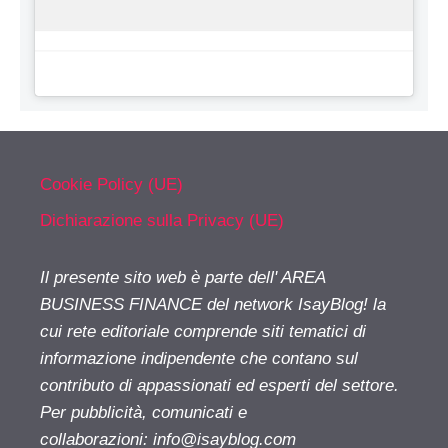
Cookie Policy (UE)
Dichiarazione sulla Privacy (UE)
Il presente sito web è parte dell' AREA
BUSINESS FINANCE del network IsayBlog! la
cui rete editoriale comprende siti tematici di
informazione indipendente che contano sul
contributo di appassionati ed esperti del settore.
Per pubblicità, comunicati e
collaborazioni:
info@isayblog.com