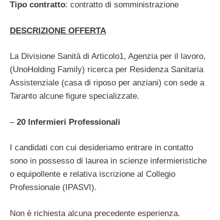
Tipo contratto
: contratto di somministrazione
DESCRIZIONE OFFERTA
La Divisione Sanità di Articolo1, Agenzia per il lavoro,
(UnoHolding Family) ricerca per Residenza Sanitaria
Assistenziale (casa di riposo per anziani) con sede a
Taranto alcune figure specializzate.
–
20 Infermieri Professionali
I candidati con cui desideriamo entrare in contatto
sono in possesso di laurea in scienze infermieristiche
o equipollente e relativa iscrizione al Collegio
Professionale (IPASVI).
Non è richiesta alcuna precedente esperienza.