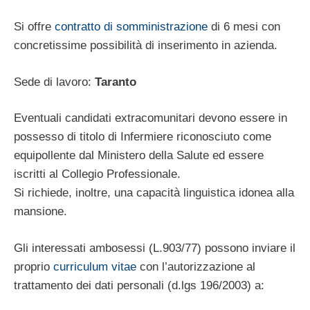
Si offre
contratto di somministrazione
di 6 mesi con
concretissime possibilità di inserimento in azienda.
Sede di lavoro:
Taranto
Eventuali candidati extracomunitari devono essere in
possesso di titolo di Infermiere riconosciuto come
equipollente dal Ministero della Salute ed essere
iscritti al Collegio Professionale.
Si richiede, inoltre, una capacità linguistica idonea alla
mansione.
Gli interessati ambosessi (L.903/77) possono inviare il
proprio
curriculum vitae
con l’autorizzazione al
trattamento dei dati personali (d.lgs 196/2003) a: