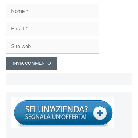
Nome
Email
Sito
web