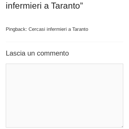
infermieri a Taranto”
Pingback: Cercasi infermieri a Taranto
Lascia un commento
Commento