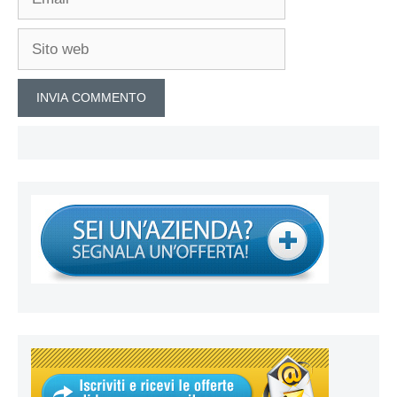
Sito
web