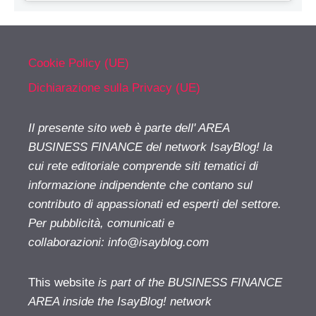
Cookie Policy (UE)
Dichiarazione sulla Privacy (UE)
Il presente sito web è parte dell' AREA
BUSINESS FINANCE del network IsayBlog! la
cui rete editoriale comprende siti tematici di
informazione indipendente che contano sul
contributo di appassionati ed esperti del settore.
Per pubblicità, comunicati e
collaborazioni:
info@isayblog.com
This website
is part of the BUSINESS FINANCE
AREA inside the IsayBlog! network