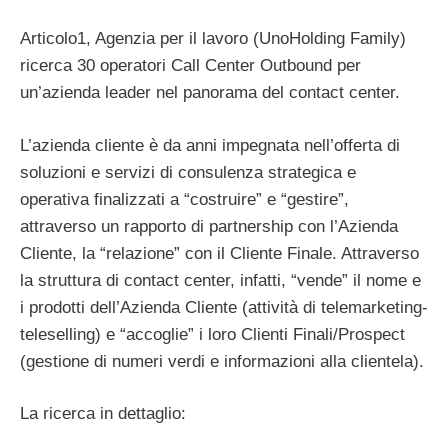
Articolo1, Agenzia per il lavoro (UnoHolding Family)
ricerca 30 operatori Call Center Outbound per
un’azienda leader nel panorama del contact center.
L’azienda cliente è da anni impegnata nell’offerta di
soluzioni e servizi di consulenza strategica e
operativa finalizzati a “costruire” e “gestire”,
attraverso un rapporto di partnership con l’Azienda
Cliente, la “relazione” con il Cliente Finale. Attraverso
la struttura di contact center, infatti, “vende” il nome e
i prodotti dell’Azienda Cliente (attività di telemarketing-
teleselling) e “accoglie” i loro Clienti Finali/Prospect
(gestione di numeri verdi e informazioni alla clientela).
La ricerca in dettaglio: