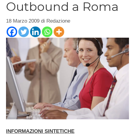
Outbound a Roma
18 Marzo 2009
di
Redazione
INFORMAZIONI SINTETICHE