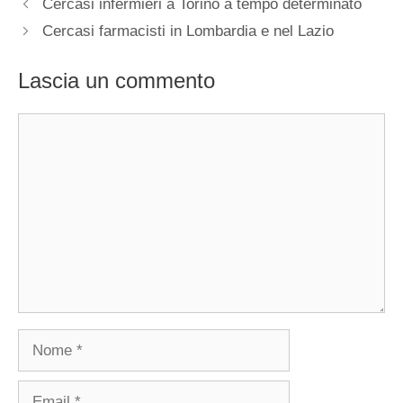
Cercasi infermieri a Torino a tempo determinato
Cercasi farmacisti in Lombardia e nel Lazio
Lascia un commento
Commento
Nome
Email