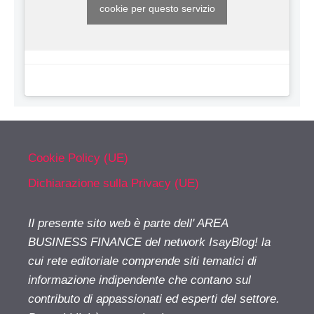
cookie per questo servizio
Cookie Policy (UE)
Dichiarazione sulla Privacy (UE)
Il presente sito web è parte dell' AREA
BUSINESS FINANCE del network IsayBlog! la
cui rete editoriale comprende siti tematici di
informazione indipendente che contano sul
contributo di appassionati ed esperti del settore.