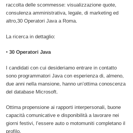
raccolta delle scommesse: visualizzazione quote,
consulenza amministrativa, legale, di marketing ed
altro,30 Operatori Java a Roma.
La ricerca in dettaglio:
•
30 Operatori Java
I candidati con cui desideriamo entrare in contatto
sono programmatori Java con esperienza di, almeno,
due anni nella mansione, hanno un’ottima conoscenza
del database Microsoft.
Ottima propensione ai rapporti interpersonali, buone
capacità comunicative e disponibilità a lavorare nei
giorni festivi, l’essere auto o motomuniti completano il
profilo.