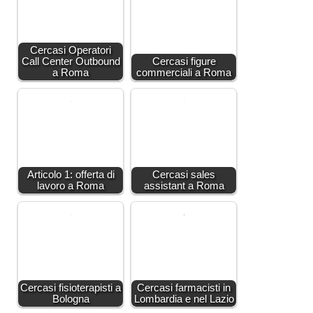
Cercasi Operatori
Call Center Outbound
Cercasi figure
a Roma
commerciali a Roma
Articolo 1: offerta di
Cercasi sales
lavoro a Roma
assistant a Roma
Cercasi fisioterapisti a
Cercasi farmacisti in
Bologna
Lombardia e nel Lazio