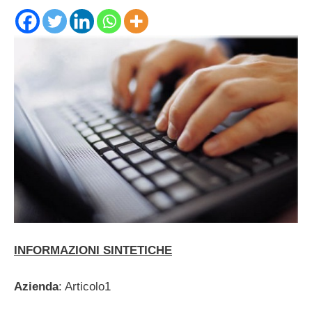
INFORMAZIONI SINTETICHE
Azienda
: Articolo1