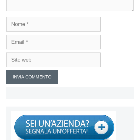
Nome
Email
Sito
web