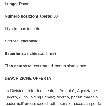
Luogo
: Roma
Numero posizioni aperte
: 30
Livello
: non inserito
Settore
: informatica
Esperienza richiesta
: 2 anni
Tipo contratto
: contratto di somministrazione
DESCRIZIONE OFFERTA
La Divisione Intrattenimento di Articolo1, Agenzia per il
Lavoro, (UnoHolding Family) ricerca, per un marchio
leader nell’ erogazione di tutti i servizi necessari per la