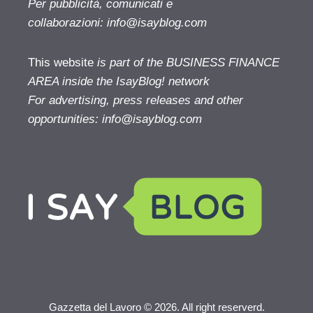
Per pubblicità, comunicati e
collaborazioni:
info@isayblog.com
This website
is part of the BUSINESS FINANCE
AREA inside the IsayBlog! network
For advertising, press releases and other
opportunities:
info@isayblog.com
Gazzetta del Lavoro © 2026. All right reserverd.