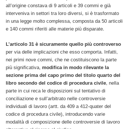
all’origine constava di 9 articoli e 39 commi e già
interveniva in settori tra loro diversi, si è trasformato
in una legge molto complessa, composta da 50 articoli
e 140 commi riferiti alle materie più disparate.
L’articolo 31 è sicuramente quello più controverso
per via delle implicazioni che esso comporta. Infatti,
nei primi nove commi, che ne costituiscono la parte
più significativa,
modifica in modo rilevante la
sezione prima del capo primo del titolo quarto del
libro secondo del codice di procedura civile
, nella
parte in cui reca le disposizioni sul tentativo di
conciliazione e sull’arbitrato nelle controversie
individuali di lavoro (artt. da 409 a 412-quater del
codice di procedura civile), introducendo varie
modalità di composizione delle controversie di lavoro