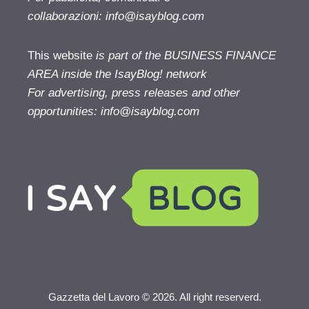
collaborazioni:
info@isayblog.com
This website
is part of the BUSINESS FINANCE
AREA inside the IsayBlog! network
For advertising, press releases and other
opportunities:
info@isayblog.com
Gazzetta del Lavoro © 2026. All right reserverd.