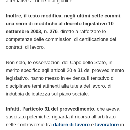
alternative al ricorso al giudice.
Inoltre, il testo modifica, negli ultimi sette commi,
una serie di modifiche al decreto legislativo 10
settembre 2003, n. 276
, dirette a rafforzare le
competenze delle commissioni di certificazione dei
contratti di lavoro.
Non solo, le osservazioni del Capo dello Stato, in
merito specifico agli articoli 20 e 31 del provvedimento
legislativo, hanno messo in evidenza il tentativo di
disciplinare temi attinenti alla tutela del lavoro, di
indubbia delicatezza sul piano sociale.
Infatti, l’articolo 31 del provvedimento
, che aveva
suscitato polemiche, riguarda il ricorso all’arbitrato
nelle controversie tra
datore di lavoro
e
lavoratore
in