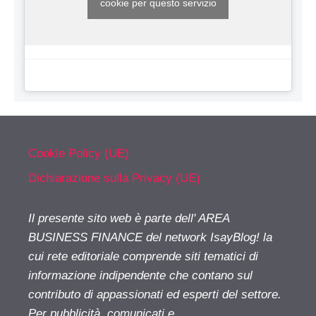
cookie per questo servizio
Cookie Policy (UE)
Dichiarazione sulla Privacy (UE)
Il presente sito web è parte dell' AREA
BUSINESS FINANCE del network IsayBlog! la
cui rete editoriale comprende siti tematici di
informazione indipendente che contano sul
contributo di appassionati ed esperti del settore.
Per pubblicità, comunicati e