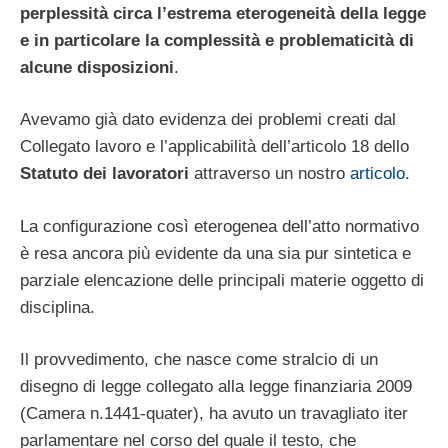
perplessità circa l’estrema eterogeneità della legge
e in particolare la complessità e problematicità di
alcune disposizioni
.
Avevamo già dato evidenza dei problemi creati dal
Collegato lavoro e l’applicabilità dell’articolo 18 dello
Statuto dei lavoratori
attraverso un nostro
articolo
.
La configurazione così eterogenea dell’atto normativo
è resa ancora più evidente da una sia pur sintetica e
parziale elencazione delle principali materie oggetto di
disciplina.
Il provvedimento, che nasce come stralcio di un
disegno di legge collegato alla legge finanziaria 2009
(Camera n.1441-quater), ha avuto un travagliato iter
parlamentare nel corso del quale il testo, che