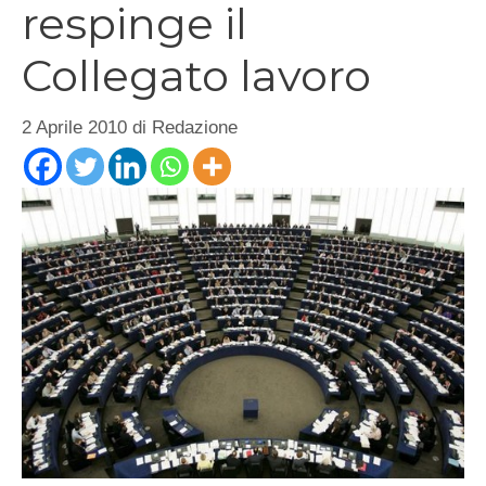
respinge il
Collegato lavoro
2 Aprile 2010
di
Redazione