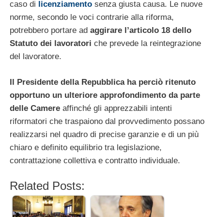
caso di
licenziamento
senza giusta causa. Le nuove
norme, secondo le voci contrarie alla riforma,
potrebbero portare ad
aggirare l’articolo 18 dello
Statuto dei lavoratori
che prevede la reintegrazione
del lavoratore.
Il Presidente della Repubblica ha
perciò ritenuto
opportuno un ulteriore approfondimento da parte
delle Camere
affinché gli apprezzabili intenti
riformatori che traspaiono dal provvedimento possano
realizzarsi nel quadro di precise garanzie e di un più
chiaro e definito equilibrio tra legislazione,
contrattazione collettiva e contratto individuale.
Related Posts: