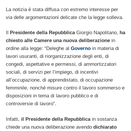
La notizia è stata diffusa con estremo interesse per
via delle argomentazioni delicate che la legge solleva.
Il
Presidente della Repubblica
Giorgio Napolitano,
ha
chiesto alle Camere una nuova deliberazione
in
ordine alla legge: “Deleghe al
Governo
in materia di
lavori usuranti, di riorganizzazione degli enti, di
congedi, aspettative e permessi, di ammortizzatori
sociali, di servizi per l’impiego, di incentivi
all’occupazione, di apprendistato, di occupazione
femminile, nonché misure contro il lavoro sommerso e
disposizioni in tema di lavoro pubblico e di
controversie di lavoro”.
Infatti,
il Presidente della Repubblica
in sostanza
chiede una nuova deliberazione avendo
dichiarato