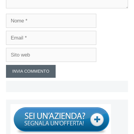
Nome
Email
Sito
web