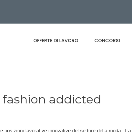
OFFERTE DI LAVORO
CONCORSI
 fashion addicted
e posizioni lavorative innovative del settore della moda. Tra