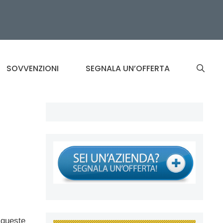
SOVVENZIONI
SEGNALA UN’OFFERTA
 queste