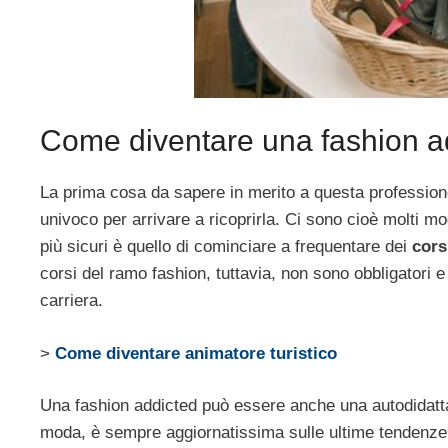
Come diventare una fashion a
La prima cosa da sapere in merito a questa profession
univoco per arrivare a ricoprirla. Ci sono cioè molti mo
più sicuri è quello di cominciare a frequentare dei
cors
corsi del ramo fashion, tuttavia, non sono obbligatori 
carriera.
>
Come diventare animatore turistico
Una fashion addicted può essere anche una autodidatta a
moda, è sempre aggiornatissima sulle ultime tendenze e