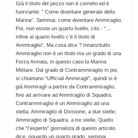
Già il titolo del pezzo non è corretto ed è
fuorviante: ” Come diventare generale della
Marina”. Semmai, come diventare Ammiraglio.
Poi, non esiste un quarto livello, cito : “…
infine al quarto livello c’è il titolo di
Ammiraglio”. Ma cosa dice ? Innanzitutto
Ammiraglio non è un titolo ma un grado di una
Forza Armata, in questo caso la Marina
Militare. Dal grado di Contrammiraglio in poi,
si chiamano “Ufficiali Ammiragli”, quindi si è
già Ammiragli a partire da Contrammiraglio,
fino ad arrivare ad Ammiraglio di Squadra.
Contrammiraglio è un Ammiraglio ad una
stella; Ammiraglio di Divisione, a due stelle;
Ammiraglio di Squadra, a tre stelle. Quello
che “l’esperto” giornalista di questo articolo
dice, riguardo un quarto grado, semmai