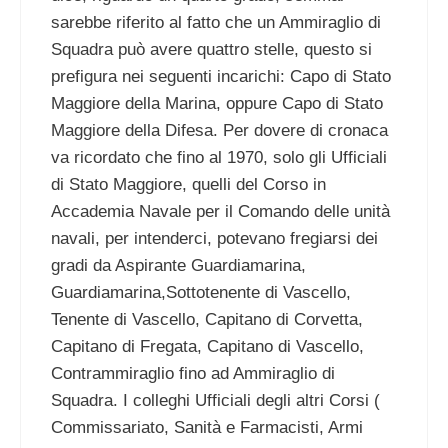
sarebbe riferito al fatto che un Ammiraglio di
Squadra può avere quattro stelle, questo si
prefigura nei seguenti incarichi: Capo di Stato
Maggiore della Marina, oppure Capo di Stato
Maggiore della Difesa. Per dovere di cronaca
va ricordato che fino al 1970, solo gli Ufficiali
di Stato Maggiore, quelli del Corso in
Accademia Navale per il Comando delle unità
navali, per intenderci, potevano fregiarsi dei
gradi da Aspirante Guardiamarina,
Guardiamarina,Sottotenente di Vascello,
Tenente di Vascello, Capitano di Corvetta,
Capitano di Fregata, Capitano di Vascello,
Contrammiraglio fino ad Ammiraglio di
Squadra. I colleghi Ufficiali degli altri Corsi (
Commissariato, Sanità e Farmacisti, Armi