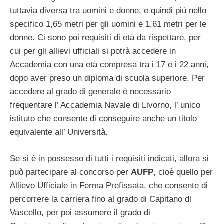
tuttavia diversa tra uomini e donne, e quindi più nello
specifico 1,65 metri per gli uomini e 1,61 metri per le
donne. Ci sono poi requisiti di età da rispettare, per
cui per gli allievi ufficiali si potrà accedere in
Accademia con una età compresa tra i 17 e i 22 anni,
dopo aver preso un diploma di scuola superiore. Per
accedere al grado di generale è necessario
frequentare l’ Accademia Navale di Livorno, l’ unico
istituto che consente di conseguire anche un titolo
equivalente all’ Università.
Se si è in possesso di tutti i requisiti indicati, allora si
può partecipare al concorso per
AUFP
, cioè quello per
Allievo Ufficiale in Ferma Prefissata, che consente di
percorrere la carriera fino al grado di Capitano di
Vascello, per poi assumere il grado di