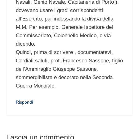
Navali, Genio Navale, Capitaneria di Porto ),
dovevano usare i gradi corrispondenti
all’Esercito, pur indossando la divisa della
M.M. Per esempio: Generale Ispettore del
Commissariato, Colonnello Medico, e via
dicendo.
Quindi, prima di scrivere , documentatevi.
Cordiali saluti, prof. Francesco Sassone, figlio
dell’Ammiraglio Giuseppe Sassone,
sommergibilista e decorato nella Seconda
Guerra Mondiale.
Rispondi
Lascia un commento