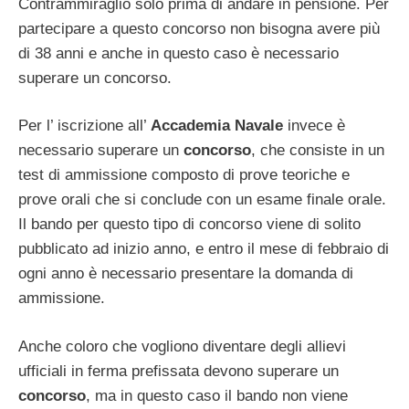
Contrammiraglio solo prima di andare in pensione. Per
partecipare a questo concorso non bisogna avere più
di 38 anni e anche in questo caso è necessario
superare un concorso.
Per l’ iscrizione all’
Accademia
Navale
invece è
necessario superare un
concorso
, che consiste in un
test di ammissione composto di prove teoriche e
prove orali che si conclude con un esame finale orale.
Il bando per questo tipo di concorso viene di solito
pubblicato ad inizio anno, e entro il mese di febbraio di
ogni anno è necessario presentare la domanda di
ammissione.
Anche coloro che vogliono diventare degli allievi
ufficiali in ferma prefissata devono superare un
concorso
, ma in questo caso il bando non viene