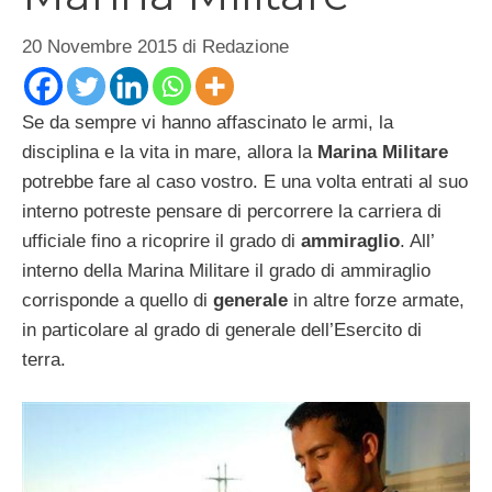
20 Novembre 2015
di
Redazione
Se da sempre vi hanno affascinato le armi, la
disciplina e la vita in mare, allora la
Marina Militare
potrebbe fare al caso vostro. E una volta entrati al suo
interno potreste pensare di percorrere la carriera di
ufficiale fino a ricoprire il grado di
ammiraglio
. All’
interno della Marina Militare il grado di ammiraglio
corrisponde a quello di
generale
in altre forze armate,
in particolare al grado di generale dell’Esercito di
terra.