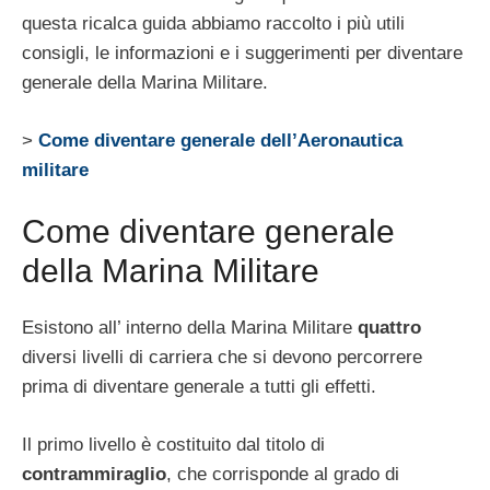
questa ricalca guida abbiamo raccolto i più utili
consigli, le informazioni e i suggerimenti per diventare
generale della Marina Militare.
>
Come diventare generale dell’Aeronautica
militare
Come diventare generale
della Marina Militare
Esistono all’ interno della Marina Militare
quattro
diversi livelli di carriera che si devono percorrere
prima di diventare generale a tutti gli effetti.
Il primo livello è costituito dal titolo di
contrammiraglio
, che corrisponde al grado di