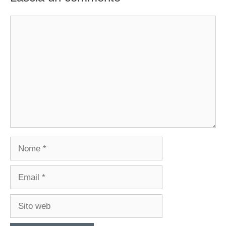
Commento
Nome
Email
Sito
web