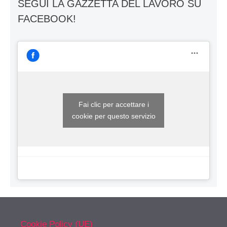
SEGUI LA GAZZETTA DEL LAVORO SU
FACEBOOK!
Fai clic per accettare i
cookie per questo servizio
Cookie Policy (UE)