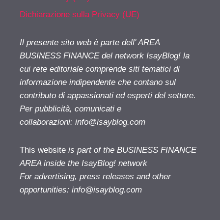
Dichiarazione sulla Privacy (UE)
Il presente sito web è parte dell' AREA
BUSINESS FINANCE del network IsayBlog! la
cui rete editoriale comprende siti tematici di
informazione indipendente che contano sul
contributo di appassionati ed esperti del settore.
Per pubblicità, comunicati e
collaborazioni:
info@isayblog.com
This website
is part of the BUSINESS FINANCE
AREA inside the IsayBlog! network
For advertising, press releases and other
opportunities:
info@isayblog.com