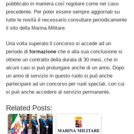
pubblicato in maniera così regolare come nel caso
precedente. Per poter essere sempre aggiornati su
tutte le novità è necessario consultare periodicamente
il sito della Marina Militare.
Una volta superato il concorso si accede ad un
periodo di
formazione
che e alla sua conclusione si
ottiene un contratto della durata di 30 mesi, che in
alcuni casi si può prolungare anche di un anno. Dopo
un anno di servizio in questo ruolo si può anche
partecipare ad un concorso per ruoli speciali, con cui
si può anche accedere al servizio permanente.
Related Posts: