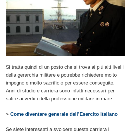
Si tratta quindi di un posto che si trova ai più alti livelli
della gerarchia militare e potrebbe richiedere molto
impegno e molto sacrificio per essere conseguito.
Anni di studio e carriera sono infatti necessari per
salire ai vertici della professione militare in mare.
>
Come diventare generale dell’Esercito Italiano
Se siete interessati a svolgere questa carriera i