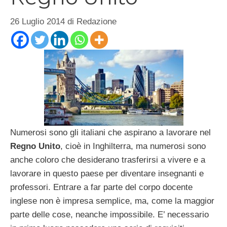
26 Luglio 2014
di
Redazione
Numerosi sono gli italiani che aspirano a lavorare nel
Regno Unito
, cioè in Inghilterra, ma numerosi sono
anche coloro che desiderano trasferirsi a vivere e a
lavorare in questo paese per diventare insegnanti e
professori. Entrare a far parte del corpo docente
inglese non è impresa semplice, ma, come la maggior
parte delle cose, neanche impossibile. E’ necessario