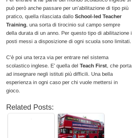
può però anche passare per un’abilitazione di tipo più
pratico, quella rilasciata dallo
School-led Teacher
Training
, una sorta di tirocinio sul campo sempre
della durata di un anno. Per questo tipo di abilitazione i
posti messi a disposizione di ogni scuola sono limitati.
C’è poi una terza via per entrare nel sistema
scolastico inglese. E’ quella del
Teach First
, che porta
ad insegnare negli istituti più difficili. Una bella
esperienza in ogni caso per chi vuole mettersi in
gioco.
Related Posts: