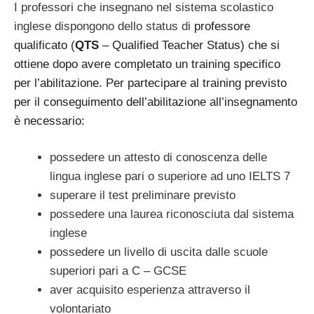
I professori che insegnano nel sistema scolastico
inglese dispongono dello status di
professore
qualificato (
QTS
– Qualified Teacher Status) che si
ottiene dopo avere completato un training specifico
per l’abilitazione. Per partecipare al training previsto
per il conseguimento dell’abilitazione all’insegnamento
è necessario:
possedere un attesto di conoscenza delle
lingua inglese pari o superiore ad uno IELTS 7
superare il test preliminare previsto
possedere una laurea riconosciuta dal sistema
inglese
possedere un livello di uscita dalle scuole
superiori pari a C – GCSE
aver acquisito esperienza attraverso il
volontariato