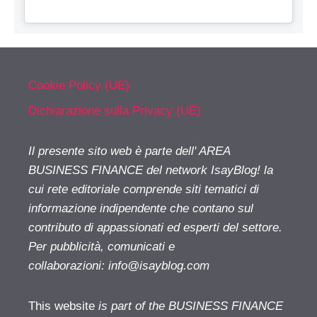
Cookie Policy (UE)
Dichiarazione sulla Privacy (UE)
Il presente sito web è parte dell' AREA
BUSINESS FINANCE del network IsayBlog! la
cui rete editoriale comprende siti tematici di
informazione indipendente che contano sul
contributo di appassionati ed esperti del settore.
Per pubblicità, comunicati e
collaborazioni:
info@isayblog.com
This website
is part of the BUSINESS FINANCE