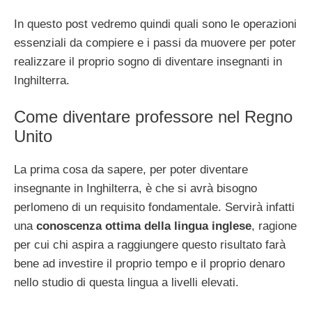
In questo post vedremo quindi quali sono le operazioni
essenziali da compiere e i passi da muovere per poter
realizzare il proprio sogno di diventare insegnanti in
Inghilterra.
Come diventare professore nel Regno
Unito
La prima cosa da sapere, per poter diventare
insegnante in Inghilterra, è che si avrà bisogno
perlomeno di un requisito fondamentale. Servirà infatti
una
conoscenza ottima della lingua inglese
, ragione
per cui chi aspira a raggiungere questo risultato farà
bene ad investire il proprio tempo e il proprio denaro
nello studio di questa lingua a livelli elevati.