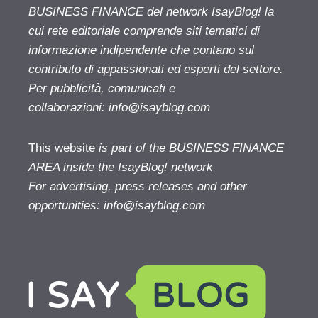
BUSINESS FINANCE del network IsayBlog! la
cui rete editoriale comprende siti tematici di
informazione indipendente che contano sul
contributo di appassionati ed esperti del settore.
Per pubblicità, comunicati e
collaborazioni:
info@isayblog.com
This website
is part of the BUSINESS FINANCE
AREA inside the IsayBlog! network
For advertising, press releases and other
opportunities:
info@isayblog.com