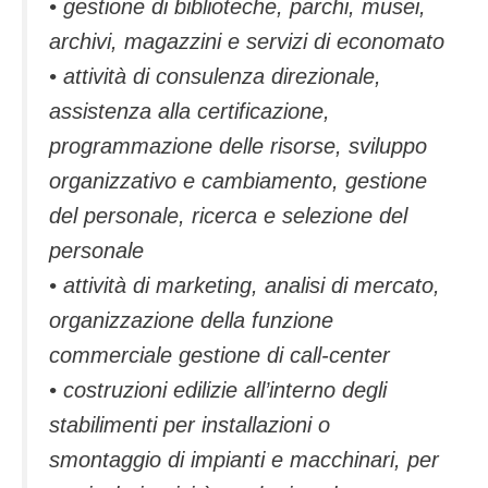
• gestione di biblioteche, parchi, musei,
archivi, magazzini e servizi di economato
• attività di consulenza direzionale,
assistenza alla certificazione,
programmazione delle risorse, sviluppo
organizzativo e cambiamento, gestione
del personale, ricerca e selezione del
personale
• attività di marketing, analisi di mercato,
organizzazione della funzione
commerciale gestione di call-center
• costruzioni edilizie all’interno degli
stabilimenti per installazioni o
smontaggio di impianti e macchinari, per