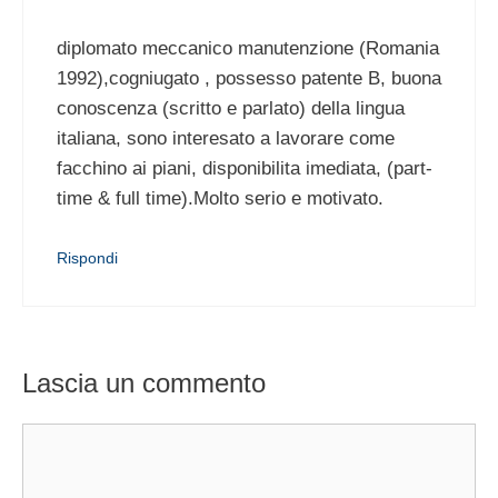
diplomato meccanico manutenzione (Romania
1992),cogniugato , possesso patente B, buona
conoscenza (scritto e parlato) della lingua
italiana, sono interesato a lavorare come
facchino ai piani, disponibilita imediata, (part-
time & full time).Molto serio e motivato.
Rispondi
Lascia un commento
Commento