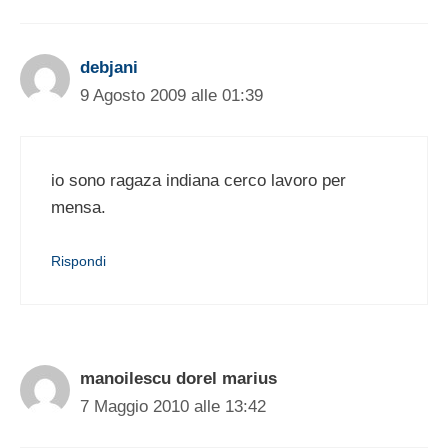
debjani
9 Agosto 2009 alle 01:39
io sono ragaza indiana cerco lavoro per
mensa.
Rispondi
manoilescu dorel marius
7 Maggio 2010 alle 13:42