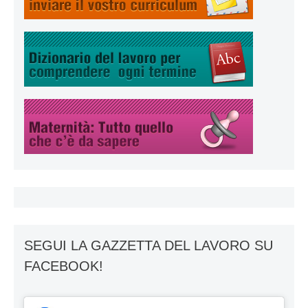
SEGUI LA GAZZETTA DEL LAVORO SU
FACEBOOK!