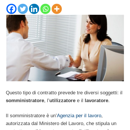
Questo tipo di contratto prevede tre diversi soggetti: il
somministratore
, l’
utilizzatore
e il
lavoratore
.
Il somministratore è un’
Agenzia per il lavoro
,
autorizzata dal Ministero del Lavoro, che stipula un