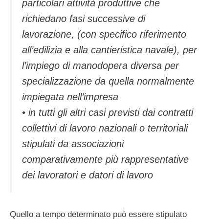
particolari attività produttive che
richiedano fasi successive di
lavorazione, (con specifico riferimento
all’edilizia e alla cantieristica navale), per
l’impiego di manodopera diversa per
specializzazione da quella normalmente
impiegata nell’impresa
• in tutti gli altri casi previsti dai contratti
collettivi di lavoro nazionali o territoriali
stipulati da associazioni
comparativamente più rappresentative
dei lavoratori e datori di lavoro
Quello a tempo determinato può essere stipulato