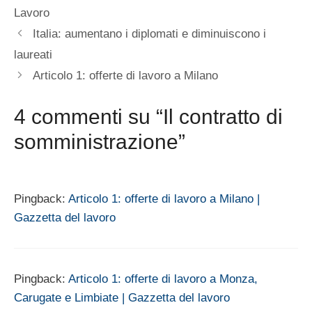
Lavoro
Italia: aumentano i diplomati e diminuiscono i
laureati
Articolo 1: offerte di lavoro a Milano
4 commenti su “Il contratto di
somministrazione”
Pingback:
Articolo 1: offerte di lavoro a Milano |
Gazzetta del lavoro
Pingback:
Articolo 1: offerte di lavoro a Monza,
Carugate e Limbiate | Gazzetta del lavoro