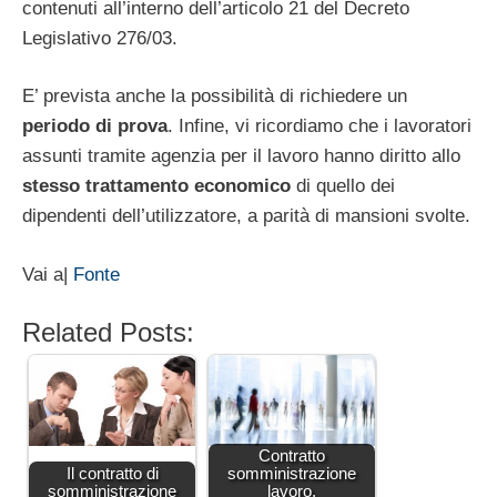
contenuti all’interno dell’articolo 21 del Decreto
Legislativo 276/03.
E’ prevista anche la possibilità di richiedere un
periodo di prova
. Infine, vi ricordiamo che i lavoratori
assunti tramite agenzia per il lavoro hanno diritto allo
stesso trattamento economico
di quello dei
dipendenti dell’utilizzatore, a parità di mansioni svolte.
Vai a|
Fonte
Related Posts:
Contratto
Il contratto di
somministrazione
somministrazione
lavoro,