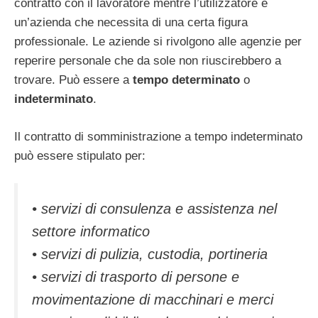
contratto con il lavoratore mentre l’utilizzatore è
un’azienda che necessita di una certa figura
professionale. Le aziende si rivolgono alle agenzie per
reperire personale che da sole non riuscirebbero a
trovare. Può essere a
tempo determinato
o
indeterminato
.
Il contratto di somministrazione a tempo indeterminato
può essere stipulato per:
• servizi di consulenza e assistenza nel
settore informatico
• servizi di pulizia, custodia, portineria
• servizi di trasporto di persone e
movimentazione di macchinari e merci