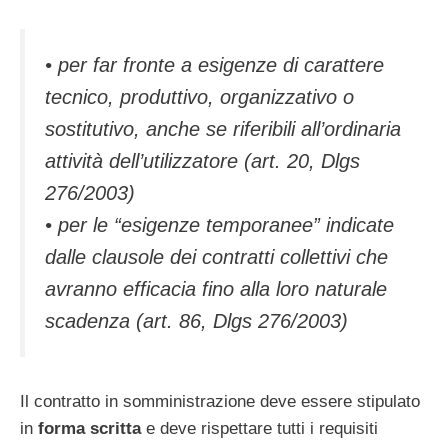
• per far fronte a esigenze di carattere
tecnico, produttivo, organizzativo o
sostitutivo, anche se riferibili all’ordinaria
attività dell’utilizzatore (art. 20, Dlgs
276/2003)
• per le “esigenze temporanee” indicate
dalle clausole dei contratti collettivi che
avranno efficacia fino alla loro naturale
scadenza (art. 86, Dlgs 276/2003)
Il contratto in somministrazione deve essere stipulato
in
forma scritta
e deve rispettare tutti i requisiti