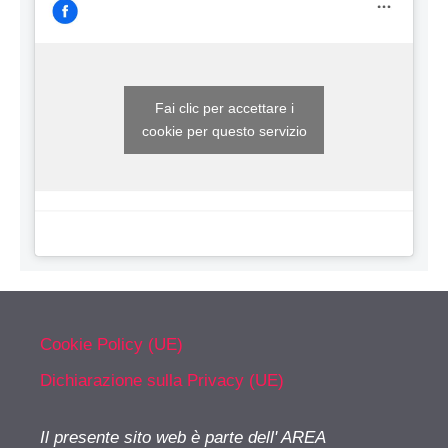
Fai clic per accettare i
cookie per questo servizio
Cookie Policy (UE)
Dichiarazione sulla Privacy (UE)
Il presente sito web è parte dell' AREA