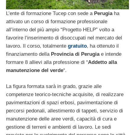
L’ente di formazione Tucep con sede a
Perugia
ha
attivato un corso di formazione professionale
all’interno del più ampio “Progetto HELP” volto a
favorire l’inserimento di disoccupati nel mercato del
lavoro. Il corso, totalmente
gratuito
, ha ottenuto il
finanziamento della
Provincia di Perugia
e intende
formare 8 allievi alla professione di “
Addetto alla
manutenzione del verde
“.
La figura formata sarà in grado, grazie alle
competenze teorico-tecniche acquisite, di realizzare
pavimentazioni di spazi erbosi, pavimentazione di
percorsi pedonali, allestimento di tappeti, servizio di
manutenzione delle aree verdi, capacità di cura e
gestione di terreni e ambienti di lavoro. Le sedi