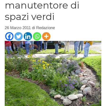
manutentore di
spazi verdi
26 Marzo 2011
di
Redazione