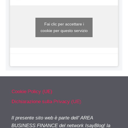
Fai clic per accettare i
cookie per questo servizio
Cookie Policy (UE)
Dichiarazione sulla Privacy (UE)
Il presente sito web è parte dell' AREA
BUSINESS FINANCE del network IsayBlog! la