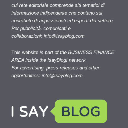
cui rete editoriale comprende siti tematici di
informazione indipendente che contano sul
contributo di appassionati ed esperti del settore.
Per pubblicità, comunicati e
collaborazioni:
info@isayblog.com
This website
is part of the BUSINESS FINANCE
AREA inside the IsayBlog! network
For advertising, press releases and other
opportunities:
info@isayblog.com