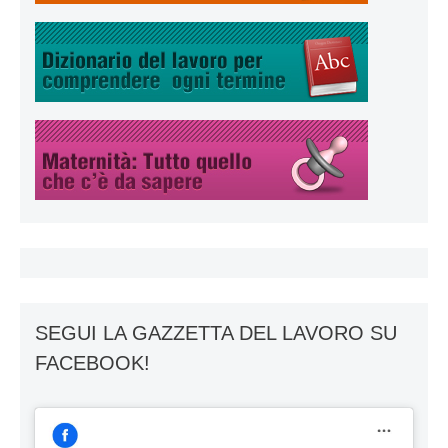
SEGUI LA GAZZETTA DEL LAVORO SU
FACEBOOK!