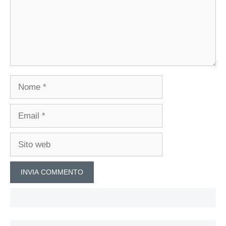
Nome
Email
Sito
web