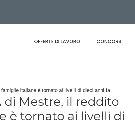
OFFERTE DI LAVORO
CONCORSI
miglie italiane è tornato ai livelli di dieci anni fa
di Mestre, il reddito
 è tornato ai livelli di