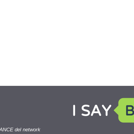
NANCE del network