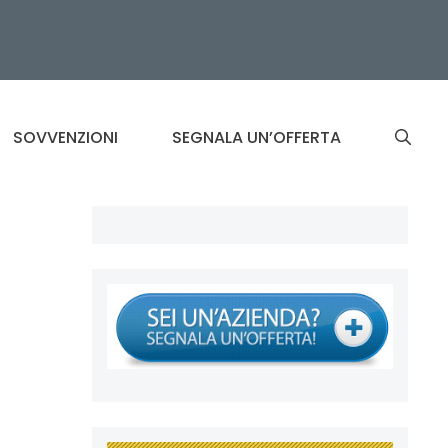
SOVVENZIONI
SEGNALA UN’OFFERTA