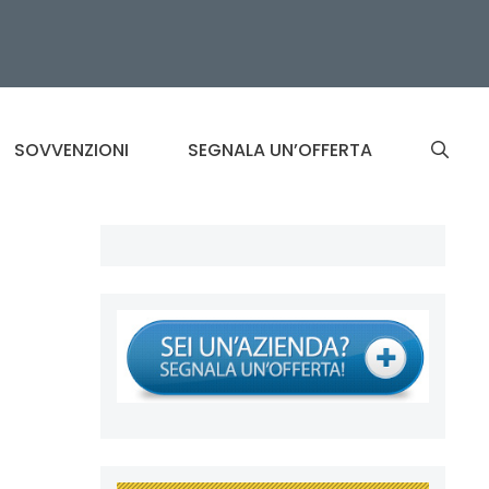
SOVVENZIONI
SEGNALA UN’OFFERTA