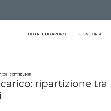
OFFERTE DI LAVORO
CONCORSI
nitori contribuenti
 carico: ripartizione tra
i