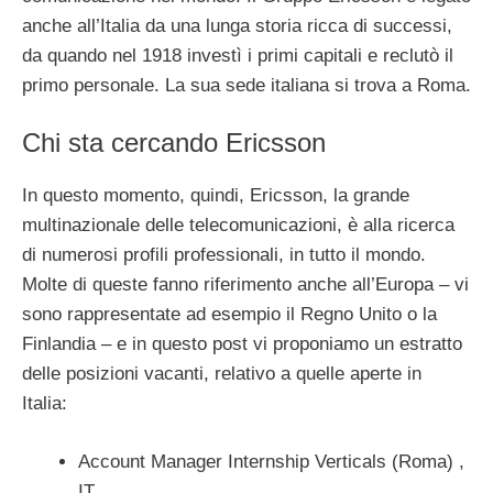
anche all’Italia da una lunga storia ricca di successi,
da quando nel 1918 investì i primi capitali e reclutò il
primo personale. La sua sede italiana si trova a Roma.
Chi sta cercando Ericsson
In questo momento, quindi, Ericsson, la grande
multinazionale delle telecomunicazioni, è alla ricerca
di numerosi profili professionali, in tutto il mondo.
Molte di queste fanno riferimento anche all’Europa – vi
sono rappresentate ad esempio il Regno Unito o la
Finlandia – e in questo post vi proponiamo un estratto
delle posizioni vacanti, relativo a quelle aperte in
Italia:
Account Manager Internship Verticals (Roma) ,
IT