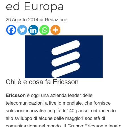
ed Europa
26 Agosto 2014
di
Redazione
Chi è e cosa fa Ericsson
Ericsson
è oggi una azienda leader delle
telecomunicazioni a livello mondiale, che fornisce
soluzioni innovative in più di 140 paesi contribuendo
allo sviluppo di alcune delle maggiori società di
comunicazione nel mondo. Il Gruppo Ericsson è legato