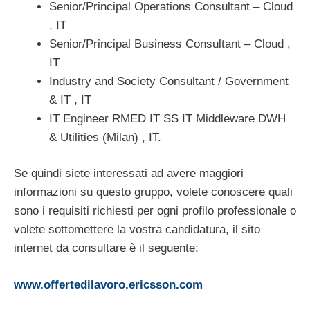
Senior/Principal Operations Consultant – Cloud
, IT
Senior/Principal Business Consultant – Cloud ,
IT
Industry and Society Consultant / Government
& IT , IT
IT Engineer RMED IT SS IT Middleware DWH
& Utilities (Milan) , IT.
Se quindi siete interessati ad avere maggiori
informazioni su questo gruppo, volete conoscere quali
sono i requisiti richiesti per ogni profilo professionale o
volete sottomettere la vostra candidatura, il sito
internet da consultare è il seguente:
www.offertedilavoro.ericsson.com