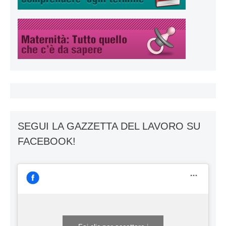
SEGUI LA GAZZETTA DEL LAVORO SU
FACEBOOK!