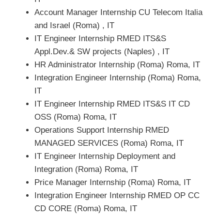
Account Manager Internship CU Telecom Italia
and Israel (Roma) , IT
IT Engineer Internship RMED ITS&S
Appl.Dev.& SW projects (Naples) , IT
HR Administrator Internship (Roma) Roma, IT
Integration Engineer Internship (Roma) Roma,
IT
IT Engineer Internship RMED ITS&S IT CD
OSS (Roma) Roma, IT
Operations Support Internship RMED
MANAGED SERVICES (Roma) Roma, IT
IT Engineer Internship Deployment and
Integration (Roma) Roma, IT
Price Manager Internship (Roma) Roma, IT
Integration Engineer Internship RMED OP CC
CD CORE (Roma) Roma, IT