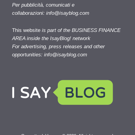
Per pubblicità, comunicati e
collaborazioni:
info@isayblog.com
This website
is part of the BUSINESS FINANCE
AREA inside the IsayBlog! network
For advertising, press releases and other
opportunities:
info@isayblog.com