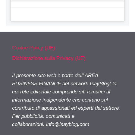
Cookie Policy (UE)
Dichiarazione sulla Privacy (UE)
Il presente sito web è parte dell' AREA
BUSINESS FINANCE del network IsayBlog! la
cui rete editoriale comprende siti tematici di
informazione indipendente che contano sul
contributo di appassionati ed esperti del settore.
Per pubblicità, comunicati e
collaborazioni:
info@isayblog.com