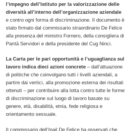
l’impegno dell’Istituto per la valorizzazione delle
diversità all’interno dell’organizzazione aziendale
e contro ogni forma di discriminazione. Il documento è
stato firmato dal commissario straordinario De Felice
alla presenza del ministro Fornero, della consigliera di
Parità Servidori e della presidente del Cug Ninci.
La Carta per le pari opportunità e l’uguaglianza sul
lavoro indica dieci azioni concrete
– dall’attuazione
di politiche che coinvolgano tutti i livelli aziendali, a
partire dai vertici, alla promozione esterna dei risultati
ottenuti – per contribuire alla lotta contro tutte le forme
di discriminazione sul luogo di lavoro basate su
genere, età, disabilità, etnia, fede religiosa e
orientamento sessuale.
Il commissario dell’Inail De Felice ha osservati che