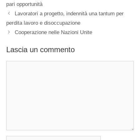
pari opportunità
Lavoratori a progetto, indennità una tantum per
perdita lavoro e disoccupazione
Cooperazione nelle Nazioni Unite
Lascia un commento
Commento
Nome