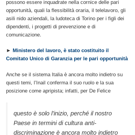
possono essere inquadrate nella cornice delle pari
opportunità, quali la flessibilità oraria, il telelavoro, gli
asili nido aziendali, la ludoteca di Torino per i figli dei
dipendenti, i progetti di prevenzione e di
comunicazione.
►
Ministero del lavoro, è stato costituito il
Comitato Unico di Garanzia per le pari opportunità
Anche se il sistema Italia è ancora molto indietro su
questi temi, l’Inail conferma il suo ruolo e la sua
posizione come apripista; infatti, per De Felice
questo è solo l’inizio, perché il nostro
Paese in termini di cultura anti-
discriminazione è ancora molto indietro