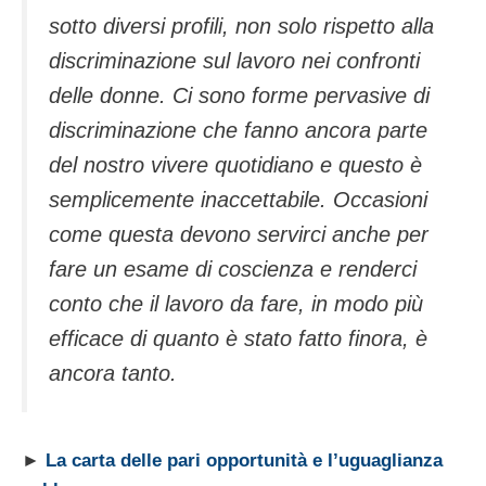
sotto diversi profili, non solo rispetto alla
discriminazione sul lavoro nei confronti
delle donne. Ci sono forme pervasive di
discriminazione che fanno ancora parte
del nostro vivere quotidiano e questo è
semplicemente inaccettabile. Occasioni
come questa devono servirci anche per
fare un esame di coscienza e renderci
conto che il lavoro da fare, in modo più
efficace di quanto è stato fatto finora, è
ancora tanto.
►
La carta delle pari opportunità e l’uguaglianza