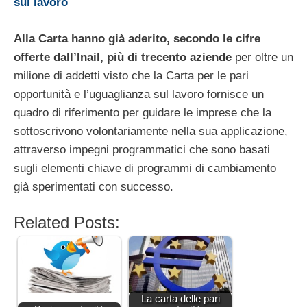
sul lavoro
Alla Carta hanno già aderito, secondo le cifre
offerte dall’Inail, più di trecento aziende
per oltre un
milione di addetti visto che la Carta per le pari
opportunità e l’uguaglianza sul lavoro fornisce un
quadro di riferimento per guidare le imprese che la
sottoscrivono volontariamente nella sua applicazione,
attraverso impegni programmatici che sono basati
sugli elementi chiave di programmi di cambiamento
già sperimentati con successo.
Related Posts:
La carta delle pari