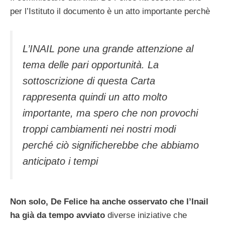
per l’Istituto il documento è un atto importante perchè
L’INAIL pone una grande attenzione al
tema delle pari opportunità. La
sottoscrizione di questa Carta
rappresenta quindi un atto molto
importante, ma spero che non provochi
troppi cambiamenti nei nostri modi
perché ciò significherebbe che abbiamo
anticipato i tempi
Non solo, De Felice ha anche osservato che l’Inail
ha già da tempo avviato
diverse iniziative che