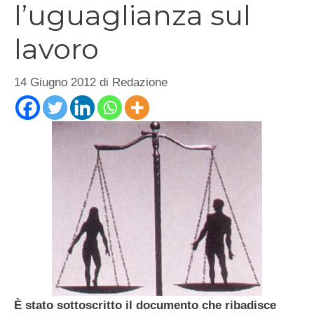
l’uguaglianza sul
lavoro
14 Giugno 2012
di
Redazione
È stato sottoscritto il documento che ribadisce