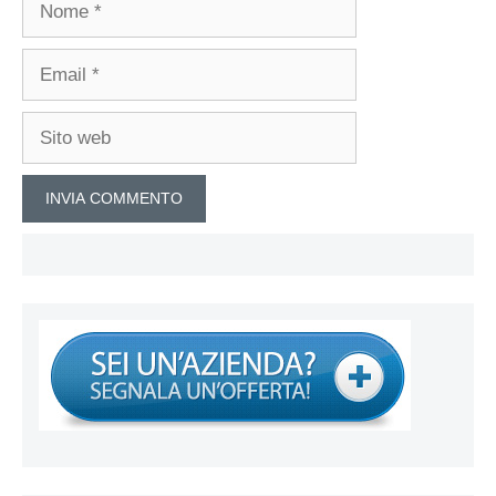
Email
Sito
web