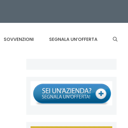
SOVVENZIONI
SEGNALA UN’OFFERTA