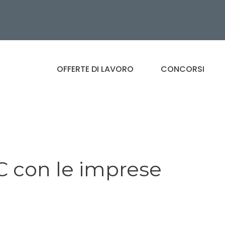
OFFERTE DI LAVORO
CONCORSI
EC con le imprese