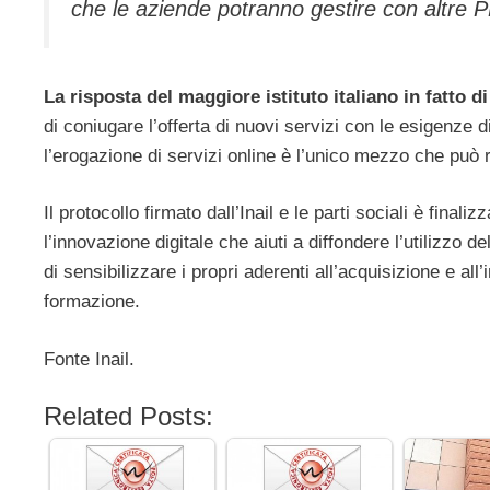
che le aziende potranno gestire con altre P
La risposta del maggiore istituto italiano in fatto d
di coniugare l’offerta di nuovi servizi con le esigenze di
l’erogazione di servizi online è l’unico mezzo che può 
Il protocollo firmato dall’Inail e le parti sociali è fina
l’innovazione digitale che aiuti a diffondere l’utilizzo
di sensibilizzare i propri aderenti all’acquisizione e all
formazione.
Fonte Inail.
Related Posts: