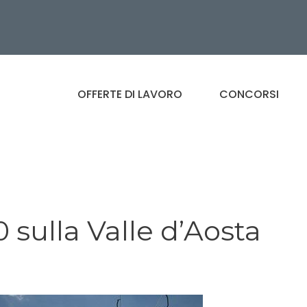
OFFERTE DI LAVORO
CONCORSI
0 sulla Valle d’Aosta