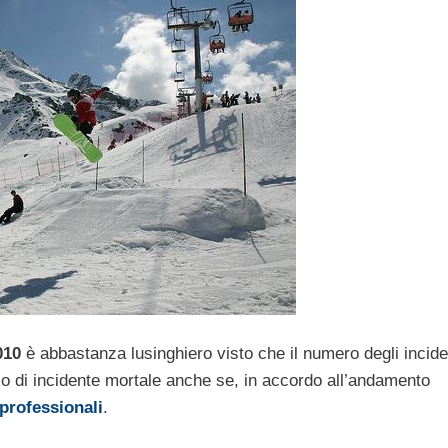
010
è abbastanza lusinghiero visto che il numero degli inciden
o di incidente mortale anche se, in accordo all’andamento
 professionali
.