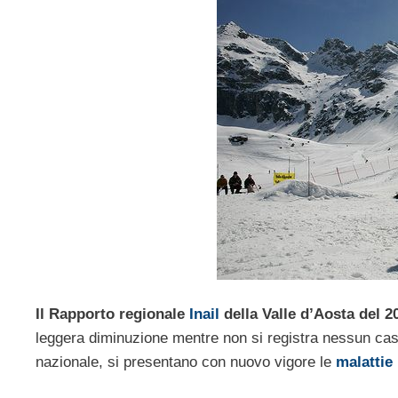
Il Rapporto regionale
Inail
della Valle d’Aosta del 2
leggera diminuzione mentre non si registra nessun cas
nazionale, si presentano con nuovo vigore le
malattie