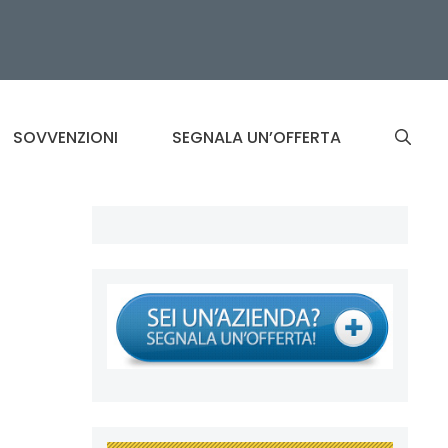
SOVVENZIONI
SEGNALA UN’OFFERTA