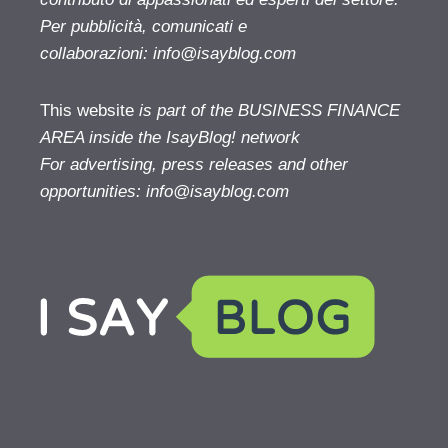
Per pubblicità, comunicati e
collaborazioni:
info@isayblog.com
This website
is part of the BUSINESS FINANCE
AREA inside the IsayBlog! network
For advertising, press releases and other
opportunities:
info@isayblog.com