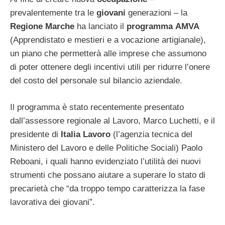
prevalentemente tra le
giovani
generazioni – la
Regione
Marche
ha lanciato il
programma
AMVA
(Apprendistato e mestieri e a vocazione artigianale),
un piano che permetterà alle imprese che assumono
di poter ottenere degli incentivi utili per ridurre l’onere
del costo del personale sul bilancio aziendale.
Il programma è stato recentemente presentato
dall’assessore regionale al Lavoro, Marco Luchetti, e il
presidente di
Italia
Lavoro
(l’agenzia tecnica del
Ministero del Lavoro e delle Politiche Sociali) Paolo
Reboani, i quali hanno evidenziato l’utilità dei nuovi
strumenti che possano aiutare a superare lo stato di
precarietà che “da troppo tempo caratterizza la fase
lavorativa dei giovani”.