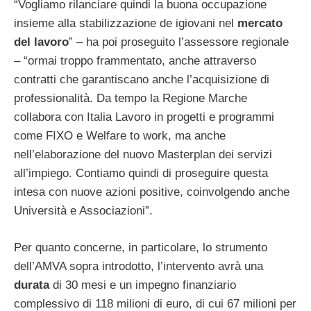
“Vogliamo rilanciare quindi la buona occupazione
insieme alla stabilizzazione de igiovani nel
mercato
del lavoro
” – ha poi proseguito l’assessore regionale
– “ormai troppo frammentato, anche attraverso
contratti che garantiscano anche l’acquisizione di
professionalità. Da tempo la Regione Marche
collabora con Italia Lavoro in progetti e programmi
come FIXO e Welfare to work, ma anche
nell’elaborazione del nuovo Masterplan dei servizi
all’impiego. Contiamo quindi di proseguire questa
intesa con nuove azioni positive, coinvolgendo anche
Università e Associazioni”.
Per quanto concerne, in particolare, lo strumento
dell’AMVA sopra introdotto, l’intervento avrà una
durata
di 30 mesi e un impegno finanziario
complessivo di 118 milioni di euro, di cui 67 milioni per