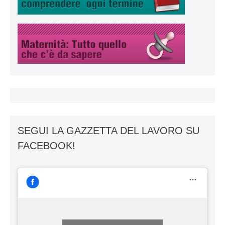
SEGUI LA GAZZETTA DEL LAVORO SU
FACEBOOK!