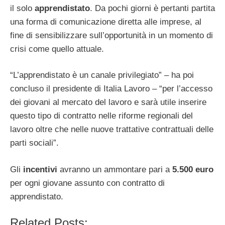
il solo
apprendistato
. Da pochi giorni è pertanti partita
una forma di comunicazione diretta alle imprese, al
fine di sensibilizzare sull’opportunità in un momento di
crisi come quello attuale.
“L’apprendistato è un canale privilegiato” – ha poi
concluso il presidente di Italia Lavoro – “per l’accesso
dei giovani al mercato del lavoro e sarà utile inserire
questo tipo di contratto nelle riforme regionali del
lavoro oltre che nelle nuove trattative contrattuali delle
parti sociali”.
Gli
incentivi
avranno un ammontare pari a
5.500 euro
per ogni giovane assunto con contratto di
apprendistato.
Related Posts: