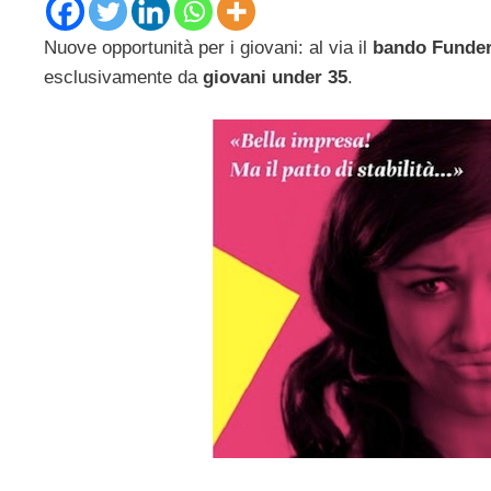
Nuove opportunità per i giovani: al via il
bando Funde
esclusivamente da
giovani under 35
.