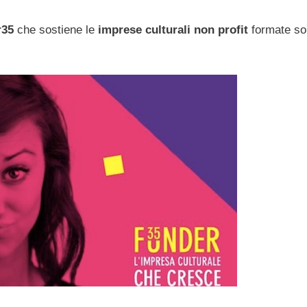
r35
che sostiene le
imprese culturali non profit
formate so