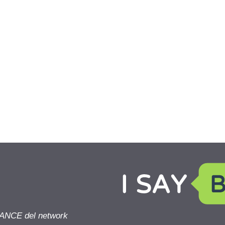
NANCE del network