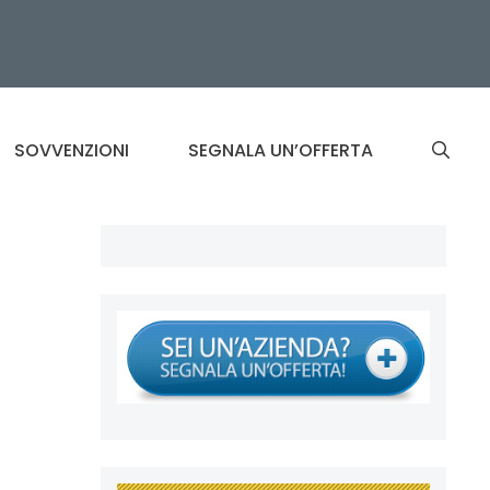
SOVVENZIONI
SEGNALA UN’OFFERTA