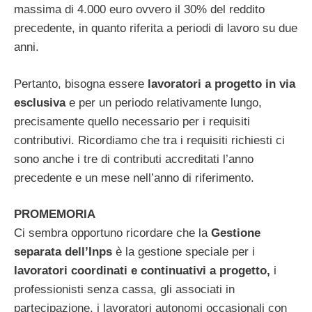
massima di 4.000 euro ovvero il 30% del reddito
precedente, in quanto riferita a periodi di lavoro su due
anni.
Pertanto, bisogna essere
lavoratori a progetto in via
esclusiva
e per un periodo relativamente lungo,
precisamente quello necessario per i requisiti
contributivi. Ricordiamo che tra i requisiti richiesti ci
sono anche i tre di contributi accreditati l’anno
precedente e un mese nell’anno di riferimento.
PROMEMORIA
Ci sembra opportuno ricordare che la
Gestione
separata dell’Inps
è la gestione speciale per i
lavoratori coordinati e continuativi a progetto,
i
professionisti senza cassa, gli associati in
partecipazione, i lavoratori autonomi occasionali con