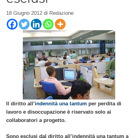
18 Giugno 2012
di
Redazione
Il diritto all’
indennità una tantum
per perdita di
lavoro e disoccupazione è riservato solo ai
collaboratori a progetto.
Sono esclusi dal diritto all’indennità una tantum a