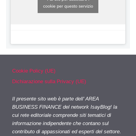
cookie per questo servizio
Cookie Policy (UE)
Dichiarazione sulla Privacy (UE)
Il presente sito web è parte dell' AREA
BUSINESS FINANCE del network IsayBlog! la
cui rete editoriale comprende siti tematici di
informazione indipendente che contano sul
contributo di appassionati ed esperti del settore.