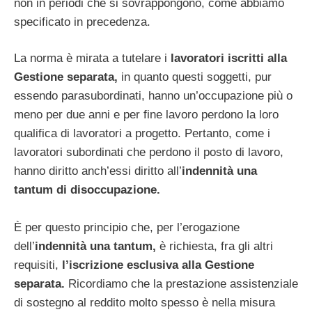
non in periodi che si sovrappongono, come abbiamo
specificato in precedenza.
La norma è mirata a tutelare i
lavoratori iscritti alla
Gestione separata,
in quanto questi soggetti, pur
essendo parasubordinati, hanno un’occupazione più o
meno per due anni e per fine lavoro perdono la loro
qualifica di lavoratori a progetto. Pertanto, come i
lavoratori subordinati che perdono il posto di lavoro,
hanno diritto anch’essi diritto all’
indennità una
tantum di disoccupazione.
È per questo principio che, per l’erogazione
dell’
indennità una tantum,
è richiesta, fra gli altri
requisiti,
l’iscrizione esclusiva alla Gestione
separata.
Ricordiamo che la prestazione assistenziale
di sostegno al reddito molto spesso è nella misura