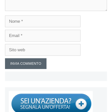
Nome
Email
Sito
web