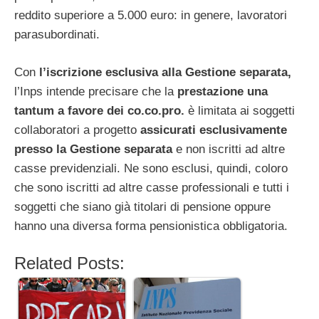
reddito superiore a 5.000 euro: in genere, lavoratori
parasubordinati.
Con
l’iscrizione esclusiva alla Gestione separata,
l’Inps intende precisare che la
prestazione una
tantum a favore dei co.co.pro.
è limitata ai soggetti
collaboratori a progetto
assicurati esclusivamente
presso la Gestione separata
e non iscritti ad altre
casse previdenziali. Ne sono esclusi, quindi, coloro
che sono iscritti ad altre casse professionali e tutti i
soggetti che siano già titolari di pensione oppure
hanno una diversa forma pensionistica obbligatoria.
Related Posts: