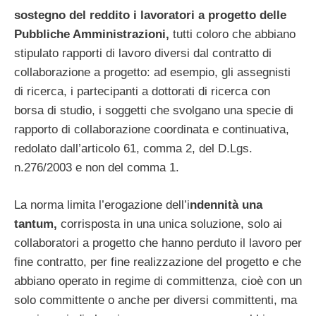
sostegno del reddito i lavoratori a progetto delle
Pubbliche Amministrazioni,
tutti coloro che abbiano
stipulato rapporti di lavoro diversi dal contratto di
collaborazione a progetto: ad esempio, gli assegnisti
di ricerca, i partecipanti a dottorati di ricerca con
borsa di studio, i soggetti che svolgano una specie di
rapporto di collaborazione coordinata e continuativa,
redolato dall’articolo 61, comma 2, del D.Lgs.
n.276/2003 e non del comma 1.
La norma limita l’erogazione dell’i
ndennità una
tantum,
corrisposta in una unica soluzione, solo ai
collaboratori a progetto che hanno perduto il lavoro per
fine contratto, per fine realizzazione del progetto e che
abbiano operato in regime di committenza, cioè con un
solo committente o anche per diversi committenti, ma