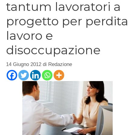
tantum lavoratori a
progetto per perdita
lavoro e
disoccupazione
14 Giugno 2012
di
Redazione