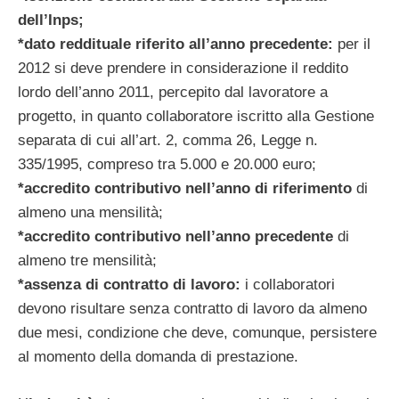
dell’Inps;
*dato reddituale riferito all’anno precedente:
per il
2012 si deve prendere in considerazione il reddito
lordo dell’anno 2011, percepito dal lavoratore a
progetto, in quanto collaboratore iscritto alla Gestione
separata di cui all’art. 2, comma 26, Legge n.
335/1995, compreso tra 5.000 e 20.000 euro;
*accredito contributivo nell’anno di riferimento
di
almeno una mensilità;
*accredito contributivo nell’anno precedente
di
almeno tre mensilità;
*assenza di contratto di lavoro:
i collaboratori
devono risultare senza contratto di lavoro da almeno
due mesi, condizione che deve, comunque, persistere
al momento della domanda di prestazione.