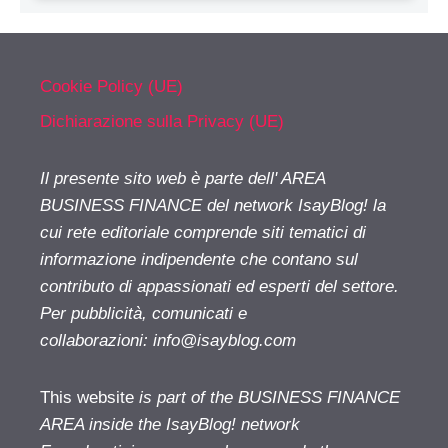
Cookie Policy (UE)
Dichiarazione sulla Privacy (UE)
Il presente sito web è parte dell' AREA
BUSINESS FINANCE del network IsayBlog! la
cui rete editoriale comprende siti tematici di
informazione indipendente che contano sul
contributo di appassionati ed esperti del settore.
Per pubblicità, comunicati e
collaborazioni:
info@isayblog.com
This website
is part of the BUSINESS FINANCE
AREA inside the IsayBlog! network