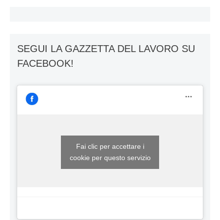
SEGUI LA GAZZETTA DEL LAVORO SU
FACEBOOK!
Fai clic per accettare i
cookie per questo servizio