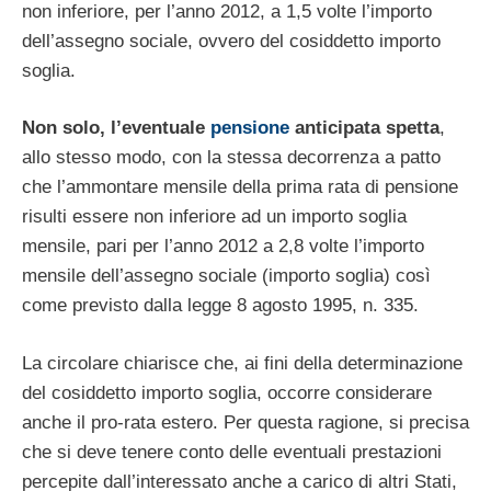
non inferiore, per l’anno 2012, a 1,5 volte l’importo
dell’assegno sociale, ovvero del cosiddetto importo
soglia.
Non solo, l’eventuale
pensione
anticipata spetta
,
allo stesso modo, con la stessa decorrenza a patto
che l’ammontare mensile della prima rata di pensione
risulti essere non inferiore ad un importo soglia
mensile, pari per l’anno 2012 a 2,8 volte l’importo
mensile dell’assegno sociale (importo soglia) così
come previsto dalla legge 8 agosto 1995, n. 335.
La circolare chiarisce che, ai fini della determinazione
del cosiddetto importo soglia, occorre considerare
anche il pro-rata estero. Per questa ragione, si precisa
che si deve tenere conto delle eventuali prestazioni
percepite dall’interessato anche a carico di altri Stati,