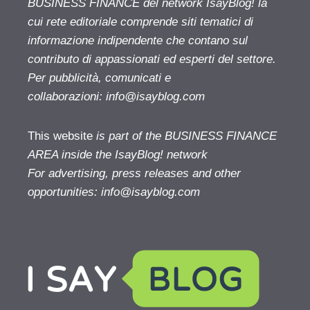
BUSINESS FINANCE del network IsayBlog! la
cui rete editoriale comprende siti tematici di
informazione indipendente che contano sul
contributo di appassionati ed esperti del settore.
Per pubblicità, comunicati e
collaborazioni:
info@isayblog.com
This website
is part of the BUSINESS FINANCE
AREA inside the IsayBlog! network
For advertising, press releases and other
opportunities:
info@isayblog.com