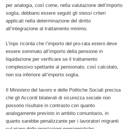
per analogia, così come, nella valutazione dell’importo
soglia, debbano essere seguiti gli stessi criteri
applicati nella determinazione del diritto
all’integrazione al trattamento minimo.
L’Inps ricorda che l’importo del pro-rata estero deve
essere sommato all’importo della pensione in
liquidazione per verificare se il trattamento
complessivo spettante al pensionato, così calcolato,
non sia inferiore all’importo soglia.
Il Ministero del lavoro e delle Politiche Sociali precisa
che gli Accordi bilaterali di sicurezza sociale non
possono risultare in contrasto con quanto
analogamente previsto in ambito comunitario, in
quanto sarebbe penalizzante per i lavoratori migranti
sul piano delle prestazioni pensionistiche.