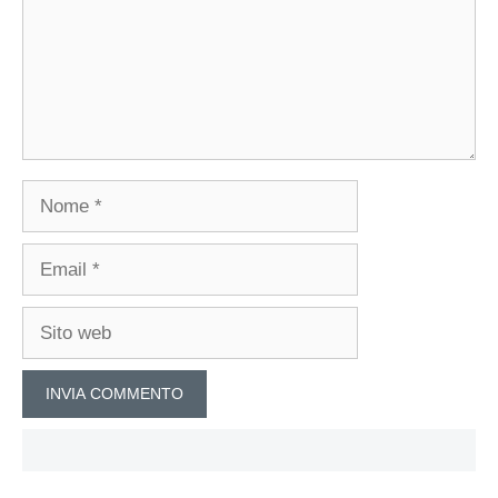
Nome
Email
Sito
web