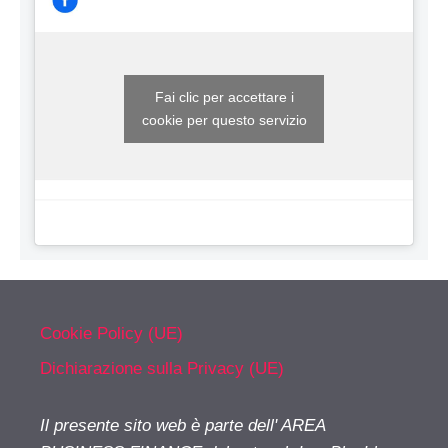
Fai clic per accettare i
cookie per questo servizio
Cookie Policy (UE)
Dichiarazione sulla Privacy (UE)
Il presente sito web è parte dell' AREA