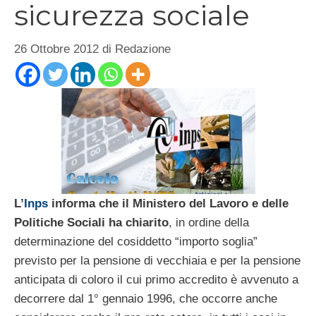
sicurezza sociale
26 Ottobre 2012
di
Redazione
L’
Inps
informa che il Ministero del Lavoro e delle
Politiche Sociali ha chiarito
, in ordine della
determinazione del cosiddetto “importo soglia”
previsto per la pensione di vecchiaia e per la pensione
anticipata di coloro il cui primo accredito è avvenuto a
decorrere dal 1° gennaio 1996, che occorre anche