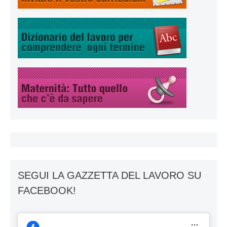
SEGUI LA GAZZETTA DEL LAVORO SU
FACEBOOK!