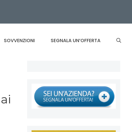
SOVVENZIONI
SEGNALA UN’OFFERTA
ai