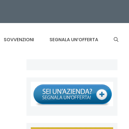
SOVVENZIONI
SEGNALA UN’OFFERTA