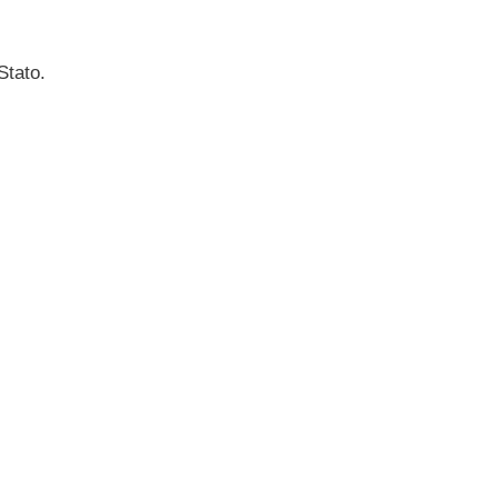
Stato.