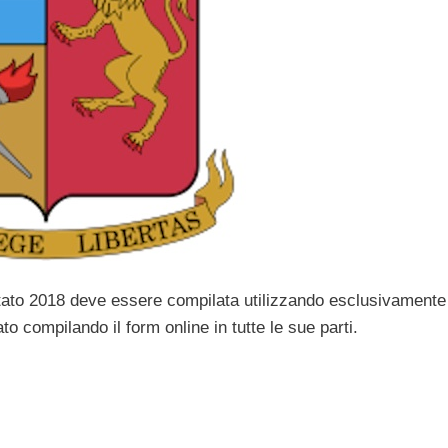
tato 2018 deve essere compilata utilizzando esclusivamente
to compilando il form online in tutte le sue parti.