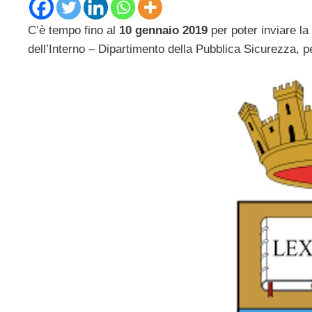
C’è tempo fino al
10 gennaio 2019
per poter inviare la
dell’Interno – Dipartimento della Pubblica Sicurezza, p