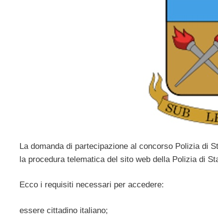
La domanda di partecipazione al concorso Polizia di S
la procedura telematica del sito web della Polizia di Sta
Ecco i requisiti necessari per accedere:
essere cittadino italiano;