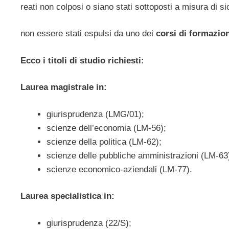
reati non colposi o siano stati sottoposti a misura di s
non essere stati espulsi da uno dei
corsi di formazio
Ecco i titoli di studio richiesti:
Laurea magistrale in:
giurisprudenza (LMG/01);
scienze dell’economia (LM-56);
scienze della politica (LM-62);
scienze delle pubbliche amministrazioni (LM-63
scienze economico-aziendali (LM-77).
Laurea specialistica in:
giurisprudenza (22/S);