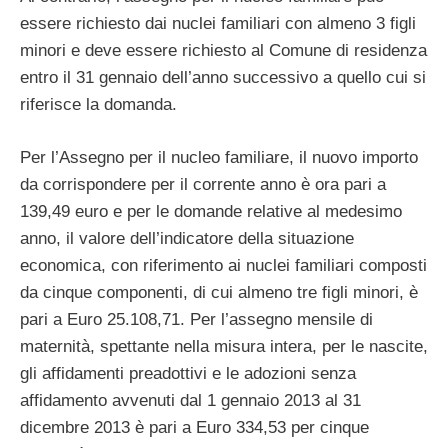
essere richiesto dai nuclei familiari con almeno 3 figli
minori e deve essere richiesto al Comune di residenza
entro il 31 gennaio dell’anno successivo a quello cui si
riferisce la domanda.
Per l’Assegno per il nucleo familiare, il nuovo importo
da corrispondere per il corrente anno è ora pari a
139,49 euro e per le domande relative al medesimo
anno, il valore dell’indicatore della situazione
economica, con riferimento ai nuclei familiari composti
da cinque componenti, di cui almeno tre figli minori, è
pari a Euro 25.108,71. Per l’assegno mensile di
maternità, spettante nella misura intera, per le nascite,
gli affidamenti preadottivi e le adozioni senza
affidamento avvenuti dal 1 gennaio 2013 al 31
dicembre 2013 è pari a Euro 334,53 per cinque