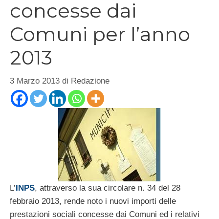
concesse dai
Comuni per l’anno
2013
3 Marzo 2013
di
Redazione
L’
INPS
, attraverso la sua circolare n. 34 del 28
febbraio 2013, rende noto i nuovi importi delle
prestazioni sociali concesse dai Comuni ed i relativi