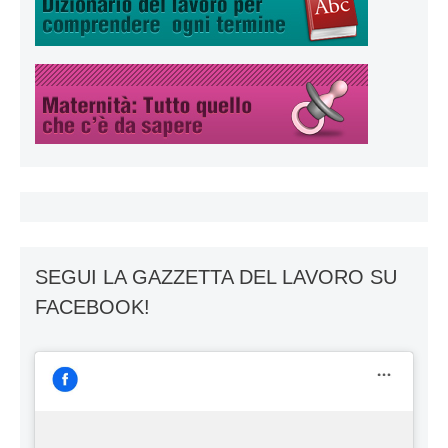
SEGUI LA GAZZETTA DEL LAVORO SU
FACEBOOK!