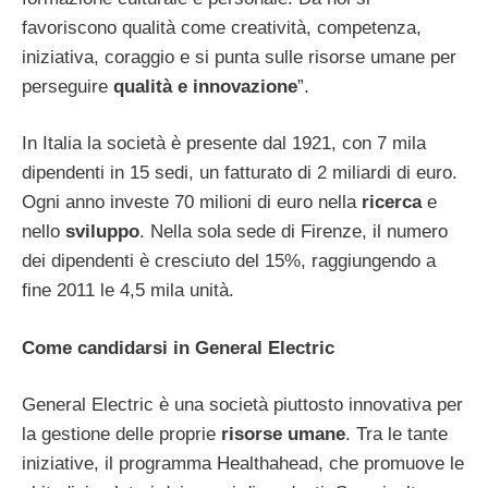
favoriscono qualità come creatività, competenza,
iniziativa, coraggio e si punta sulle risorse umane per
perseguire
qualità e innovazione
”.
In Italia la società è presente dal 1921, con 7 mila
dipendenti in 15 sedi, un fatturato di 2 miliardi di euro.
Ogni anno investe 70 milioni di euro nella
ricerca
e
nello
sviluppo
. Nella sola sede di Firenze, il numero
dei dipendenti è cresciuto del 15%, raggiungendo a
fine 2011 le 4,5 mila unità.
Come candidarsi in General Electric
General Electric è una società piuttosto innovativa per
la gestione delle proprie
risorse umane
. Tra le tante
iniziative, il programma Healthahead, che promuove le