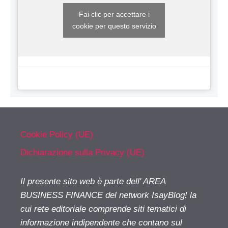
Fai clic per accettare i
cookie per questo servizio
Cookie Policy (UE)
Dichiarazione sulla Privacy (UE)
Il presente sito web è parte dell' AREA
BUSINESS FINANCE del network IsayBlog! la
cui rete editoriale comprende siti tematici di
informazione indipendente che contano sul