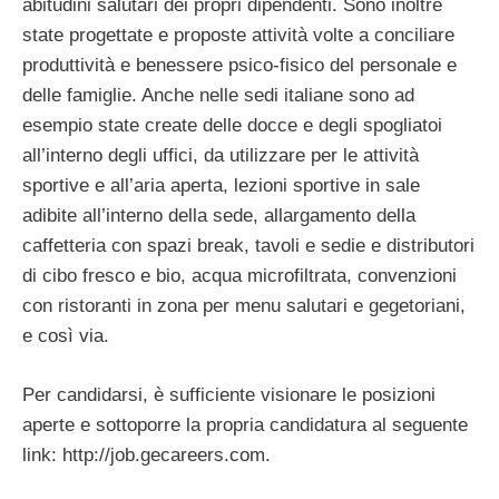
abitudini salutari dei propri dipendenti. Sono inoltre
state progettate e proposte attività volte a conciliare
produttività e benessere psico-fisico del personale e
delle famiglie. Anche nelle sedi italiane sono ad
esempio state create delle docce e degli spogliatoi
all’interno degli uffici, da utilizzare per le attività
sportive e all’aria aperta, lezioni sportive in sale
adibite all’interno della sede, allargamento della
caffetteria con spazi break, tavoli e sedie e distributori
di cibo fresco e bio, acqua microfiltrata, convenzioni
con ristoranti in zona per menu salutari e gegetoriani,
e così via.
Per candidarsi, è sufficiente visionare le posizioni
aperte e sottoporre la propria candidatura al seguente
link: http://job.gecareers.com.