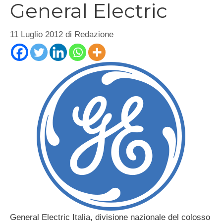
General Electric
11 Luglio 2012
di
Redazione
General Electric Italia, divisione nazionale del colosso