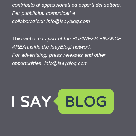
contributo di appassionati ed esperti del settore.
Per pubblicità, comunicati e
collaborazioni:
info@isayblog.com
This website
is part of the BUSINESS FINANCE
AREA inside the IsayBlog! network
For advertising, press releases and other
opportunities:
info@isayblog.com