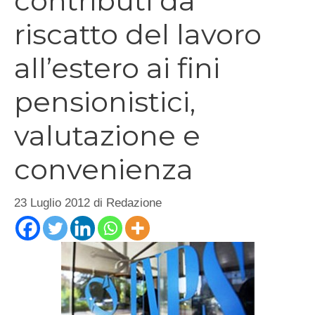
contributi da
riscatto del lavoro
all’estero ai fini
pensionistici,
valutazione e
convenienza
23 Luglio 2012
di
Redazione