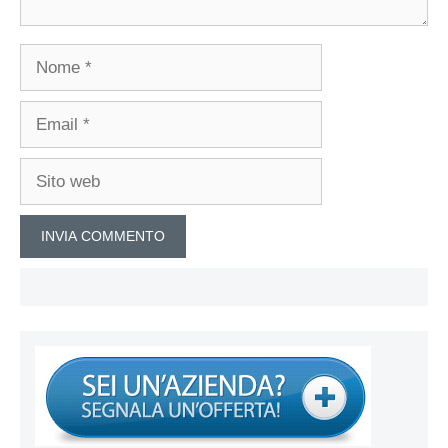
Nome
Email
Sito
web