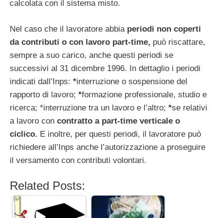
calcolata con il sistema misto.
Nel caso che il lavoratore abbia
periodi non coperti
da contributi o con lavoro part-time,
può riscattare,
sempre a suo carico, anche questi periodi se
successivi al 31 dicembre 1996. In dettaglio i periodi
indicati dall’Inps:
*
interruzione o sospensione del
rapporto di lavoro;
*
formazione professionale, studio e
ricerca; *interruzione tra un lavoro e l’altro;
*
se relativi
a lavoro con
contratto a part-time verticale o
ciclico.
E inoltre, per questi periodi, il lavoratore può
richiedere all’Inps anche l’autorizzazione a proseguire
il versamento con contributi volontari.
Related Posts: