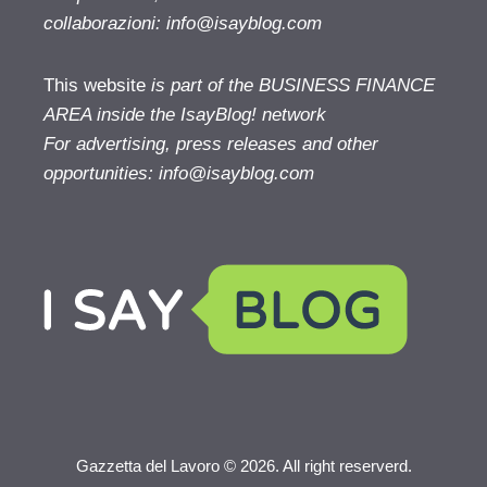
collaborazioni:
info@isayblog.com
This website
is part of the BUSINESS FINANCE
AREA inside the IsayBlog! network
For advertising, press releases and other
opportunities:
info@isayblog.com
Gazzetta del Lavoro © 2026. All right reserverd.