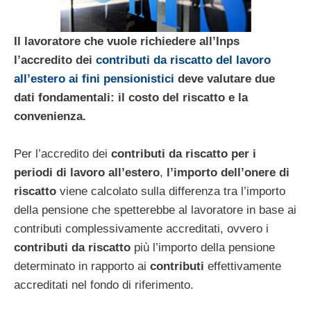
Il lavoratore che vuole richiedere all’Inps
l’accredito dei
contributi da riscatto del lavoro
all’estero ai fini pensionistici
deve valutare due
dati fondamentali: il costo del riscatto e la
convenienza.
Per l’accredito dei
contributi da riscatto per i
periodi di lavoro all’estero
,
l’importo dell’onere di
riscatto
viene calcolato sulla differenza tra l’importo
della pensione che spetterebbe al lavoratore in base ai
contributi complessivamente accreditati, ovvero i
contributi da riscatto
più l’importo della pensione
determinato in rapporto ai
contributi
effettivamente
accreditati nel fondo di riferimento.