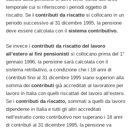
temporale cui si riferiscono i periodi oggetto di
riscatto. Se
i contributi da riscatto
si collocano in un
periodo successivo al 31 dicembre 1995, la pensione
deve essere calcolata con il
sistema contributivo.
Se invece i
contributi da riscatto del lavoro
all’estero ai fini pensionisti
si collocano prima del 1°
gennaio 1996, la pensione sarà calcolata con il
sistema retributivo, a condizione che i 18 anni di
contributi fino al 31 dicembre 1995 siano superiori alla
somma dei
contributi
già accreditati al lavoratore per
lavoro in Italia con quelli riscattati del lavoro all’estero.
Se i
contributi da riscatto,
sommati a quelli da lavoro
dipendente in Italia e tutti gli altri accreditati
nell’estratto conto contributivo non superano i 18 anni
di contributi al 31 dicembre 1995, la pensione va