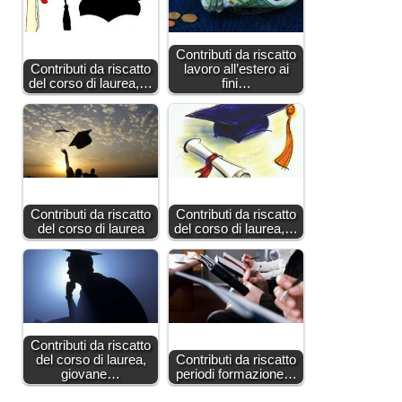
Contributi da riscatto
Contributi da riscatto
lavoro all’estero ai
del corso di laurea,…
fini…
Contributi da riscatto
Contributi da riscatto
del corso di laurea
del corso di laurea,…
Contributi da riscatto
del corso di laurea,
Contributi da riscatto
giovane…
periodi formazione…