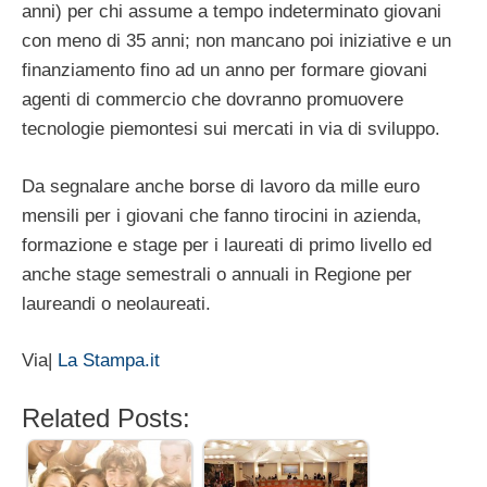
anni) per chi assume a tempo indeterminato giovani
con meno di 35 anni; non mancano poi iniziative e un
finanziamento fino ad un anno per formare giovani
agenti di commercio che dovranno promuovere
tecnologie piemontesi sui mercati in via di sviluppo.
Da segnalare anche borse di lavoro da mille euro
mensili per i giovani che fanno tirocini in azienda,
formazione e stage per i laureati di primo livello ed
anche stage semestrali o annuali in Regione per
laureandi o neolaureati.
Via|
La Stampa.it
Related Posts: