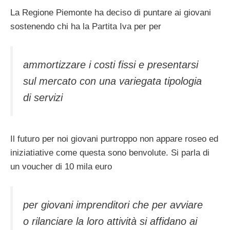
La Regione Piemonte ha deciso di puntare ai giovani
sostenendo chi ha la Partita Iva per per
ammortizzare i costi fissi e presentarsi
sul mercato con una variegata tipologia
di servizi
Il futuro per noi giovani purtroppo non appare roseo ed
iniziatiative come questa sono benvolute. Si parla di
un voucher di 10 mila euro
per giovani imprenditori che per avviare
o rilanciare la loro attività si affidano ai