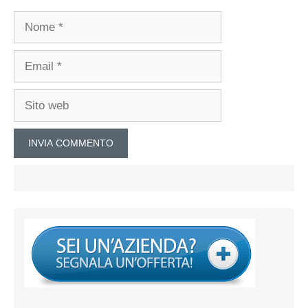
Nome
Email
Sito
web