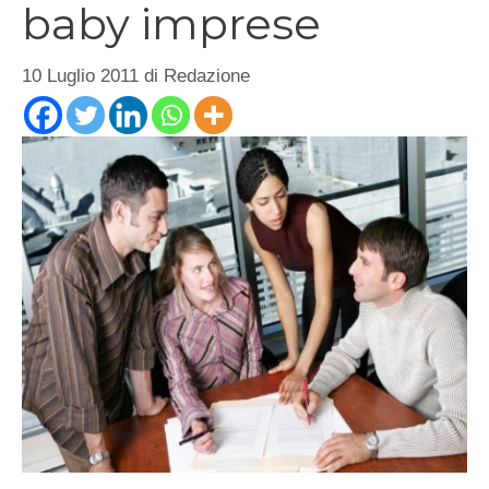
baby imprese
10 Luglio 2011
di
Redazione