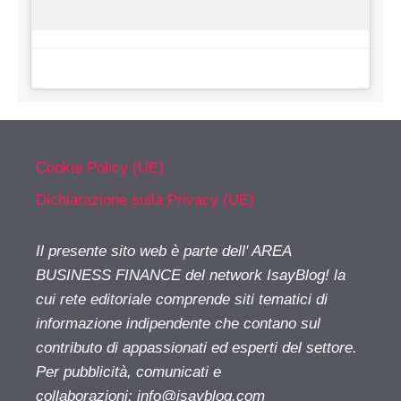
Cookie Policy (UE)
Dichiarazione sulla Privacy (UE)
Il presente sito web è parte dell' AREA
BUSINESS FINANCE del network IsayBlog! la
cui rete editoriale comprende siti tematici di
informazione indipendente che contano sul
contributo di appassionati ed esperti del settore.
Per pubblicità, comunicati e
collaborazioni:
info@isayblog.com