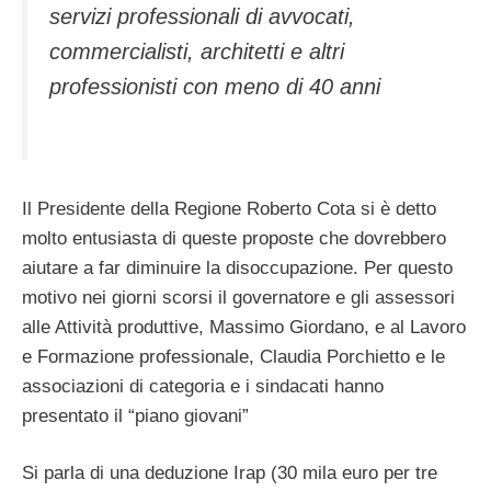
servizi professionali di avvocati,
commercialisti, architetti e altri
professionisti con meno di 40 anni
Il Presidente della Regione Roberto Cota si è detto
molto entusiasta di queste proposte che dovrebbero
aiutare a far diminuire la disoccupazione. Per questo
motivo nei giorni scorsi il governatore e gli assessori
alle Attività produttive, Massimo Giordano, e al Lavoro
e Formazione professionale, Claudia Porchietto e le
associazioni di categoria e i sindacati hanno
presentato il “piano giovani”
Si parla di una deduzione Irap (30 mila euro per tre