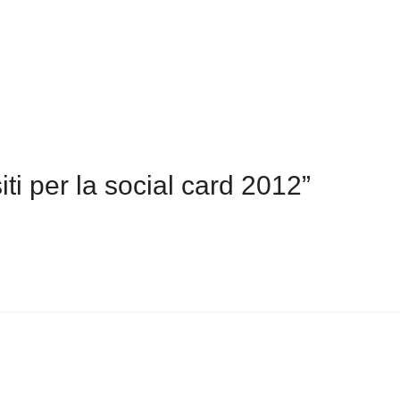
ti per la social card 2012”