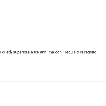
o di età superiore a tre anni ma con i requisiti di reddito