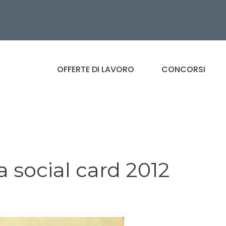
OFFERTE DI LAVORO
CONCORSI
la social card 2012