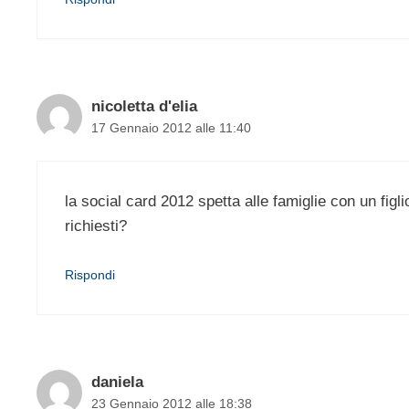
nicoletta d'elia
17 Gennaio 2012 alle 11:40
la social card 2012 spetta alle famiglie con un figli
richiesti?
Rispondi
daniela
23 Gennaio 2012 alle 18:38