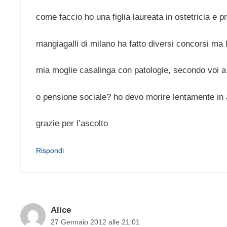
come faccio ho una figlia laureata in ostetricia e p
mangiagalli di milano ha fatto diversi concorsi ma
mia moglie casalinga con patologie, secondo voi a
o pensione sociale? ho devo morire lentamente in ag
grazie per l’ascolto
Rispondi
Alice
27 Gennaio 2012 alle 21:01