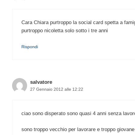
Cara Chiara purtroppo la social card spetta a famigl
purtroppo nicoletta solo sotto i tre anni
Rispondi
salvatore
27 Gennaio 2012 alle 12:22
ciao sono disperato sono quasi 4 anni senza lavor
sono troppo vecchio per lavorare e troppo giovane