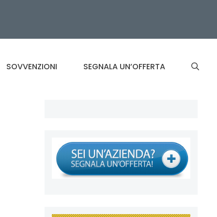
SOVVENZIONI
SEGNALA UN’OFFERTA