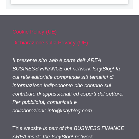
Cookie Policy (UE)
Dichiarazione sulla Privacy (UE)
Il presente sito web è parte dell' AREA
BUSINESS FINANCE del network IsayBlog! la
cui rete editoriale comprende siti tematici di
informazione indipendente che contano sul
contributo di appassionati ed esperti del settore.
Per pubblicità, comunicati e
collaborazioni:
info@isayblog.com
This website
is part of the BUSINESS FINANCE
AREA inside the IsayBlog! network