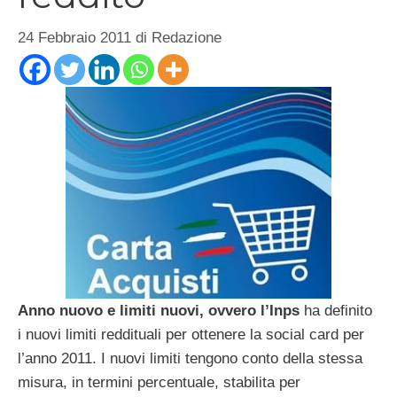
24 Febbraio 2011
di
Redazione
Anno nuovo e limiti nuovi, ovvero l’Inps
ha definito
i nuovi limiti reddituali per ottenere la social card per
l’anno 2011. I nuovi limiti tengono conto della stessa
misura, in termini percentuale, stabilita per