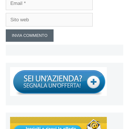
Email
Sito
web