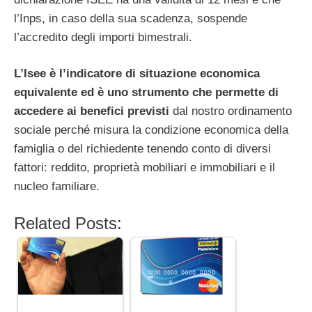
l’Inps, in caso della sua scadenza, sospende
l’accredito degli importi bimestrali.
L’Isee è l’indicatore di situazione economica
equivalente ed è uno strumento che permette di
accedere ai benefici previsti
dal nostro ordinamento
sociale perché misura la condizione economica della
famiglia o del richiedente tenendo conto di diversi
fattori: reddito, proprietà mobiliari e immobiliari e il
nucleo familiare.
Related Posts: