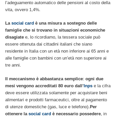
l’adeguamento automatico delle pensioni al costo della
vita, ovvero 1,4%.
La
social card
è una misura a sostegno delle
famiglie che si trovano in situazioni economiche
disagiate
e, lo ricordiamo, la tessera sociale può
essere ottenuta dai cittadini italiani che siano
residente in Italia con un età non inferiore ai 65 anni e
alle famiglie con bambini con un’età non superiore ai
tre anni.
Il meccanismo è abbastanza semplice
:
ogni due
mesi vengono accreditati 80 euro dall’
Inps
e la cifra
deve essere utilizzata solamente per acquistare beni
alimentari e prodotti farmaceutici, oltre al pagamento
di utenze domestiche (gas, luce e telefono).
Per
ottenere la
social card
è necessario possedere
, in