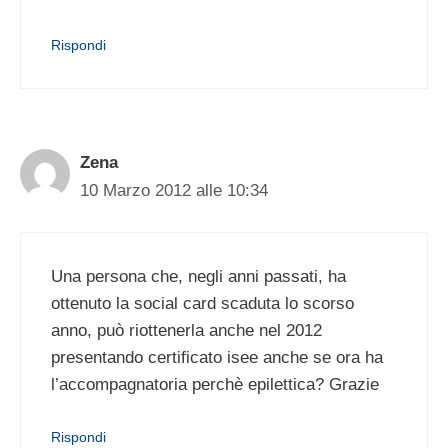
Rispondi
Zena
10 Marzo 2012 alle 10:34
Una persona che, negli anni passati, ha
ottenuto la social card scaduta lo scorso
anno, può riottenerla anche nel 2012
presentando certificato isee anche se ora ha
l’accompagnatoria perchè epilettica? Grazie
Rispondi