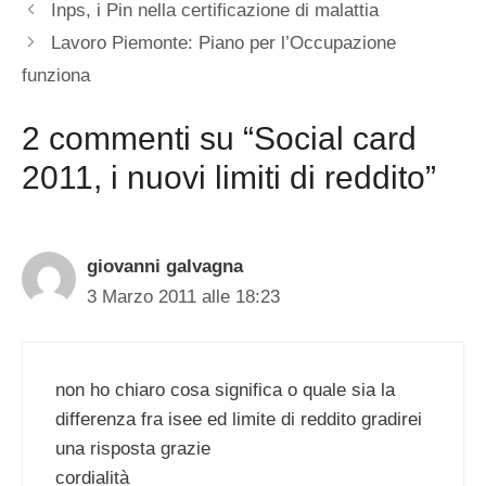
Inps, i Pin nella certificazione di malattia
Lavoro Piemonte: Piano per l’Occupazione
funziona
2 commenti su “Social card
2011, i nuovi limiti di reddito”
giovanni galvagna
3 Marzo 2011 alle 18:23
non ho chiaro cosa significa o quale sia la
differenza fra isee ed limite di reddito gradirei
una risposta grazie
cordialità