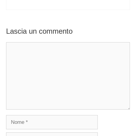
Lascia un commento
Commento
Nome