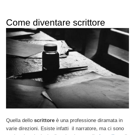
Come diventare scrittore
Quella dello
scrittore
è una professione diramata in
varie direzioni. Esiste infatti il narratore, ma ci sono