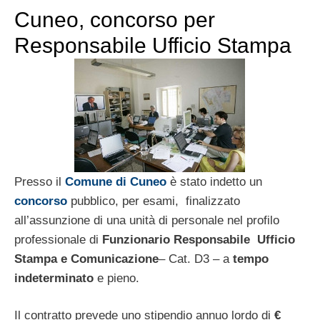
Cuneo, concorso per
Responsabile Ufficio Stampa
Presso il
Comune di Cuneo
è stato indetto un
concorso
pubblico, per esami, finalizzato
all’assunzione di una unità di personale nel profilo
professionale di
Funzionario Responsabile Ufficio
Stampa
e Comunicazione
– Cat. D3 – a
tempo
indeterminato
e pieno.
Il contratto prevede uno stipendio annuo lordo di
€