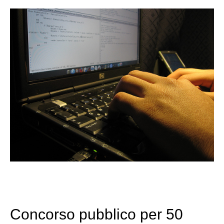
Concorso pubblico per 50