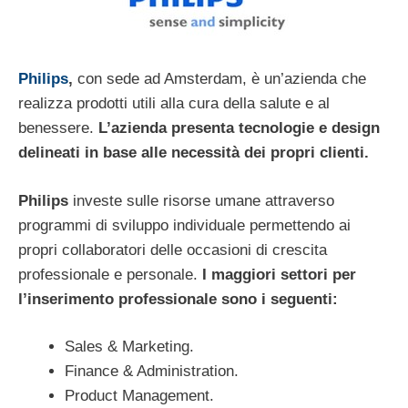
Philips
,
con sede ad Amsterdam, è un’azienda che
realizza prodotti utili alla cura della salute e al
benessere.
L’azienda presenta tecnologie e design
delineati in base alle necessità dei propri clienti.
Philips
investe sulle risorse umane attraverso
programmi di sviluppo individuale permettendo ai
propri collaboratori delle occasioni di crescita
professionale e personale.
I maggiori settori per
l’inserimento professionale sono i seguenti:
Sales & Marketing.
Finance & Administration.
Product Management.