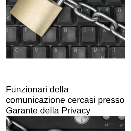
Funzionari della
comunicazione cercasi presso
Garante della Privacy