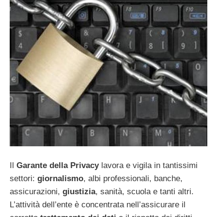
Il
Garante della Privacy
lavora e vigila in tantissimi
settori:
giornalismo
, albi professionali, banche,
assicurazioni,
giustizia
, sanità, scuola e tanti altri.
L’attività dell’ente è concentrata nell’assicurare il