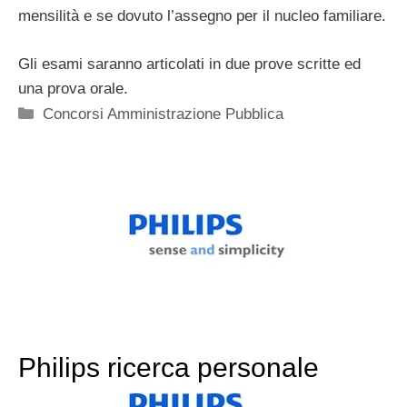
mensilità e se dovuto l’assegno per il nucleo familiare.
Gli esami saranno articolati in due prove scritte ed
una prova orale.
Categorie
Concorsi Amministrazione Pubblica
Philips ricerca personale