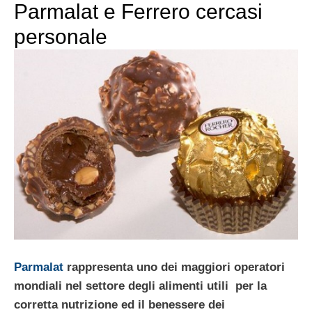
Parmalat e Ferrero cercasi
personale
Parmalat
rappresenta uno dei maggiori operatori
mondiali nel settore degli alimenti utili per la
corretta nutrizione ed il benessere dei