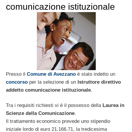
comunicazione istituzionale
Presso il
Comune di Avezzano
è stato indetto un
concorso
per la selezione di un
Istruttore direttivo
addetto comunicazione istituzionale
.
Tra i requisiti richiesti vi è il possesso della
Laurea in
Scienze della Comunicazione
.
Il trattamento economico prevede uno stipendio
iniziale lordo di euro 21.166.71, la tredicesima