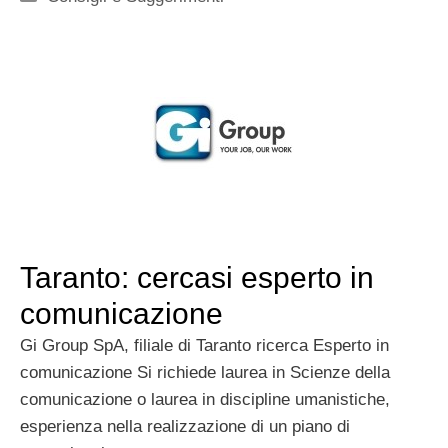
Taranto: cercasi esperto in
comunicazione
Gi Group SpA, filiale di Taranto ricerca Esperto in
comunicazione Si richiede laurea in Scienze della
comunicazione o laurea in discipline umanistiche,
esperienza nella realizzazione di un piano di