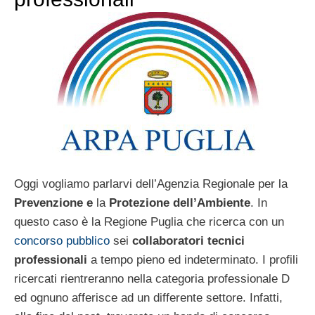
Oggi vogliamo parlarvi dell’Agenzia Regionale per la
Prevenzione e
la
Protezione dell’Ambiente
. In
questo caso è la Regione Puglia che ricerca con un
concorso pubblico
sei
collaboratori tecnici
professionali
a tempo pieno ed indeterminato. I profili
ricercati rientreranno nella categoria professionale D
ed ognuno afferisce ad un differente settore. Infatti,