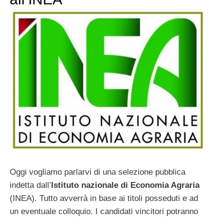
Oggi vogliamo parlarvi di una selezione pubblica
indetta dall’
Istituto nazionale di Economia Agraria
(INEA). Tutto avverrà in base ai titoli posseduti e ad
un eventuale colloquio. I candidati vincitori potranno