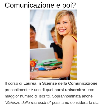
Comunicazione e poi?
Il corso di
Laurea in Scienze della Comunicazione
probabilmente è uno di quei
corsi universitari
con il
maggior numero di iscritti. Soprannominata anche
“
Scienze delle merendine
” possiamo considerarla sia