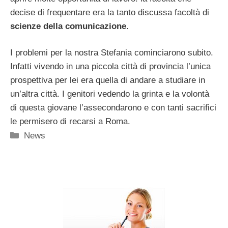
decise di frequentare era la tanto discussa facoltà di
scienze della comunicazione
.
I problemi per la nostra Stefania cominciarono subito.
Infatti vivendo in una piccola città di provincia l’unica
prospettiva per lei era quella di andare a studiare in
un’altra città. I genitori vedendo la grinta e la volontà
di questa giovane l’assecondarono e con tanti sacrifici
le permisero di recarsi a Roma.
Categorie
News