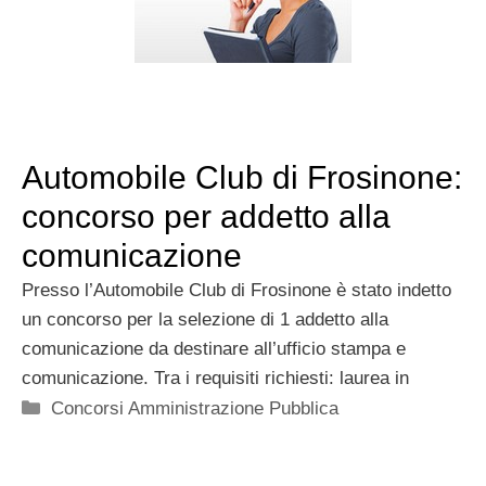
Automobile Club di Frosinone:
concorso per addetto alla
comunicazione
Presso l’Automobile Club di Frosinone è stato indetto
un concorso per la selezione di 1 addetto alla
comunicazione da destinare all’ufficio stampa e
comunicazione. Tra i requisiti richiesti: laurea in
Categorie
Concorsi Amministrazione Pubblica