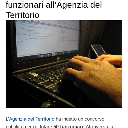
funzionari all’Agenzia del
Territorio
L’Agenzia del Territorio
ha indetto un concorso
pubblico per reclutare
50 funzionari
. Attraverso la