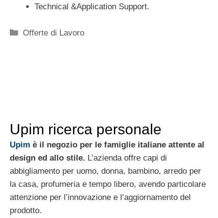
Technical &Application Support.
Categorie
Offerte di Lavoro
Upim ricerca personale
Upim
è il negozio per le famiglie italiane attente al
design ed allo stile.
L’azienda offre capi di
abbigliamento per uomo, donna, bambino, arredo per
la casa, profumeria e tempo libero, avendo particolare
attenzione per l’innovazione e l’aggiornamento del
prodotto.