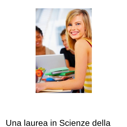
Una laurea in Scienze della