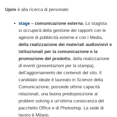
Upim
è alla ricerca di personale:
stage
– comunicazione esterna
. Lo stagista
si occuperà della gestione dei rapporti con le
agenzie di pubblicità esterne e con i Media,
della realizzazione dei materiali audiovisivi e
istituzionali per la comunicazione e la
promozione del prodotto
, della realizzazione
di eventi (presentazioni per la stampa),
dell’aggiornamento dei contenuti del sito. Il
candidato ideale è laureato in Scienze della
Comunicazione, possiede ottime capacità
relazionali, una buona predisposizione al
problem solving e un’ottima conoscenza del
pacchetto Office e di Photoshop. La sede di
lavoro è Milano.