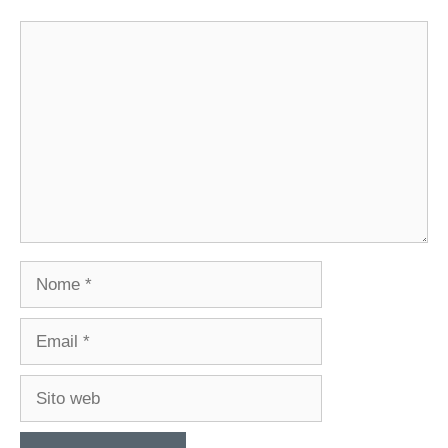
Commento
Nome
Email
Sito
web