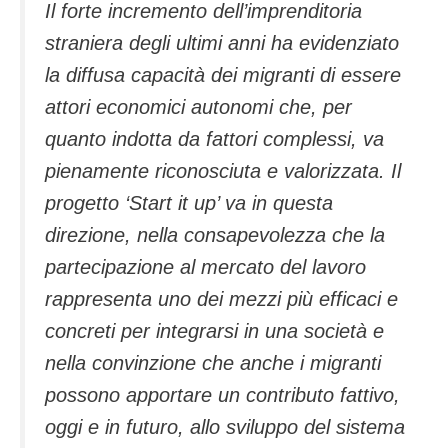
Il forte incremento dell’imprenditoria
straniera degli ultimi anni ha evidenziato
la diffusa capacità dei migranti di essere
attori economici autonomi che, per
quanto indotta da fattori complessi, va
pienamente riconosciuta e valorizzata. Il
progetto ‘Start it up’ va in questa
direzione, nella consapevolezza che la
partecipazione al mercato del lavoro
rappresenta uno dei mezzi più efficaci e
concreti per integrarsi in una società e
nella convinzione che anche i migranti
possono apportare un contributo fattivo,
oggi e in futuro, allo sviluppo del sistema