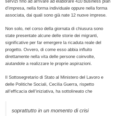
servizi fino ad arrivare ad elaborare 410 business plan
d’impresa, nella forma individuale oppure nella forma
associata, dai quali sono già nate 12 nuove imprese.
Non solo, nel corso della giornata di chiusura sono
state presentate alcune delle storie dei migranti,
significative per far emergere la ricaduta reale del
progetto. Ovvero, di come esso abbia influito
direttamente nella vita delle persone coinvolte,
aiutandole a realizzare le proprie aspirazioni.
Il Sottosegretario di Stato al Ministero del Lavoro e
delle Politiche Sociali, Cecilia Guerra, rispetto
all’efficacia dell’iniziativa, ha sottolineato che
soprattutto in un momento di crisi