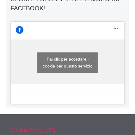
FACEBOOK!
Fai clic per accettare i
cookie per questo servizio
Cookie Policy (UE)