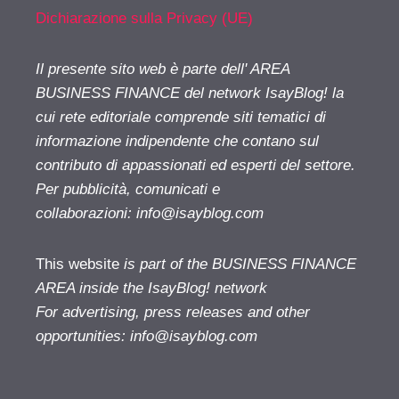
Dichiarazione sulla Privacy (UE)
Il presente sito web è parte dell' AREA
BUSINESS FINANCE del network IsayBlog! la
cui rete editoriale comprende siti tematici di
informazione indipendente che contano sul
contributo di appassionati ed esperti del settore.
Per pubblicità, comunicati e
collaborazioni:
info@isayblog.com
This website
is part of the BUSINESS FINANCE
AREA inside the IsayBlog! network
For advertising, press releases and other
opportunities:
info@isayblog.com