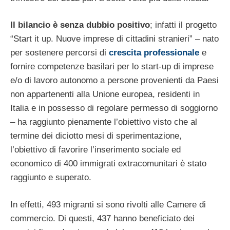
Il bilancio è senza dubbio positivo
; infatti il progetto
“Start it up. Nuove imprese di cittadini stranieri” – nato
per sostenere percorsi di
crescita professionale
e
fornire competenze basilari per lo start-up di imprese
e/o di lavoro autonomo a persone provenienti da Paesi
non appartenenti alla Unione europea, residenti in
Italia e in possesso di regolare permesso di soggiorno
– ha raggiunto pienamente l’obiettivo visto che al
termine dei diciotto mesi di sperimentazione,
l’obiettivo di favorire l’inserimento sociale ed
economico di 400 immigrati extracomunitari è stato
raggiunto e superato.
In effetti, 493 migranti si sono rivolti alle Camere di
commercio. Di questi, 437 hanno beneficiato dei