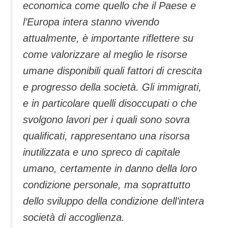
economica come quello che il Paese e
l’Europa intera stanno vivendo
attualmente, è importante riflettere su
come valorizzare al meglio le risorse
umane disponibili quali fattori di crescita
e progresso della società. Gli immigrati,
e in particolare quelli disoccupati o che
svolgono lavori per i quali sono sovra
qualificati, rappresentano una risorsa
inutilizzata e uno spreco di capitale
umano, certamente in danno della loro
condizione personale, ma soprattutto
dello sviluppo della condizione dell’intera
società di accoglienza.