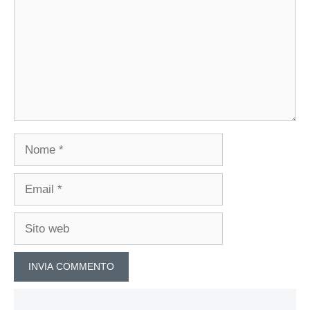
Nome
Email
Sito
web