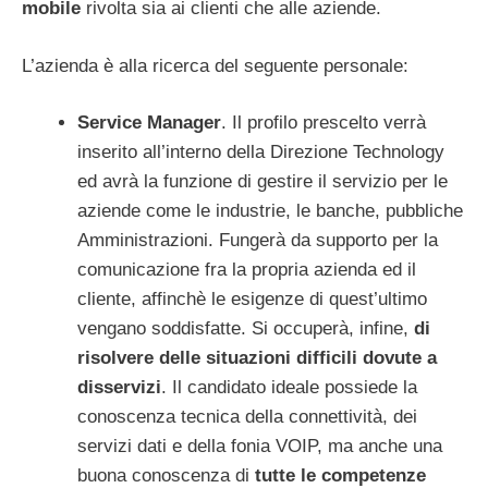
mobile
rivolta sia ai clienti che alle aziende.
L’azienda è alla ricerca del seguente personale:
Service Manager
. Il profilo prescelto verrà
inserito all’interno della Direzione Technology
ed avrà la funzione di gestire il servizio per le
aziende come le industrie, le banche, pubbliche
Amministrazioni. Fungerà da supporto per la
comunicazione fra la propria azienda ed il
cliente, affinchè le esigenze di quest’ultimo
vengano soddisfatte. Si occuperà, infine,
di
risolvere delle situazioni difficili dovute a
disservizi
. Il candidato ideale possiede la
conoscenza tecnica della connettività, dei
servizi dati e della fonia VOIP, ma anche una
buona conoscenza di
tutte le competenze