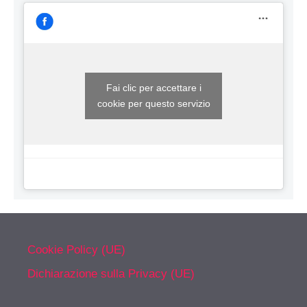
Fai clic per accettare i
cookie per questo servizio
Cookie Policy (UE)
Dichiarazione sulla Privacy (UE)