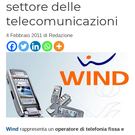
settore delle
telecomunicazioni
4 Febbraio 2011
di
Redazione
Wind
rappresenta un
operatore di telefonia fissa e