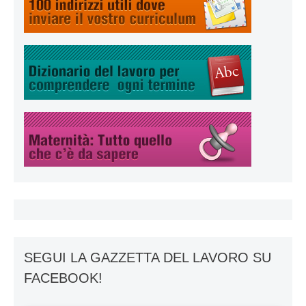
SEGUI LA GAZZETTA DEL LAVORO SU
FACEBOOK!