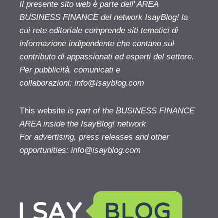
Il presente sito web è parte dell' AREA
BUSINESS FINANCE del network IsayBlog! la
cui rete editoriale comprende siti tematici di
informazione indipendente che contano sul
contributo di appassionati ed esperti del settore.
Per pubblicità, comunicati e
collaborazioni:
info@isayblog.com
This website
is part of the BUSINESS FINANCE
AREA inside the IsayBlog! network
For advertising, press releases and other
opportunities:
info@isayblog.com