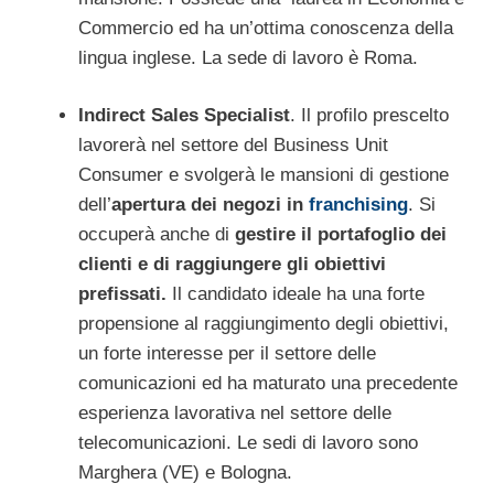
Commercio ed ha un’ottima conoscenza della
lingua inglese. La sede di lavoro è Roma.
Indirect Sales Specialist
. Il profilo prescelto
lavorerà nel settore del Business Unit
Consumer e svolgerà le mansioni di gestione
dell’
apertura dei negozi in
franchising
. Si
occuperà anche di
gestire il portafoglio dei
clienti e di raggiungere gli obiettivi
prefissati.
Il candidato ideale ha una forte
propensione al raggiungimento degli obiettivi,
un forte interesse per il settore delle
comunicazioni ed ha maturato una precedente
esperienza lavorativa nel settore delle
telecomunicazioni. Le sedi di lavoro sono
Marghera (VE) e Bologna.