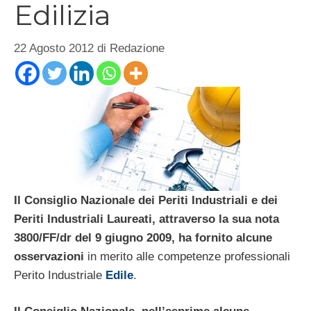
Edilizia
22 Agosto 2012
di
Redazione
Il Consiglio Nazionale dei Periti Industriali e dei
Periti Industriali Laureati, attraverso la sua nota
3800/FF/dr del 9 giugno 2009, ha fornito alcune
osservazioni
in merito alle competenze professionali
Perito Industriale
Edile
.