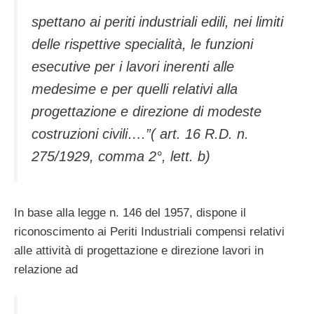
spettano ai periti industriali edili, nei limiti
delle rispettive specialità, le funzioni
esecutive per i lavori inerenti alle
medesime e per quelli relativi alla
progettazione e direzione di modeste
costruzioni civili….”( art. 16 R.D. n.
275/1929, comma 2°, lett. b)
In base alla legge n. 146 del 1957, dispone il
riconoscimento ai Periti Industriali compensi relativi
alle attività di progettazione e direzione lavori in
relazione ad