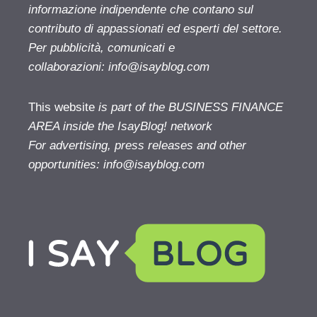
informazione indipendente che contano sul
contributo di appassionati ed esperti del settore.
Per pubblicità, comunicati e
collaborazioni:
info@isayblog.com
This website
is part of the BUSINESS FINANCE
AREA inside the IsayBlog! network
For advertising, press releases and other
opportunities:
info@isayblog.com