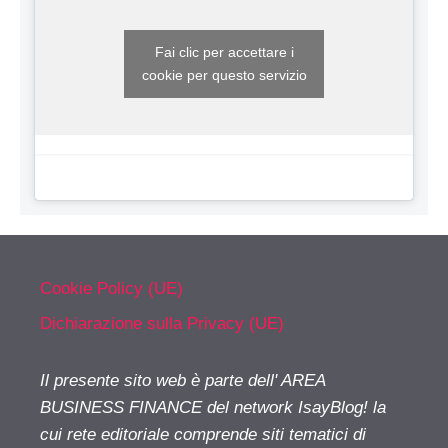
Fai clic per accettare i
cookie per questo servizio
Cookie Policy (UE)
Dichiarazione sulla Privacy (UE)
Il presente sito web è parte dell' AREA
BUSINESS FINANCE del network IsayBlog! la
cui rete editoriale comprende siti tematici di