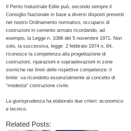
Il Perito Industriale Edile può, secondo sempre il
Consiglio Nazionale in base a diversi disposti presenti
nel nostro Ordinamento normativo, occuparsi di
costruzioni in cemento armato ricordando, ad
esempio, la Legge n. 1086 del 5 novembre 1971. Non
solo, la successiva, legge 2 febbraio 1974 n. 64,
riconosce la competenza alla progettazione di
costruzioni, riparazioni e sopraelevazioni in zone
sismiche nei limiti delle rispettive competenze: il
limite va ricondotto essenzialmente al concetto di
“modesta” costruzione civile.
La giurisprudenza ha elaborato due criteri: economico
e tecnico.
Related Posts: