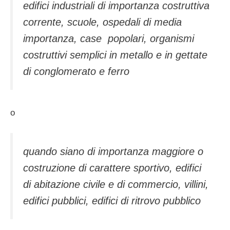
edifici industriali di importanza costruttiva
corrente, scuole, ospedali di media
importanza, case popolari, organismi
costruttivi semplici in metallo e in gettate
di conglomerato e ferro
o
quando siano di importanza maggiore o
costruzione di carattere sportivo, edifici
di abitazione civile e di commercio, villini,
edifici pubblici, edifici di ritrovo pubblico