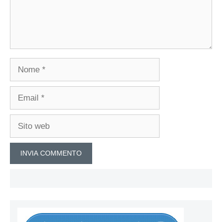
Nome
Email
Sito
web