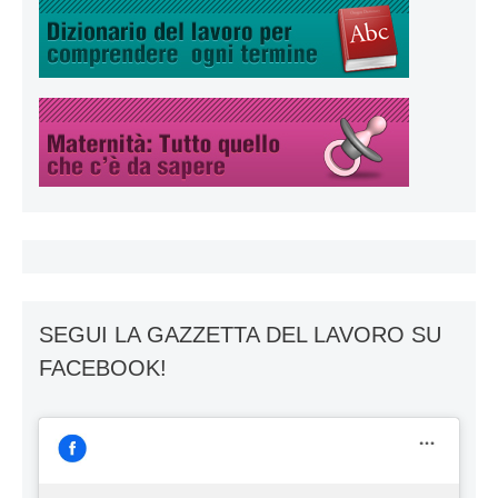
SEGUI LA GAZZETTA DEL LAVORO SU
FACEBOOK!