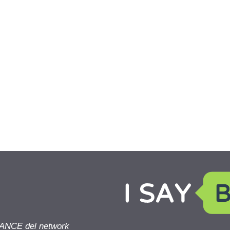
NANCE del network