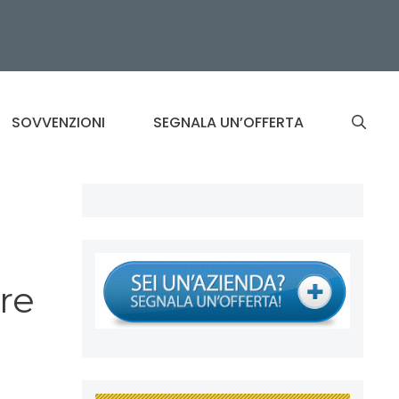
SOVVENZIONI
SEGNALA UN’OFFERTA
re