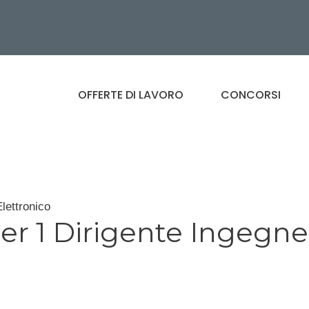
OFFERTE DI LAVORO
CONCORSI
lettronico
er 1 Dirigente Ingegne