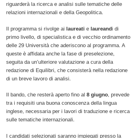
riguarderà la ricerca e analisi sulle tematiche delle
relazioni internazionali e della Geopolitica.
Il programma si rivolge ai
laureati
e
laureand
i di
primo livello, di specialistica e di vecchio ordinamento
delle 29 Università che aderiscono al programma. A
queste è affidata anche la fase di preselezione,
seguita da un’ulteriore valutazione a cura della
redazione di Equilibri, che consisterà nella redazione
di un breve lavoro di analisi.
Il bando, che resterà aperto fino al
8 giugno
, prevede
tra i requisiti una buona conoscenza della lingua
inglese, necessaria per i lavori di traduzione e ricerca
sulle tematiche internazionali.
I candidati selezionati saranno impiegati presso la