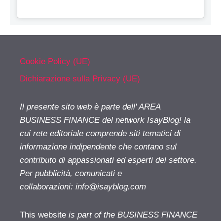
Cookie Policy (UE)
Dichiarazione sulla Privacy (UE)
Il presente sito web è parte dell' AREA
BUSINESS FINANCE del network IsayBlog! la
cui rete editoriale comprende siti tematici di
informazione indipendente che contano sul
contributo di appassionati ed esperti del settore.
Per pubblicità, comunicati e
collaborazioni:
info@isayblog.com
This website
is part of the BUSINESS FINANCE