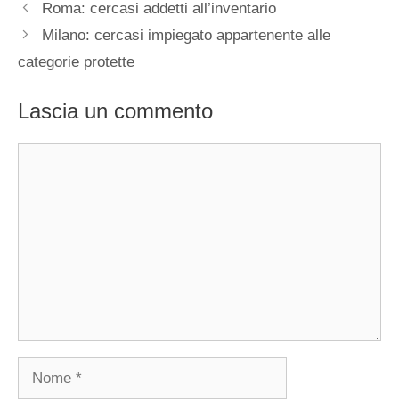
Roma: cercasi addetti all’inventario
Milano: cercasi impiegato appartenente alle
categorie protette
Lascia un commento
Commento
Nome