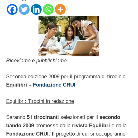
Riceviamo e pubblichiamo
Seconda edizione 2009 per il programma di tirocinio
Equilibri –
Fondazione CRUI
Equilibri: Tirocini in redazione
Saranno
5
i
tirocinant
i selezionati per il
secondo
bando 2009
promosso dalla
rivista Equilibri
e dalla
Fondazione CRUI
. Il progetto di cui si occuperanno