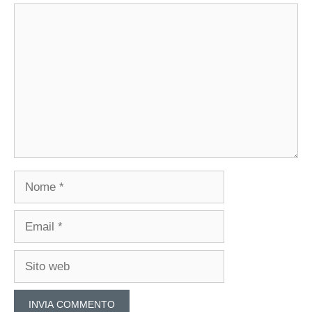
Commento
Nome
Email
Sito
web