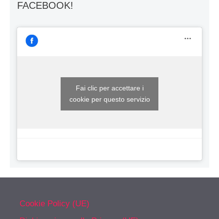
FACEBOOK!
Fai clic per accettare i
cookie per questo servizio
Cookie Policy (UE)