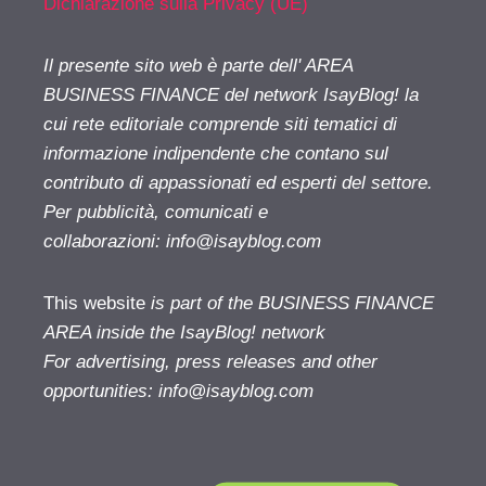
Dichiarazione sulla Privacy (UE)
Il presente sito web è parte dell' AREA
BUSINESS FINANCE del network IsayBlog! la
cui rete editoriale comprende siti tematici di
informazione indipendente che contano sul
contributo di appassionati ed esperti del settore.
Per pubblicità, comunicati e
collaborazioni:
info@isayblog.com
This website
is part of the BUSINESS FINANCE
AREA inside the IsayBlog! network
For advertising, press releases and other
opportunities:
info@isayblog.com