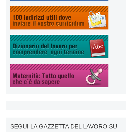
SEGUI LA GAZZETTA DEL LAVORO SU