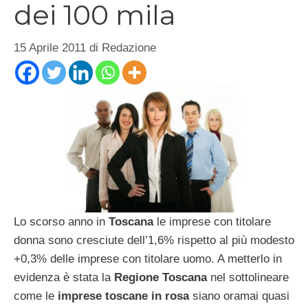
dei 100 mila
15 Aprile 2011
di
Redazione
Lo scorso anno in
Toscana
le imprese con titolare
donna sono cresciute dell’1,6% rispetto al più modesto
+0,3% delle imprese con titolare uomo. A metterlo in
evidenza è stata la
Regione Toscana
nel sottolineare
come le
imprese toscane in rosa
siano oramai quasi