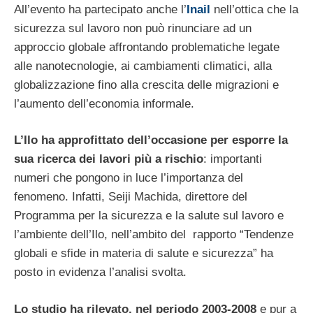
All’evento ha partecipato anche l’
Inail
nell’ottica che la
sicurezza sul lavoro non può rinunciare ad un
approccio globale affrontando problematiche legate
alle nanotecnologie, ai cambiamenti climatici, alla
globalizzazione fino alla crescita delle migrazioni e
l’aumento dell’economia informale.
L’Ilo ha approfittato dell’occasione per esporre la
sua ricerca dei lavori più a rischio
: importanti
numeri che pongono in luce l’importanza del
fenomeno. Infatti, Seiji Machida, direttore del
Programma per la sicurezza e la salute sul lavoro e
l’ambiente dell’Ilo, nell’ambito del rapporto “Tendenze
globali e sfide in materia di salute e sicurezza” ha
posto in evidenza l’analisi svolta.
Lo studio ha rilevato, nel periodo 2003-2008
e pur a