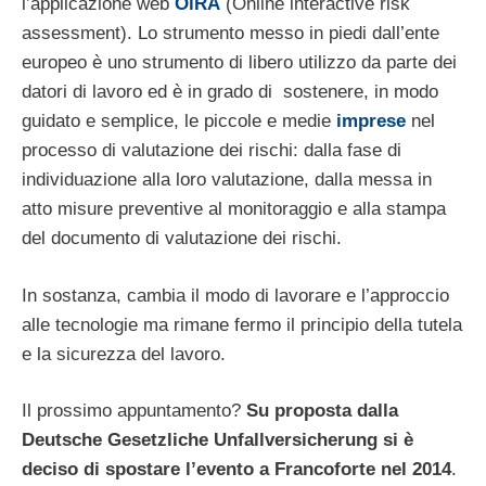
l’applicazione web
OiRA
(Online interactive risk
assessment). Lo strumento messo in piedi dall’ente
europeo è uno strumento di libero utilizzo da parte dei
datori di lavoro ed è in grado di sostenere, in modo
guidato e semplice, le piccole e medie
imprese
nel
processo di valutazione dei rischi: dalla fase di
individuazione alla loro valutazione, dalla messa in
atto misure preventive al monitoraggio e alla stampa
del documento di valutazione dei rischi.
In sostanza, cambia il modo di lavorare e l’approccio
alle tecnologie ma rimane fermo il principio della tutela
e la sicurezza del lavoro.
Il prossimo appuntamento?
Su proposta dalla
Deutsche Gesetzliche Unfallversicherung si è
deciso di spostare l’evento a Francoforte nel 2014
.