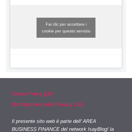
Fai clic per accettare i
cookie per questo servizio
Cookie Policy (UE)
Dichiarazione sulla Privacy (UE)
Il presente sito web è parte dell' AREA
BUSINESS FINANCE del network IsayBlog! la