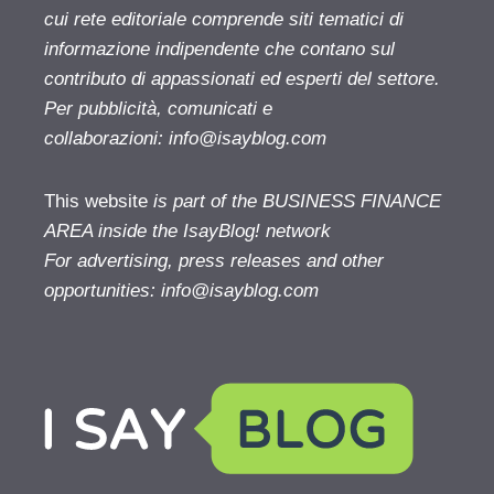
cui rete editoriale comprende siti tematici di
informazione indipendente che contano sul
contributo di appassionati ed esperti del settore.
Per pubblicità, comunicati e
collaborazioni:
info@isayblog.com
This website
is part of the BUSINESS FINANCE
AREA inside the IsayBlog! network
For advertising, press releases and other
opportunities:
info@isayblog.com