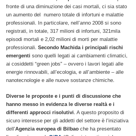
fronte di una diminuzione dei casi mortali, ci sia stato
un aumento del numero totale di infortuni e malattie
professionali. In particolare, nell’anno 2008 si sono
registrati, in totale, 317 milioni di infortuni, 321mila
episodi mortali e 2,02 milioni di morti per malattie
professionali.
Secondo Machida i principali rischi
emergenti
sono quelli legati ai cambiamenti climatici,
ai cosiddetti “green jobs” – ovvero i lavori legati alle
energie rinnovabili, all’ecologia, e all’ambiente – alle
nanotecnologie e alle nuove sostanze chimiche.
Diverse le proposte e i punti di discussione che
hanno messo in evidenza le diverse realtà e i
differenti approcci risolutivi
. A questo proposito di
sicuro interesse per gli addetti del settore è l’iniziativa
dell’
Agenzia europea di Bilbao
che ha presentato