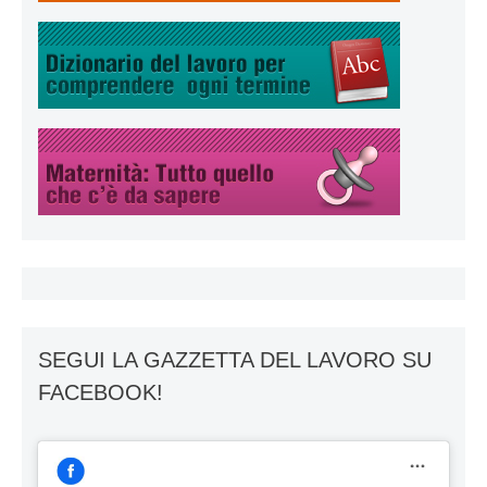
SEGUI LA GAZZETTA DEL LAVORO SU
FACEBOOK!