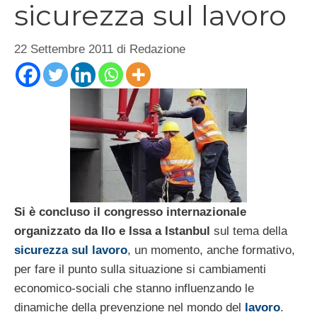
sicurezza sul lavoro
22 Settembre 2011
di
Redazione
Si è concluso il congresso internazionale
organizzato da Ilo e Issa a Istanbul
sul tema della
sicurezza sul lavoro
, un momento, anche formativo,
per fare il punto sulla situazione si cambiamenti
economico-sociali che stanno influenzando le
dinamiche della prevenzione nel mondo del
lavoro
.