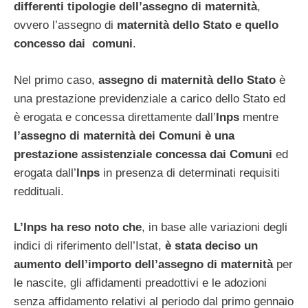
differenti tipologie dell’assegno di maternità
,
ovvero l’assegno di
maternità dello Stato
e quello
concesso dai comuni
.
Nel primo caso,
assegno di maternità dello Stato
è
una prestazione previdenziale a carico dello Stato ed
è erogata e concessa direttamente dall’
Inps
mentre
l’assegno di maternità dei Comuni è una
prestazione assistenziale concessa dai Comuni
ed
erogata dall’
Inps
in presenza di determinati requisiti
reddituali.
L’Inps ha reso noto che
, in base alle variazioni degli
indici di riferimento dell’Istat,
è stata deciso un
aumento dell’importo dell’assegno di maternità
per
le nascite, gli affidamenti preadottivi e le adozioni
senza affidamento relativi al periodo dal primo gennaio