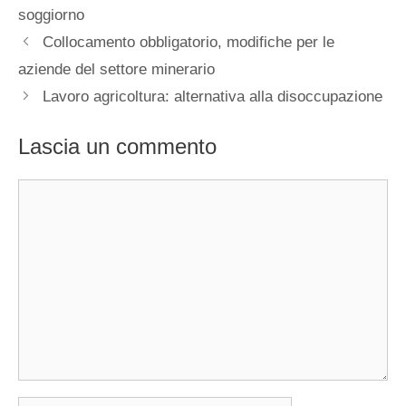
soggiorno
Collocamento obbligatorio, modifiche per le
aziende del settore minerario
Lavoro agricoltura: alternativa alla disoccupazione
Lascia un commento
Commento