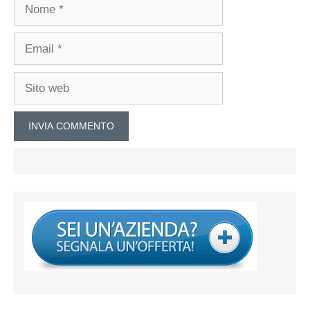
Nome
Email
Sito
web