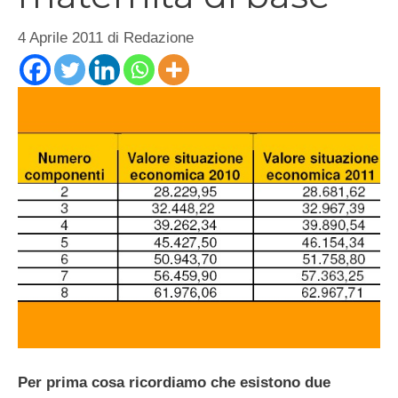
4 Aprile 2011
di
Redazione
Per prima cosa ricordiamo che esistono due