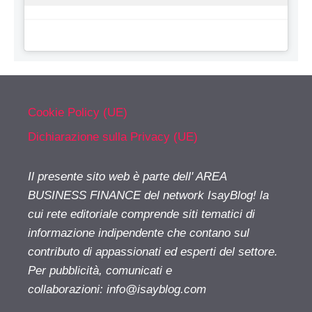
Cookie Policy (UE)
Dichiarazione sulla Privacy (UE)
Il presente sito web è parte dell' AREA
BUSINESS FINANCE del network IsayBlog! la
cui rete editoriale comprende siti tematici di
informazione indipendente che contano sul
contributo di appassionati ed esperti del settore.
Per pubblicità, comunicati e
collaborazioni:
info@isayblog.com