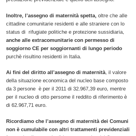
Inoltre, l’assegno di maternità spetta,
oltre che alle
cittadine comunitarie residenti e alle straniere con lo
status di rifugiate politiche e protezione sussidiaria,
anche alle extracomunitarie con permesso di
soggiorno CE per soggiornanti di lungo periodo
purchè risultino residenti in Italia.
Ai fini del diritto all’assegno di maternità
, il valore
della situazione economica del nucleo base composto
da 3 persone è per il 2011 di 32.967,39 euro, mentre
per il nucleo di otto persome il reddito di riferimento è
di 62.967,71 euro.
Ricordiamo che l’assegno di maternità dei Comuni
non è cumulabile con altri trattamenti previdenziali